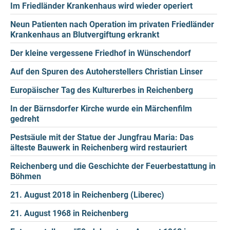
Im Friedländer Krankenhaus wird wieder operiert
Neun Patienten nach Operation im privaten Friedländer
Krankenhaus an Blutvergiftung erkrankt
Der kleine vergessene Friedhof in Wünschendorf
Auf den Spuren des Autoherstellers Christian Linser
Europäischer Tag des Kulturerbes in Reichenberg
In der Bärnsdorfer Kirche wurde ein Märchenfilm
gedreht
Pestsäule mit der Statue der Jungfrau Maria: Das
älteste Bauwerk in Reichenberg wird restauriert
Reichenberg und die Geschichte der Feuerbestattung in
Böhmen
21. August 2018 in Reichenberg (Liberec)
21. August 1968 in Reichenberg