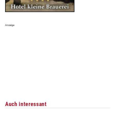
Auch interessant