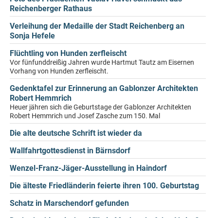
Reichenberger Rathaus
Verleihung der Medaille der Stadt Reichenberg an
Sonja Hefele
Flüchtling von Hunden zerfleischt
Vor fünfunddreißig Jahren wurde Hartmut Tautz am Eisernen
Vorhang von Hunden zerfleischt.
Gedenktafel zur Erinnerung an Gablonzer Architekten
Robert Hemmrich
Heuer jähren sich die Geburtstage der Gablonzer Architekten
Robert Hemmrich und Josef Zasche zum 150. Mal
Die alte deutsche Schrift ist wieder da
Wallfahrtgottesdienst in Bärnsdorf
Wenzel-Franz-Jäger-Ausstellung in Haindorf
Die älteste Friedländerin feierte ihren 100. Geburtstag
Schatz in Marschendorf gefunden