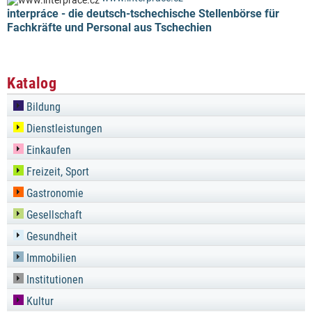
interpráce - die deutsch-tschechische Stellenbörse für
Fachkräfte und Personal aus Tschechien
Katalog
Bildung
Dienstleistungen
Einkaufen
Freizeit, Sport
Gastronomie
Gesellschaft
Gesundheit
Immobilien
Institutionen
Kultur