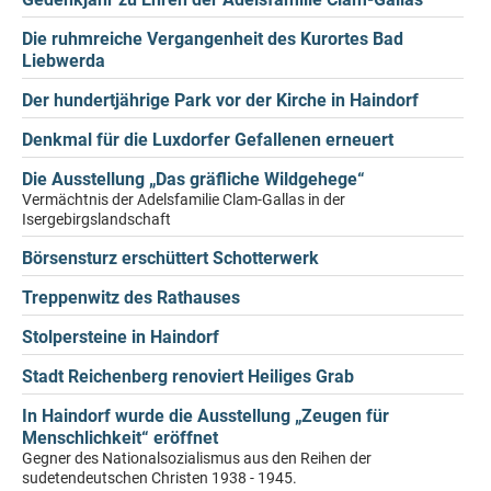
Die ruhmreiche Vergangenheit des Kurortes Bad
Liebwerda
Der hundertjährige Park vor der Kirche in Haindorf
Denkmal für die Luxdorfer Gefallenen erneuert
Die Ausstellung „Das gräfliche Wildgehege“
Vermächtnis der Adelsfamilie Clam-Gallas in der
Isergebirgslandschaft
Börsensturz erschüttert Schotterwerk
Treppenwitz des Rathauses
Stolpersteine in Haindorf
Stadt Reichenberg renoviert Heiliges Grab
In Haindorf wurde die Ausstellung „Zeugen für
Menschlichkeit“ eröffnet
Gegner des Nationalsozialismus aus den Reihen der
sudetendeutschen Christen 1938 - 1945.