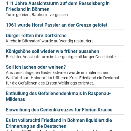
111 Jahre Aussichtsturm auf dem Resselsberg in
Friedland in Böhmen
Turm gefeiert, Bauherrn vergessen
1961 wurde Horst Passler an der Grenze getötet
Bürger retten ihre Dorfkirche
Kirche in Bärnsdorf wurde aufwendig restauriert
Königshöhe soll wieder wie früher aussehen
Beliebter Aussichtsturm im Isergebirge mit langer Geschichte
Soll ich lachen oder weinen?
Aus zerschlagenen Gedenksteinen wurde im malerischen
Wallfahrtsort Haindorf im früheren Kreis Friedland ein Denkmal
für die Gefallenen des Ersten Weltkriegs errichtet.
Enthüllung des Gefallenendenkmals in Raspenau-
Mildenau
Einweihung des Gedenkkreuzes für Florian Krause
Es ist vollbracht! Friedland in Böhmen liquidiert die
Erinnerung an die Deutschen