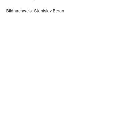
Bildnachweis:
Stanislav Beran