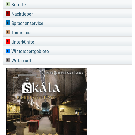
Kurorte
Nachtleben
Sprachenservice
Tourismus
Unterkünfte
Wintersportgebiete
Wirtschaft