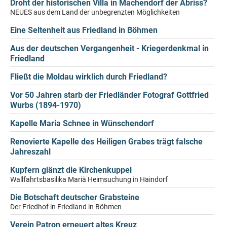
Droht der historischen Villa in Machendorf der Abriss?
NEUES aus dem Land der unbegrenzten Möglichkeiten
Eine Seltenheit aus Friedland in Böhmen
Aus der deutschen Vergangenheit - Kriegerdenkmal in
Friedland
Fließt die Moldau wirklich durch Friedland?
Vor 50 Jahren starb der Friedländer Fotograf Gottfried
Wurbs (1894-1970)
Kapelle Maria Schnee in Wünschendorf
Renovierte Kapelle des Heiligen Grabes trägt falsche
Jahreszahl
Kupfern glänzt die Kirchenkuppel
Wallfahrtsbasilika Mariä Heimsuchung in Haindorf
Die Botschaft deutscher Grabsteine
Der Friedhof in Friedland in Böhmen
Verein Patron erneuert altes Kreuz