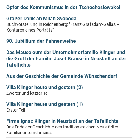
Opfer des Kommunismus in der Tschechoslowakei
Großer Dank an Milan Svoboda
Buchvorstellung in Reichenberg: "Franz Graf Clam-Gallas –
Konturen eines Porträts"
90. Jubiläum der Fahnenweihe
Das Mausoleum der Unternehmerfamilie Klinger und
die Gruft der Familie Josef Krause in Neustadt an der
Tafelfichte
Aus der Geschichte der Gemeinde Wünschendorf
Villa Klinger heute und gestern (2)
Zweiter und letzter Teil
Villa Klinger heute und gestern (1)
Erster Teil
Firma Ignaz Klinger in Neustadt an der Tafelfichte
Das Ende der Geschichte des traditionsreichen Neustädter
Familienunternehmens.