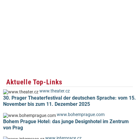
Aktuelle Top-Links
www.theater.cz
30. Prager Theaterfestival der deutschen Sprache: vom 15.
November bis zum 11. Dezember 2025
www.bohemprague.com
Bohem Prague Hotel: das junge Designhotel im Zentrum
von Prag
www.interprace.cz