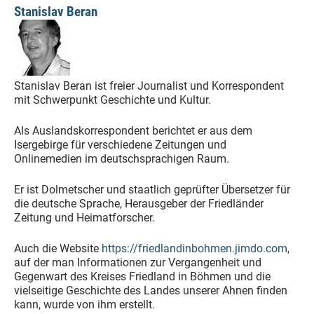
Stanislav Beran
Stanislav Beran ist freier Journalist und Korrespondent
mit Schwerpunkt Geschichte und Kultur.
Als Auslandskorrespondent berichtet er aus dem
Isergebirge für verschiedene Zeitungen und
Onlinemedien im deutschsprachigen Raum.
Er ist Dolmetscher und staatlich geprüfter Übersetzer für
die deutsche Sprache, Herausgeber der Friedländer
Zeitung und Heimatforscher.
Auch die Website
https://friedlandinbohmen.jimdo.com
,
auf der man Informationen zur Vergangenheit und
Gegenwart des Kreises Friedland in Böhmen und die
vielseitige Geschichte des Landes unserer Ahnen finden
kann, wurde von ihm erstellt.