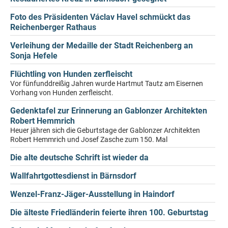
Foto des Präsidenten Václav Havel schmückt das
Reichenberger Rathaus
Verleihung der Medaille der Stadt Reichenberg an
Sonja Hefele
Flüchtling von Hunden zerfleischt
Vor fünfunddreißig Jahren wurde Hartmut Tautz am Eisernen
Vorhang von Hunden zerfleischt.
Gedenktafel zur Erinnerung an Gablonzer Architekten
Robert Hemmrich
Heuer jähren sich die Geburtstage der Gablonzer Architekten
Robert Hemmrich und Josef Zasche zum 150. Mal
Die alte deutsche Schrift ist wieder da
Wallfahrtgottesdienst in Bärnsdorf
Wenzel-Franz-Jäger-Ausstellung in Haindorf
Die älteste Friedländerin feierte ihren 100. Geburtstag