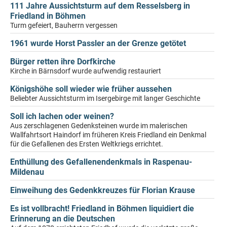
111 Jahre Aussichtsturm auf dem Resselsberg in
Friedland in Böhmen
Turm gefeiert, Bauherrn vergessen
1961 wurde Horst Passler an der Grenze getötet
Bürger retten ihre Dorfkirche
Kirche in Bärnsdorf wurde aufwendig restauriert
Königshöhe soll wieder wie früher aussehen
Beliebter Aussichtsturm im Isergebirge mit langer Geschichte
Soll ich lachen oder weinen?
Aus zerschlagenen Gedenksteinen wurde im malerischen
Wallfahrtsort Haindorf im früheren Kreis Friedland ein Denkmal
für die Gefallenen des Ersten Weltkriegs errichtet.
Enthüllung des Gefallenendenkmals in Raspenau-
Mildenau
Einweihung des Gedenkkreuzes für Florian Krause
Es ist vollbracht! Friedland in Böhmen liquidiert die
Erinnerung an die Deutschen