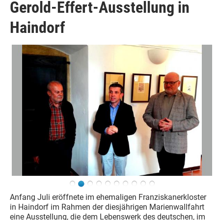
Gerold-Effert-Ausstellung in
Haindorf
Anfang Juli eröffnete im ehemaligen Franziskanerkloster
in Haindorf im Rahmen der diesjährigen Marienwallfahrt
eine Ausstellung, die dem Lebenswerk des deutschen, im