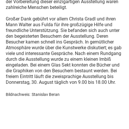
der Vorbereitung dieser einzigartigen Ausstellung waren
zahlreiche Menschen beteiligt.
Großer Dank gebührt vor allem Christa Gradl und ihren
Mann Walter aus Fulda für ihre großzügige Hilfe und
freundliche Unterstützung. Sie befanden sich auch unter
den begeisterten Besuchern der Ausstellung. Deren
Besucher kamen schnell ins Gespräch. In gemütlicher
Atmosphäre wurde über die Kunstwerke diskutiert; es gab
viele und interessante Gespräche. Nach einem Rundgang
durch die Ausstellung wurde zu einem kleinen Imbiß
eingeladen. Bei einem Glas Sekt konnten die Bücher und
die Graphiken von den Besuchern bestaunt werden. Bei
freiem Eintritt läuft die zweisprachige Ausstellung bis
Donnerstag, 30. August täglich von 9.00 bis 18.00 Uhr.
Bildnachweis:
Stanislav Beran