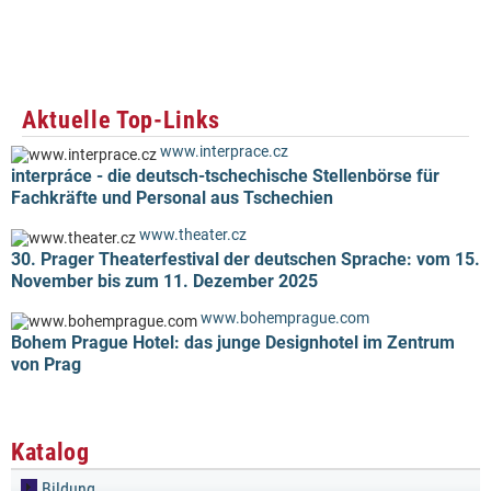
Aktuelle Top-Links
www.interprace.cz
interpráce - die deutsch-tschechische Stellenbörse für
Fachkräfte und Personal aus Tschechien
www.theater.cz
30. Prager Theaterfestival der deutschen Sprache: vom 15.
November bis zum 11. Dezember 2025
www.bohemprague.com
Bohem Prague Hotel: das junge Designhotel im Zentrum
von Prag
Katalog
Bildung