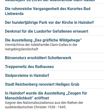
Die ruhmreiche Vergangenheit des Kurortes Bad
Liebwerda
Der hundertjährige Park vor der Kirche in Haindorf
Denkmal für die Luxdorfer Gefallenen erneuert
Die Ausstellung „Das gräfliche Wildgehege“
Vermächtnis der Adelsfamilie Clam-Gallas in der
Isergebirgslandschaft
Börsensturz erschüttert Schotterwerk
Treppenwitz des Rathauses
Stolpersteine in Haindorf
Stadt Reichenberg renoviert Heiliges Grab
In Haindorf wurde die Ausstellung „Zeugen für
Menschlichkeit“ eröffnet
Gegner des Nationalsozialismus aus den Reihen der
sudetendeutschen Christen 1938 - 1945.