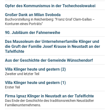
Opfer des Kommunismus in der Tschechoslowakei
Großer Dank an Milan Svoboda
Buchvorstellung in Reichenberg: "Franz Graf Clam-Gallas –
Konturen eines Porträts"
90. Jubiläum der Fahnenweihe
Das Mausoleum der Unternehmerfamilie Klinger und
die Gruft der Familie Josef Krause in Neustadt an der
Tafelfichte
Aus der Geschichte der Gemeinde Wünschendorf
Villa Klinger heute und gestern (2)
Zweiter und letzter Teil
Villa Klinger heute und gestern (1)
Erster Teil
Firma Ignaz Klinger in Neustadt an der Tafelfichte
Das Ende der Geschichte des traditionsreichen Neustädter
Familienunternehmens.