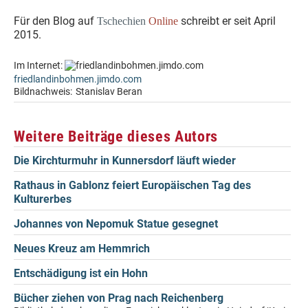
Für den Blog auf
schreibt er seit April
Tschechien
Online
2015.
Im Internet:
friedlandinbohmen.jimdo.com
Bildnachweis:
Stanislav Beran
Weitere Beiträge dieses Autors
Die Kirchturmuhr in Kunnersdorf läuft wieder
Rathaus in Gablonz feiert Europäischen Tag des
Kulturerbes
Johannes von Nepomuk Statue gesegnet
Neues Kreuz am Hemmrich
Entschädigung ist ein Hohn
Bücher ziehen von Prag nach Reichenberg