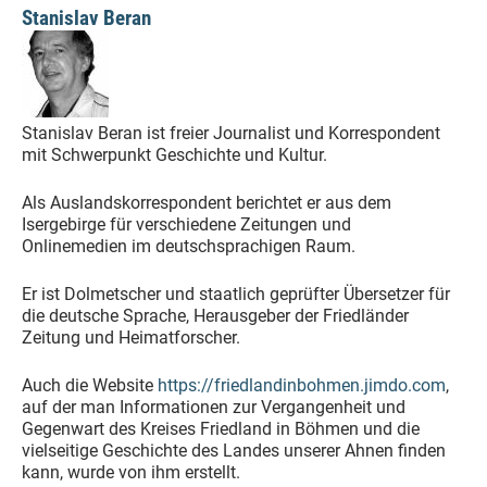
Stanislav Beran
Stanislav Beran ist freier Journalist und Korrespondent
mit Schwerpunkt Geschichte und Kultur.
Als Auslandskorrespondent berichtet er aus dem
Isergebirge für verschiedene Zeitungen und
Onlinemedien im deutschsprachigen Raum.
Er ist Dolmetscher und staatlich geprüfter Übersetzer für
die deutsche Sprache, Herausgeber der Friedländer
Zeitung und Heimatforscher.
Auch die Website
https://friedlandinbohmen.jimdo.com
,
auf der man Informationen zur Vergangenheit und
Gegenwart des Kreises Friedland in Böhmen und die
vielseitige Geschichte des Landes unserer Ahnen finden
kann, wurde von ihm erstellt.