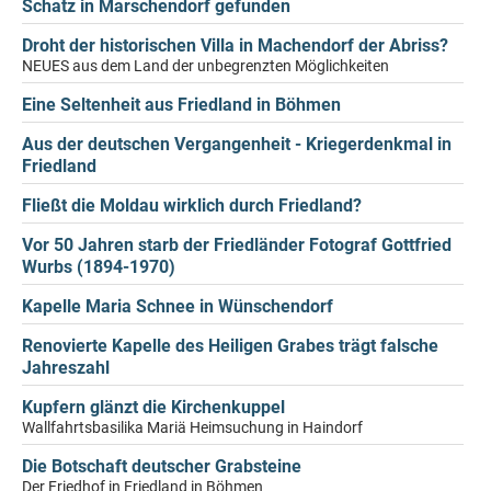
Schatz in Marschendorf gefunden
Droht der historischen Villa in Machendorf der Abriss?
NEUES aus dem Land der unbegrenzten Möglichkeiten
Eine Seltenheit aus Friedland in Böhmen
Aus der deutschen Vergangenheit - Kriegerdenkmal in
Friedland
Fließt die Moldau wirklich durch Friedland?
Vor 50 Jahren starb der Friedländer Fotograf Gottfried
Wurbs (1894-1970)
Kapelle Maria Schnee in Wünschendorf
Renovierte Kapelle des Heiligen Grabes trägt falsche
Jahreszahl
Kupfern glänzt die Kirchenkuppel
Wallfahrtsbasilika Mariä Heimsuchung in Haindorf
Die Botschaft deutscher Grabsteine
Der Friedhof in Friedland in Böhmen