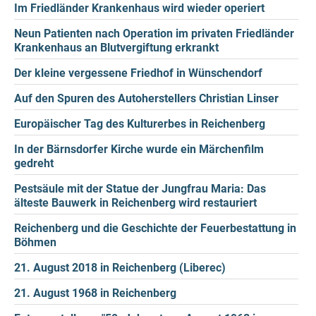
Im Friedländer Krankenhaus wird wieder operiert
Neun Patienten nach Operation im privaten Friedländer
Krankenhaus an Blutvergiftung erkrankt
Der kleine vergessene Friedhof in Wünschendorf
Auf den Spuren des Autoherstellers Christian Linser
Europäischer Tag des Kulturerbes in Reichenberg
In der Bärnsdorfer Kirche wurde ein Märchenfilm
gedreht
Pestsäule mit der Statue der Jungfrau Maria: Das
älteste Bauwerk in Reichenberg wird restauriert
Reichenberg und die Geschichte der Feuerbestattung in
Böhmen
21. August 2018 in Reichenberg (Liberec)
21. August 1968 in Reichenberg