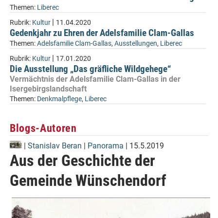
Themen:
Liberec
|
Rubrik:
Kultur
11.04.2020
Gedenkjahr zu Ehren der Adelsfamilie Clam-Gallas
Themen:
Adelsfamilie Clam-Gallas
,
Ausstellungen
,
Liberec
|
Rubrik:
Kultur
17.01.2020
Die Ausstellung „Das gräfliche Wildgehege“
Vermächtnis der Adelsfamilie Clam-Gallas in der
Isergebirgslandschaft
Themen:
Denkmalpflege
,
Liberec
Blogs-Autoren
|
Stanislav Beran
|
Panorama
| 15.5.2019
Aus der Geschichte der
Gemeinde Wünschendorf