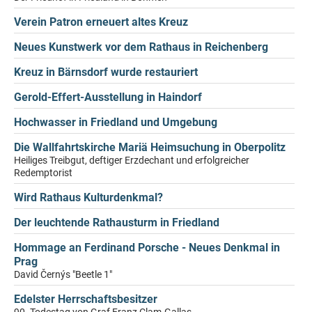
Verein Patron erneuert altes Kreuz
Neues Kunstwerk vor dem Rathaus in Reichenberg
Kreuz in Bärnsdorf wurde restauriert
Gerold-Effert-Ausstellung in Haindorf
Hochwasser in Friedland und Umgebung
Die Wallfahrtskirche Mariä Heimsuchung in Oberpolitz
Heiliges Treibgut, deftiger Erzdechant und erfolgreicher
Redemptorist
Wird Rathaus Kulturdenkmal?
Der leuchtende Rathausturm in Friedland
Hommage an Ferdinand Porsche - Neues Denkmal in
Prag
David Černýs "Beetle 1"
Edelster Herrschaftsbesitzer