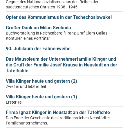
Gegner des Nationalsozialismus aus den Reihen der
sudetendeutschen Christen 1938 - 1945.
Opfer des Kommunismus in der Tschechoslowakei
Großer Dank an Milan Svoboda
Buchvorstellung in Reichenberg: "Franz Graf Clam-Gallas –
Konturen eines Porträts"
90. Jubiläum der Fahnenweihe
Das Mausoleum der Unternehmerfamilie Klinger und
die Gruft der Familie Josef Krause in Neustadt an der
Tafelfichte
Villa Klinger heute und gestern (2)
Zweiter und letzter Teil
Villa Klinger heute und gestern (1)
Erster Teil
Firma Ignaz Klinger in Neustadt an der Tafelfichte
Das Ende der Geschichte des traditionsreichen Neustädter
Familienunternehmens.