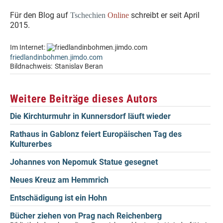
Für den Blog auf
schreibt er seit April
Tschechien
Online
2015.
Im Internet:
friedlandinbohmen.jimdo.com
Bildnachweis:
Stanislav Beran
Weitere Beiträge dieses Autors
Die Kirchturmuhr in Kunnersdorf läuft wieder
Rathaus in Gablonz feiert Europäischen Tag des
Kulturerbes
Johannes von Nepomuk Statue gesegnet
Neues Kreuz am Hemmrich
Entschädigung ist ein Hohn
Bücher ziehen von Prag nach Reichenberg