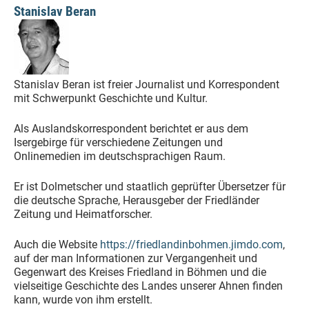
Stanislav Beran
Stanislav Beran ist freier Journalist und Korrespondent
mit Schwerpunkt Geschichte und Kultur.
Als Auslandskorrespondent berichtet er aus dem
Isergebirge für verschiedene Zeitungen und
Onlinemedien im deutschsprachigen Raum.
Er ist Dolmetscher und staatlich geprüfter Übersetzer für
die deutsche Sprache, Herausgeber der Friedländer
Zeitung und Heimatforscher.
Auch die Website
https://friedlandinbohmen.jimdo.com
,
auf der man Informationen zur Vergangenheit und
Gegenwart des Kreises Friedland in Böhmen und die
vielseitige Geschichte des Landes unserer Ahnen finden
kann, wurde von ihm erstellt.