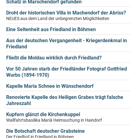
Schatz in Marschendorf gefunden
Droht der historischen Villa in Machendorf der Abriss?
NEUES aus dem Land der unbegrenzten Möglichkeiten
Eine Seltenheit aus Friedland in Böhmen
Aus der deutschen Vergangenheit - Kriegerdenkmal in
Friedland
Fließt die Moldau wirklich durch Friedland?
Vor 50 Jahren starb der Friedländer Fotograf Gottfried
Wurbs (1894-1970)
Kapelle Maria Schnee in Wünschendorf
Renovierte Kapelle des Heiligen Grabes trägt falsche
Jahreszahl
Kupfern glänzt die Kirchenkuppel
Wallfahrtsbasilika Mariä Heimsuchung in Haindorf
Die Botschaft deutscher Grabsteine
Der Friedhof in Friedland in Böhmen