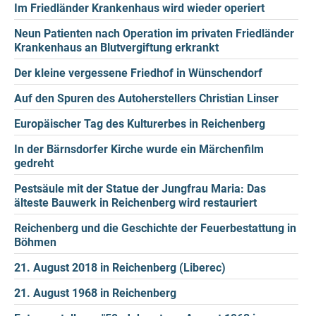
Im Friedländer Krankenhaus wird wieder operiert
Neun Patienten nach Operation im privaten Friedländer
Krankenhaus an Blutvergiftung erkrankt
Der kleine vergessene Friedhof in Wünschendorf
Auf den Spuren des Autoherstellers Christian Linser
Europäischer Tag des Kulturerbes in Reichenberg
In der Bärnsdorfer Kirche wurde ein Märchenfilm
gedreht
Pestsäule mit der Statue der Jungfrau Maria: Das
älteste Bauwerk in Reichenberg wird restauriert
Reichenberg und die Geschichte der Feuerbestattung in
Böhmen
21. August 2018 in Reichenberg (Liberec)
21. August 1968 in Reichenberg