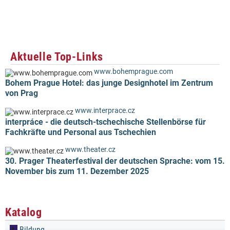
Aktuelle Top-Links
www.bohemprague.com
Bohem Prague Hotel: das junge Designhotel im Zentrum
von Prag
www.interprace.cz
interpráce - die deutsch-tschechische Stellenbörse für
Fachkräfte und Personal aus Tschechien
www.theater.cz
30. Prager Theaterfestival der deutschen Sprache: vom 15.
November bis zum 11. Dezember 2025
Katalog
Bildung