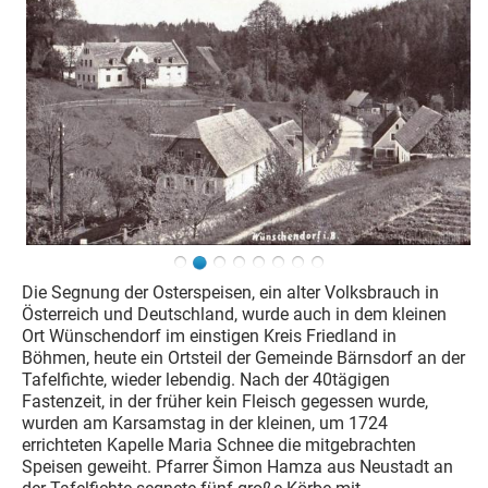
Die Segnung der Osterspeisen, ein alter Volksbrauch in
Österreich und Deutschland, wurde auch in dem kleinen
Ort Wünschendorf im einstigen Kreis Friedland in
Böhmen, heute ein Ortsteil der Gemeinde Bärnsdorf an der
Tafelfichte, wieder lebendig. Nach der 40tägigen
Fastenzeit, in der früher kein Fleisch gegessen wurde,
wurden am Karsamstag in der kleinen, um 1724
errichteten Kapelle Maria Schnee die mitgebrachten
Speisen geweiht. Pfarrer Šimon Hamza aus Neustadt an