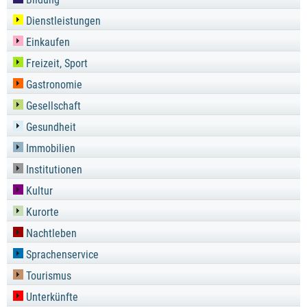
Dienstleistungen
Einkaufen
Freizeit, Sport
Gastronomie
Gesellschaft
Gesundheit
Immobilien
Institutionen
Kultur
Kurorte
Nachtleben
Sprachenservice
Tourismus
Unterkünfte