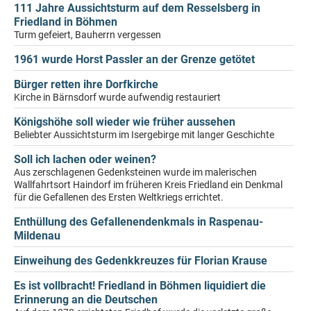
111 Jahre Aussichtsturm auf dem Resselsberg in
Friedland in Böhmen
Turm gefeiert, Bauherrn vergessen
1961 wurde Horst Passler an der Grenze getötet
Bürger retten ihre Dorfkirche
Kirche in Bärnsdorf wurde aufwendig restauriert
Königshöhe soll wieder wie früher aussehen
Beliebter Aussichtsturm im Isergebirge mit langer Geschichte
Soll ich lachen oder weinen?
Aus zerschlagenen Gedenksteinen wurde im malerischen
Wallfahrtsort Haindorf im früheren Kreis Friedland ein Denkmal
für die Gefallenen des Ersten Weltkriegs errichtet.
Enthüllung des Gefallenendenkmals in Raspenau-
Mildenau
Einweihung des Gedenkkreuzes für Florian Krause
Es ist vollbracht! Friedland in Böhmen liquidiert die
Erinnerung an die Deutschen