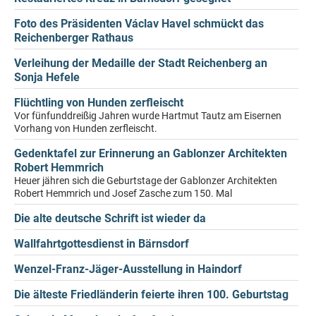
Foto des Präsidenten Václav Havel schmückt das
Reichenberger Rathaus
Verleihung der Medaille der Stadt Reichenberg an
Sonja Hefele
Flüchtling von Hunden zerfleischt
Vor fünfunddreißig Jahren wurde Hartmut Tautz am Eisernen
Vorhang von Hunden zerfleischt.
Gedenktafel zur Erinnerung an Gablonzer Architekten
Robert Hemmrich
Heuer jähren sich die Geburtstage der Gablonzer Architekten
Robert Hemmrich und Josef Zasche zum 150. Mal
Die alte deutsche Schrift ist wieder da
Wallfahrtgottesdienst in Bärnsdorf
Wenzel-Franz-Jäger-Ausstellung in Haindorf
Die älteste Friedländerin feierte ihren 100. Geburtstag