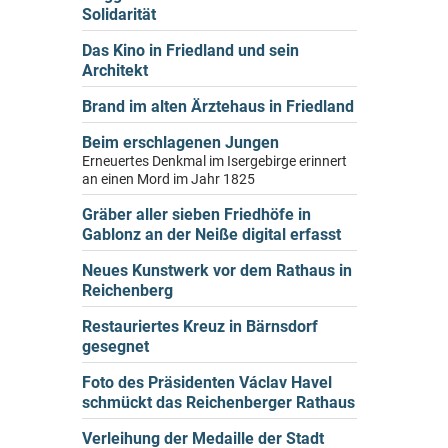
Solidarität
Das Kino in Friedland und sein
Architekt
Brand im alten Ärztehaus in Friedland
Beim erschlagenen Jungen
Erneuertes Denkmal im Isergebirge erinnert
an einen Mord im Jahr 1825
Gräber aller sieben Friedhöfe in
Gablonz an der Neiße digital erfasst
Neues Kunstwerk vor dem Rathaus in
Reichenberg
Restauriertes Kreuz in Bärnsdorf
gesegnet
Foto des Präsidenten Václav Havel
schmückt das Reichenberger Rathaus
Verleihung der Medaille der Stadt