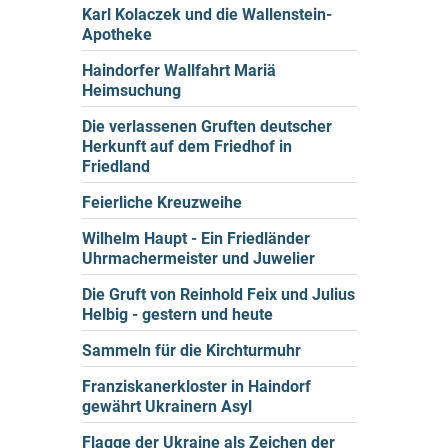
Karl Kolaczek und die Wallenstein-
Apotheke
Haindorfer Wallfahrt Mariä
Heimsuchung
Die verlassenen Gruften deutscher
Herkunft auf dem Friedhof in
Friedland
Feierliche Kreuzweihe
Wilhelm Haupt - Ein Friedländer
Uhrmachermeister und Juwelier
Die Gruft von Reinhold Feix und Julius
Helbig - gestern und heute
Sammeln für die Kirchturmuhr
Franziskanerkloster in Haindorf
gewährt Ukrainern Asyl
Flagge der Ukraine als Zeichen der