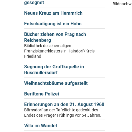
gesegnet
Bildnachwe
Neues Kreuz am Hemmrich
Entschädigung ist ein Hohn
Bücher ziehen von Prag nach
Reichenberg
Bibliothek des ehemaligen
Franziskanerklosters in Haindorf/Kreis
Friedland
Segnung der Gruftkapelle in
Buschullersdorf
Weihnachtsbäume aufgestellt
Berittene Polizei
Erinnerungen an den 21. August 1968
Bärnsdorf an der Tafelfichte gedenkt des
Endes des Prager Frühlings vor 54 Jahren.
Villa im Wandel