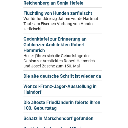
Reichenberg an Sonja Hefele
Flüchtling von Hunden zerfleischt
Vor fünfunddreißig Jahren wurde Hartmut
Tautz am Eisernen Vorhang von Hunden
zerfleischt.
Gedenktafel zur Erinnerung an
Gablonzer Architekten Robert
Hemmrich
Heuer jähren sich die Geburtstage der
Gablonzer Architekten Robert Hemmrich
und Josef Zasche zum 150. Mal
Die alte deutsche Schrift ist wieder da
Wenzel-Franz-Jäger-Ausstellung in
Haindorf
Die älteste Friedländerin feierte ihren
100. Geburtstag
Schatz in Marschendorf gefunden