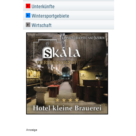
Unterkünfte
Wintersportgebiete
Wirtschaft