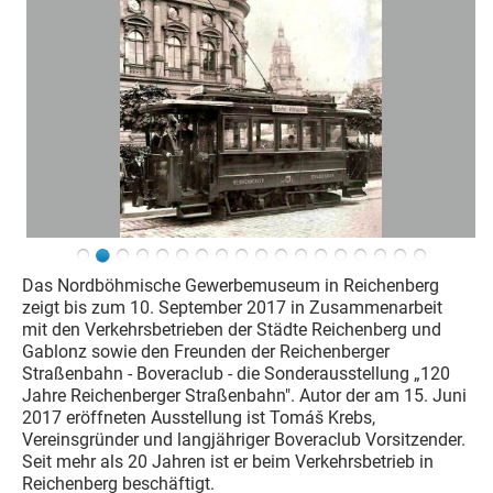
Das Nordböhmische Gewerbemuseum in Reichenberg
zeigt bis zum 10. September 2017 in Zusammenarbeit
mit den Verkehrsbetrieben der Städte Reichenberg und
Gablonz sowie den Freunden der Reichenberger
Straßenbahn - Boveraclub - die Sonderausstellung „120
Jahre Reichenberger Straßenbahn". Autor der am 15. Juni
2017 eröffneten Ausstellung ist Tomáš Krebs,
Vereinsgründer und langjähriger Boveraclub Vorsitzender.
Seit mehr als 20 Jahren ist er beim Verkehrsbetrieb in
Reichenberg beschäftigt.