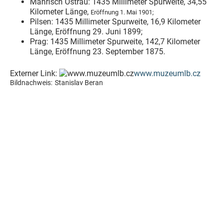
Mährisch Ostrau: 1435 Millimeter Spurweite, 34,55
Kilometer Länge,
Eröffnung 1. Mai 1901;
Pilsen: 1435 Millimeter Spurweite, 16,9 Kilometer
Länge, Eröffnung 29. Juni 1899;
Prag: 1435 Millimeter Spurweite, 142,7 Kilometer
Länge, Eröffnung 23. September 1875.
Externer Link:
www.muzeumlb.cz
Bildnachweis:
Stanislav Beran