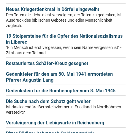
Neues Kriegerdenkmal in Dörfel eingeweiht
Den Toten die Liebe nicht verweigern, der Toten zu gedenken, ist
Ausdruck des biblischen Gebotes und edler Menschlichkeit
zugleich.
19 Stolpersteine für die Opfer des Nationalsozialismus
in Liberec
"Ein Mensch ist erst vergessen, wenn sein Name vergessen ist" -
Zitat aus dem Talmud.
Restauriertes Schäfer-Kreuz gesegnet
Gedenkfeier für den am 30. Mai 1941 ermordeten
Pfarrer Augustin Lang
Gedenkstein für die Bombenopfer vom 8. Mai 1945
Die Suche nach dem Schatz geht weiter
Ist das legendäre Bernsteinzimmer in Friedland in Nordböhmen
versteckt?
Versteigerung der Liebigwarte in Reichenberg