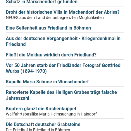
Schatz in Marschendorf gefunden
Droht der historischen Villa in Machendorf der Abriss?
NEUES aus dem Land der unbegrenzten Möglichkeiten
Eine Seltenheit aus Friedland in Böhmen
Aus der deutschen Vergangenheit - Kriegerdenkmal in
Friedland
Fließt die Moldau wirklich durch Friedland?
Vor 50 Jahren starb der Friedländer Fotograf Gottfried
Wurbs (1894-1970)
Kapelle Maria Schnee in Wünschendorf
Renovierte Kapelle des Heiligen Grabes trägt falsche
Jahreszahl
Kupfern glänzt die Kirchenkuppel
Wallfahrtsbasilika Mariä Heimsuchung in Haindorf
Die Botschaft deutscher Grabsteine
Der Friedhof in Friedland in Böhmen