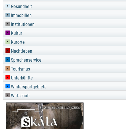
Gesundheit
Immobilien
Institutionen
Kultur
Kurorte
Nachtleben
Sprachenservice
Tourismus
Unterkünfte
Wintersportgebiete
Wirtschaft