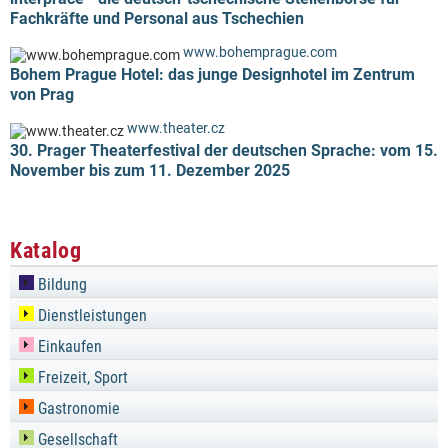
Fachkräfte und Personal aus Tschechien
www.bohemprague.com
Bohem Prague Hotel: das junge Designhotel im Zentrum
von Prag
www.theater.cz
30. Prager Theaterfestival der deutschen Sprache: vom 15.
November bis zum 11. Dezember 2025
Katalog
Bildung
Dienstleistungen
Einkaufen
Freizeit, Sport
Gastronomie
Gesellschaft