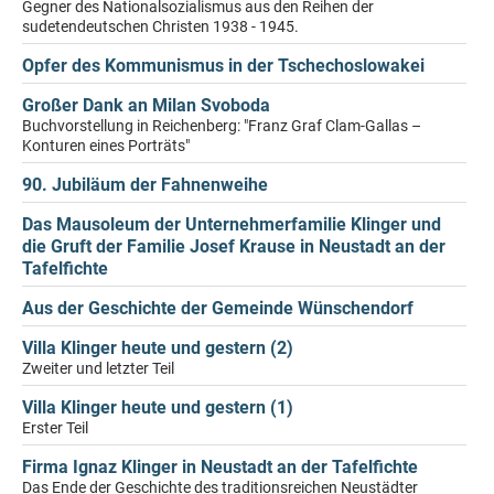
Gegner des Nationalsozialismus aus den Reihen der
sudetendeutschen Christen 1938 - 1945.
Opfer des Kommunismus in der Tschechoslowakei
Großer Dank an Milan Svoboda
Buchvorstellung in Reichenberg: "Franz Graf Clam-Gallas –
Konturen eines Porträts"
90. Jubiläum der Fahnenweihe
Das Mausoleum der Unternehmerfamilie Klinger und
die Gruft der Familie Josef Krause in Neustadt an der
Tafelfichte
Aus der Geschichte der Gemeinde Wünschendorf
Villa Klinger heute und gestern (2)
Zweiter und letzter Teil
Villa Klinger heute und gestern (1)
Erster Teil
Firma Ignaz Klinger in Neustadt an der Tafelfichte
Das Ende der Geschichte des traditionsreichen Neustädter