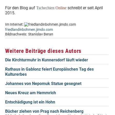
Für den Blog auf
schreibt er seit April
Tschechien
Online
2015.
Im Internet:
friedlandinbohmen.jimdo.com
Bildnachweis:
Stanislav Beran
Weitere Beiträge dieses Autors
Die Kirchturmuhr in Kunnersdorf läuft wieder
Rathaus in Gablonz feiert Europäischen Tag des
Kulturerbes
Johannes von Nepomuk Statue gesegnet
Neues Kreuz am Hemmrich
Entschädigung ist ein Hohn
Bücher ziehen von Prag nach Reichenberg