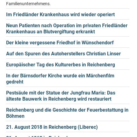
Familienunternehmens.
Im Friedländer Krankenhaus wird wieder operiert
Neun Patienten nach Operation im privaten Friedländer
Krankenhaus an Blutvergiftung erkrankt
Der kleine vergessene Friedhof in Wünschendorf
Auf den Spuren des Autoherstellers Christian Linser
Europäischer Tag des Kulturerbes in Reichenberg
In der Bärnsdorfer Kirche wurde ein Märchenfilm
gedreht
Pestsäule mit der Statue der Jungfrau Maria: Das
älteste Bauwerk in Reichenberg wird restauriert
Reichenberg und die Geschichte der Feuerbestattung in
Böhmen
21. August 2018 in Reichenberg (Liberec)