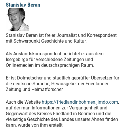
Stanislav Beran
Stanislav Beran ist freier Journalist und Korrespondent
mit Schwerpunkt Geschichte und Kultur.
Als Auslandskorrespondent berichtet er aus dem
Isergebirge für verschiedene Zeitungen und
Onlinemedien im deutschsprachigen Raum.
Er ist Dolmetscher und staatlich geprüfter Übersetzer für
die deutsche Sprache, Herausgeber der Friedländer
Zeitung und Heimatforscher.
Auch die Website
https://friedlandinbohmen.jimdo.com
,
auf der man Informationen zur Vergangenheit und
Gegenwart des Kreises Friedland in Böhmen und die
vielseitige Geschichte des Landes unserer Ahnen finden
kann, wurde von ihm erstellt.