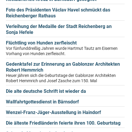
Foto des Präsidenten Václav Havel schmückt das
Reichenberger Rathaus
Verleihung der Medaille der Stadt Reichenberg an
Sonja Hefele
Flüchtling von Hunden zerfleischt
Vor fünfunddreißig Jahren wurde Hartmut Tautz am Eisernen
Vorhang von Hunden zerfleischt.
Gedenktafel zur Erinnerung an Gablonzer Architekten
Robert Hemmrich
Heuer jähren sich die Geburtstage der Gablonzer Architekten
Robert Hemmrich und Josef Zasche zum 150. Mal
Die alte deutsche Schrift ist wieder da
Wallfahrtgottesdienst in Bärnsdorf
Wenzel-Franz-Jäger-Ausstellung in Haindorf
Die älteste Friedländerin feierte ihren 100. Geburtstag