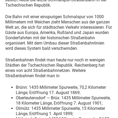
Tschechischen Republik.
Die Bahn mit einer einspurigen Schmalspur von 1000
Millimetern mit Weichen zieht Menschen aus der ganzen
Welt an, die sich für städtischen Verkehr interessieren. Für
Gäste aus Europa, Amerika, Rußland und Japan wurden
Sonderfahrten mit der historischen Straßenbahn
organisiert. Mit dem Umbau dieser Straßenbahnlinien
wird dieses System bald verschwinden.
Straßenbahnen findet man heute nur noch in wenigen
Städten der Tschechischen Republik. Reichenberg hat
eines von acht Straßenbahnnetzen. Weitere
Straßenbahnen findet man in
Brünn: 1435 Millimeter Spurweite, 70,2 Kilometer
Länge, Eröffnung 17. August 1869;
Oberleutensdorf — Brüx: 1435 Millimeter Spurweite,
18 Kilometer Länge, Eröffnung 7. August 1901;
Olmütz: 1435 Millimeter Spurweite, 15 Kilometer
Länge, Eröffnung 1. April 1899;