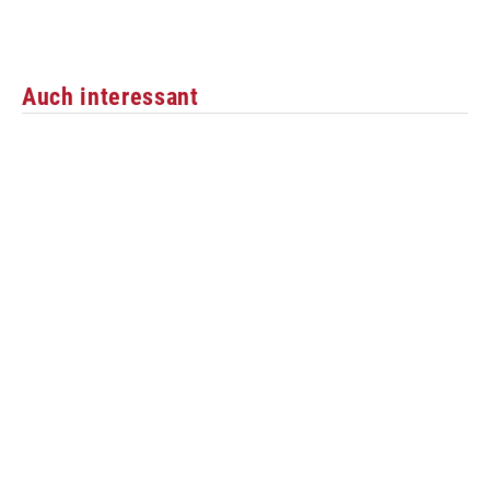
Auch interessant