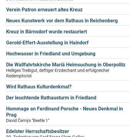
Verein Patron erneuert altes Kreuz
Neues Kunstwerk vor dem Rathaus in Reichenberg
Kreuz in Bärnsdorf wurde restauriert
Gerold-Effert-Ausstellung in Haindorf
Hochwasser in Friedland und Umgebung
Die Wallfahrtskirche Mariä Heimsuchung in Oberpolitz
Heiliges Treibgut, deftiger Erzdechant und erfolgreicher
Redemptorist
Wird Rathaus Kulturdenkmal?
Der leuchtende Rathausturm in Friedland
Hommage an Ferdinand Porsche - Neues Denkmal in
Prag
David Černýs "Beetle 1"
Edelster Herrschaftsbesitzer