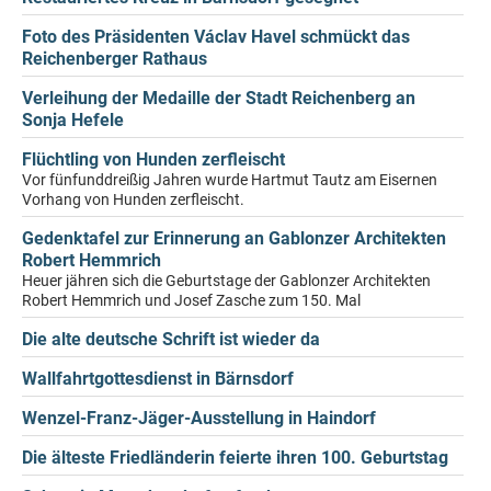
Foto des Präsidenten Václav Havel schmückt das
Reichenberger Rathaus
Verleihung der Medaille der Stadt Reichenberg an
Sonja Hefele
Flüchtling von Hunden zerfleischt
Vor fünfunddreißig Jahren wurde Hartmut Tautz am Eisernen
Vorhang von Hunden zerfleischt.
Gedenktafel zur Erinnerung an Gablonzer Architekten
Robert Hemmrich
Heuer jähren sich die Geburtstage der Gablonzer Architekten
Robert Hemmrich und Josef Zasche zum 150. Mal
Die alte deutsche Schrift ist wieder da
Wallfahrtgottesdienst in Bärnsdorf
Wenzel-Franz-Jäger-Ausstellung in Haindorf
Die älteste Friedländerin feierte ihren 100. Geburtstag