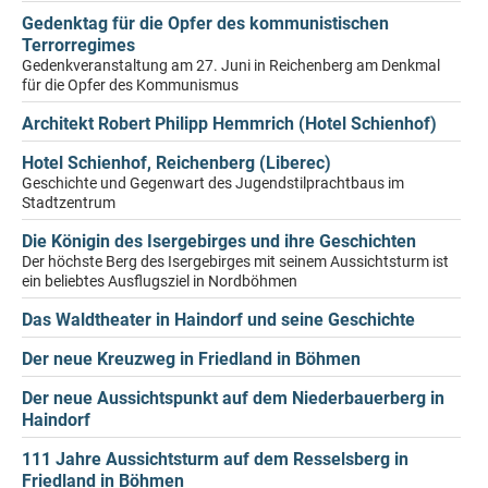
Gedenktag für die Opfer des kommunistischen
Terrorregimes
Gedenkveranstaltung am 27. Juni in Reichenberg am Denkmal
für die Opfer des Kommunismus
Architekt Robert Philipp Hemmrich (Hotel Schienhof)
Hotel Schienhof, Reichenberg (Liberec)
Geschichte und Gegenwart des Jugendstilprachtbaus im
Stadtzentrum
Die Königin des Isergebirges und ihre Geschichten
Der höchste Berg des Isergebirges mit seinem Aussichtsturm ist
ein beliebtes Ausflugsziel in Nordböhmen
Das Waldtheater in Haindorf und seine Geschichte
Der neue Kreuzweg in Friedland in Böhmen
Der neue Aussichtspunkt auf dem Niederbauerberg in
Haindorf
111 Jahre Aussichtsturm auf dem Resselsberg in
Friedland in Böhmen