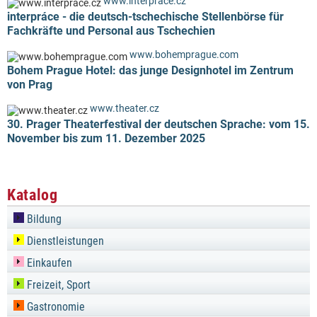
www.interprace.cz
interpráce - die deutsch-tschechische Stellenbörse für
Fachkräfte und Personal aus Tschechien
www.bohemprague.com
Bohem Prague Hotel: das junge Designhotel im Zentrum
von Prag
www.theater.cz
30. Prager Theaterfestival der deutschen Sprache: vom 15.
November bis zum 11. Dezember 2025
Katalog
Bildung
Dienstleistungen
Einkaufen
Freizeit, Sport
Gastronomie