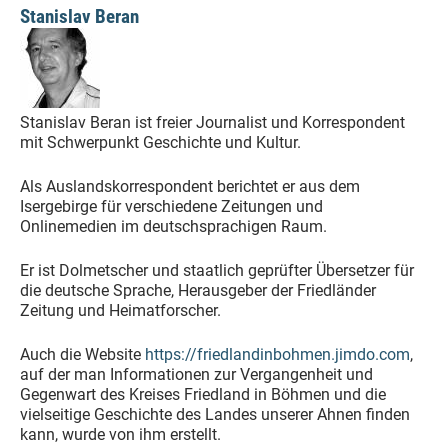
Stanislav Beran
Stanislav Beran ist freier Journalist und Korrespondent
mit Schwerpunkt Geschichte und Kultur.
Als Auslandskorrespondent berichtet er aus dem
Isergebirge für verschiedene Zeitungen und
Onlinemedien im deutschsprachigen Raum.
Er ist Dolmetscher und staatlich geprüfter Übersetzer für
die deutsche Sprache, Herausgeber der Friedländer
Zeitung und Heimatforscher.
Auch die Website
https://friedlandinbohmen.jimdo.com
,
auf der man Informationen zur Vergangenheit und
Gegenwart des Kreises Friedland in Böhmen und die
vielseitige Geschichte des Landes unserer Ahnen finden
kann, wurde von ihm erstellt.