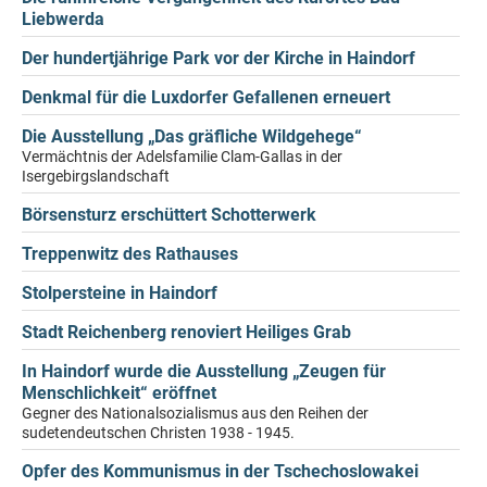
Liebwerda
Der hundertjährige Park vor der Kirche in Haindorf
Denkmal für die Luxdorfer Gefallenen erneuert
Die Ausstellung „Das gräfliche Wildgehege“
Vermächtnis der Adelsfamilie Clam-Gallas in der
Isergebirgslandschaft
Börsensturz erschüttert Schotterwerk
Treppenwitz des Rathauses
Stolpersteine in Haindorf
Stadt Reichenberg renoviert Heiliges Grab
In Haindorf wurde die Ausstellung „Zeugen für
Menschlichkeit“ eröffnet
Gegner des Nationalsozialismus aus den Reihen der
sudetendeutschen Christen 1938 - 1945.
Opfer des Kommunismus in der Tschechoslowakei