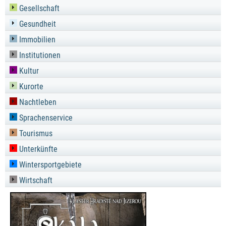
Gesellschaft
Gesundheit
Immobilien
Institutionen
Kultur
Kurorte
Nachtleben
Sprachenservice
Tourismus
Unterkünfte
Wintersportgebiete
Wirtschaft