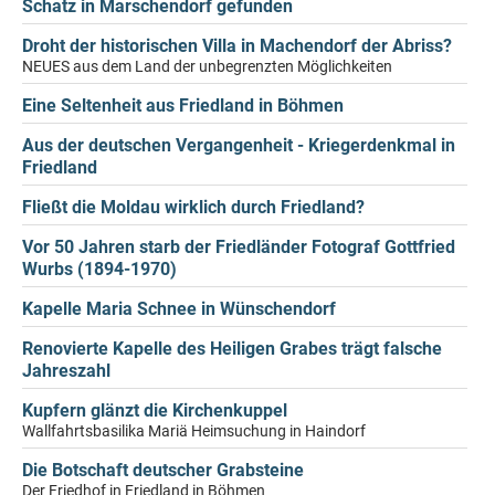
Schatz in Marschendorf gefunden
Droht der historischen Villa in Machendorf der Abriss?
NEUES aus dem Land der unbegrenzten Möglichkeiten
Eine Seltenheit aus Friedland in Böhmen
Aus der deutschen Vergangenheit - Kriegerdenkmal in
Friedland
Fließt die Moldau wirklich durch Friedland?
Vor 50 Jahren starb der Friedländer Fotograf Gottfried
Wurbs (1894-1970)
Kapelle Maria Schnee in Wünschendorf
Renovierte Kapelle des Heiligen Grabes trägt falsche
Jahreszahl
Kupfern glänzt die Kirchenkuppel
Wallfahrtsbasilika Mariä Heimsuchung in Haindorf
Die Botschaft deutscher Grabsteine
Der Friedhof in Friedland in Böhmen