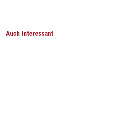
Auch interessant