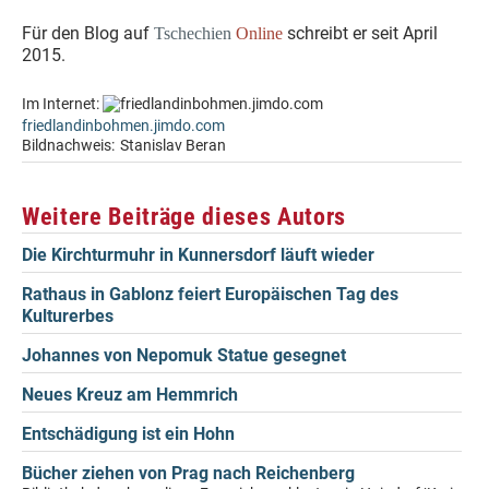
Für den Blog auf
schreibt er seit April
Tschechien
Online
2015.
Im Internet:
friedlandinbohmen.jimdo.com
Bildnachweis:
Stanislav Beran
Weitere Beiträge dieses Autors
Die Kirchturmuhr in Kunnersdorf läuft wieder
Rathaus in Gablonz feiert Europäischen Tag des
Kulturerbes
Johannes von Nepomuk Statue gesegnet
Neues Kreuz am Hemmrich
Entschädigung ist ein Hohn
Bücher ziehen von Prag nach Reichenberg