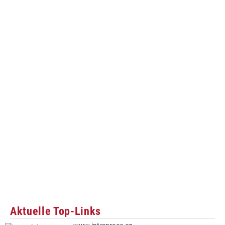
Aktuelle Top-Links