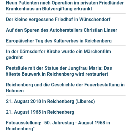
Neun Patienten nach Operation im privaten Friedländer
Krankenhaus an Blutvergiftung erkrankt
Der kleine vergessene Friedhof in Wünschendorf
Auf den Spuren des Autoherstellers Christian Linser
Europäischer Tag des Kulturerbes in Reichenberg
In der Bärnsdorfer Kirche wurde ein Märchenfilm
gedreht
Pestsäule mit der Statue der Jungfrau Maria: Das
älteste Bauwerk in Reichenberg wird restauriert
Reichenberg und die Geschichte der Feuerbestattung in
Böhmen
21. August 2018 in Reichenberg (Liberec)
21. August 1968 in Reichenberg
Fotoausstellung: "50. Jahrestag - August 1968 in
Reichenberg"