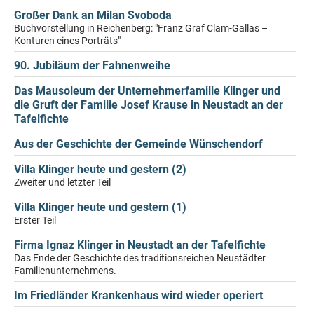
Großer Dank an Milan Svoboda
Buchvorstellung in Reichenberg: "Franz Graf Clam-Gallas –
Konturen eines Porträts"
90. Jubiläum der Fahnenweihe
Das Mausoleum der Unternehmerfamilie Klinger und
die Gruft der Familie Josef Krause in Neustadt an der
Tafelfichte
Aus der Geschichte der Gemeinde Wünschendorf
Villa Klinger heute und gestern (2)
Zweiter und letzter Teil
Villa Klinger heute und gestern (1)
Erster Teil
Firma Ignaz Klinger in Neustadt an der Tafelfichte
Das Ende der Geschichte des traditionsreichen Neustädter
Familienunternehmens.
Im Friedländer Krankenhaus wird wieder operiert