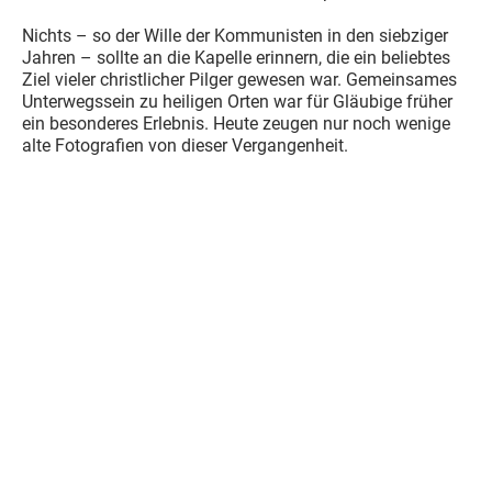
Nichts – so der Wille der Kommunisten in den siebziger
Jahren – sollte an die Kapelle erinnern, die ein beliebtes
Ziel vieler christlicher Pilger gewesen war. Gemeinsames
Unterwegssein zu heiligen Orten war für Gläubige früher
ein besonderes Erlebnis. Heute zeugen nur noch wenige
alte Fotografien von dieser Vergangenheit.