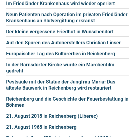
Im Friedländer Krankenhaus wird wieder operiert
Neun Patienten nach Operation im privaten Friedländer
Krankenhaus an Blutvergiftung erkrankt
Der kleine vergessene Friedhof in Wünschendorf
Auf den Spuren des Autoherstellers Christian Linser
Europäischer Tag des Kulturerbes in Reichenberg
In der Bärnsdorfer Kirche wurde ein Märchenfilm
gedreht
Pestsäule mit der Statue der Jungfrau Maria: Das
älteste Bauwerk in Reichenberg wird restauriert
Reichenberg und die Geschichte der Feuerbestattung in
Böhmen
21. August 2018 in Reichenberg (Liberec)
21. August 1968 in Reichenberg