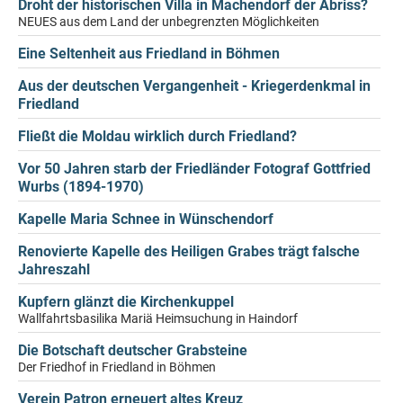
Droht der historischen Villa in Machendorf der Abriss?
NEUES aus dem Land der unbegrenzten Möglichkeiten
Eine Seltenheit aus Friedland in Böhmen
Aus der deutschen Vergangenheit - Kriegerdenkmal in
Friedland
Fließt die Moldau wirklich durch Friedland?
Vor 50 Jahren starb der Friedländer Fotograf Gottfried
Wurbs (1894-1970)
Kapelle Maria Schnee in Wünschendorf
Renovierte Kapelle des Heiligen Grabes trägt falsche
Jahreszahl
Kupfern glänzt die Kirchenkuppel
Wallfahrtsbasilika Mariä Heimsuchung in Haindorf
Die Botschaft deutscher Grabsteine
Der Friedhof in Friedland in Böhmen
Verein Patron erneuert altes Kreuz