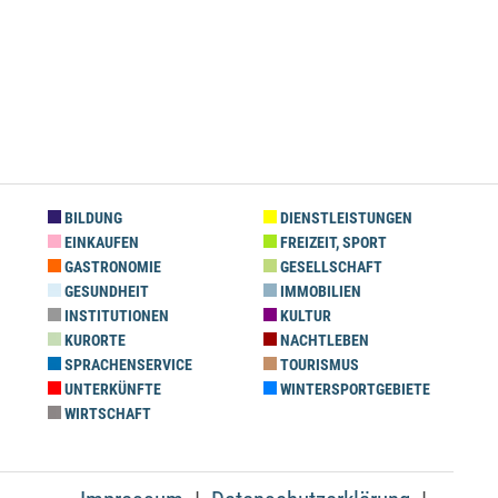
BILDUNG
DIENSTLEISTUNGEN
EINKAUFEN
FREIZEIT, SPORT
GASTRONOMIE
GESELLSCHAFT
GESUNDHEIT
IMMOBILIEN
INSTITUTIONEN
KULTUR
KURORTE
NACHTLEBEN
SPRACHENSERVICE
TOURISMUS
UNTERKÜNFTE
WINTERSPORTGEBIETE
WIRTSCHAFT