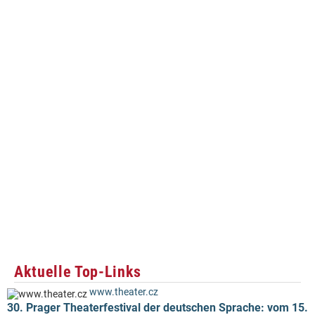
Aktuelle Top-Links
www.theater.cz
30. Prager Theaterfestival der deutschen Sprache: vom 15.