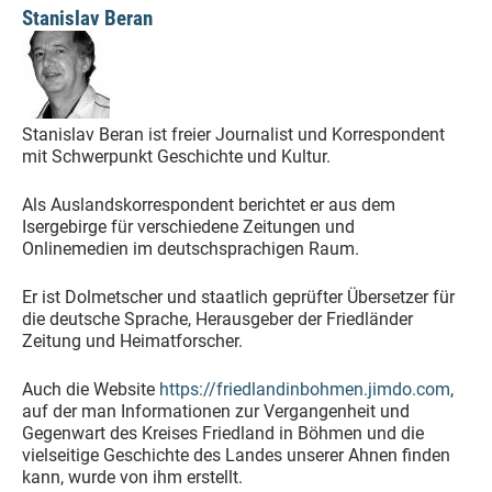
Stanislav Beran
Stanislav Beran ist freier Journalist und Korrespondent
mit Schwerpunkt Geschichte und Kultur.
Als Auslandskorrespondent berichtet er aus dem
Isergebirge für verschiedene Zeitungen und
Onlinemedien im deutschsprachigen Raum.
Er ist Dolmetscher und staatlich geprüfter Übersetzer für
die deutsche Sprache, Herausgeber der Friedländer
Zeitung und Heimatforscher.
Auch die Website
https://friedlandinbohmen.jimdo.com
,
auf der man Informationen zur Vergangenheit und
Gegenwart des Kreises Friedland in Böhmen und die
vielseitige Geschichte des Landes unserer Ahnen finden
kann, wurde von ihm erstellt.