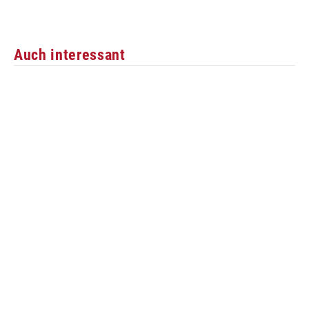
Auch interessant