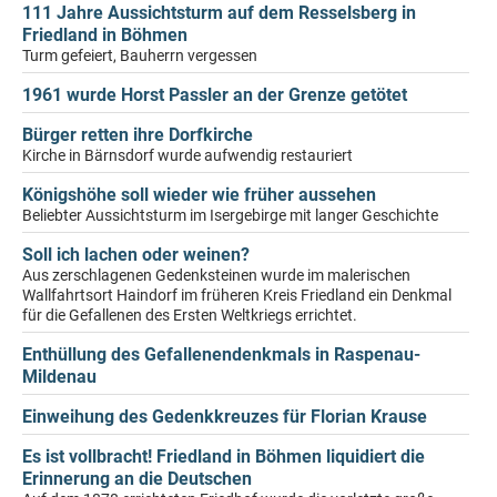
111 Jahre Aussichtsturm auf dem Resselsberg in
Friedland in Böhmen
Turm gefeiert, Bauherrn vergessen
1961 wurde Horst Passler an der Grenze getötet
Bürger retten ihre Dorfkirche
Kirche in Bärnsdorf wurde aufwendig restauriert
Königshöhe soll wieder wie früher aussehen
Beliebter Aussichtsturm im Isergebirge mit langer Geschichte
Soll ich lachen oder weinen?
Aus zerschlagenen Gedenksteinen wurde im malerischen
Wallfahrtsort Haindorf im früheren Kreis Friedland ein Denkmal
für die Gefallenen des Ersten Weltkriegs errichtet.
Enthüllung des Gefallenendenkmals in Raspenau-
Mildenau
Einweihung des Gedenkkreuzes für Florian Krause
Es ist vollbracht! Friedland in Böhmen liquidiert die
Erinnerung an die Deutschen