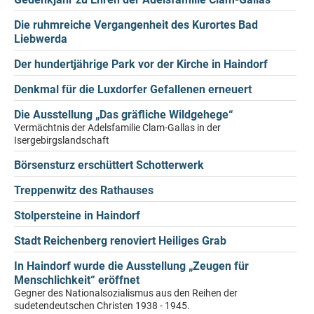
Die ruhmreiche Vergangenheit des Kurortes Bad
Liebwerda
Der hundertjährige Park vor der Kirche in Haindorf
Denkmal für die Luxdorfer Gefallenen erneuert
Die Ausstellung „Das gräfliche Wildgehege“
Vermächtnis der Adelsfamilie Clam-Gallas in der
Isergebirgslandschaft
Börsensturz erschüttert Schotterwerk
Treppenwitz des Rathauses
Stolpersteine in Haindorf
Stadt Reichenberg renoviert Heiliges Grab
In Haindorf wurde die Ausstellung „Zeugen für
Menschlichkeit“ eröffnet
Gegner des Nationalsozialismus aus den Reihen der
sudetendeutschen Christen 1938 - 1945.