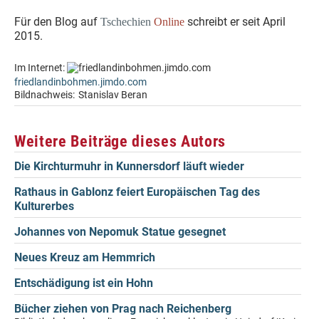
Für den Blog auf
schreibt er seit April
Tschechien
Online
2015.
Im Internet:
friedlandinbohmen.jimdo.com
Bildnachweis:
Stanislav Beran
Weitere Beiträge dieses Autors
Die Kirchturmuhr in Kunnersdorf läuft wieder
Rathaus in Gablonz feiert Europäischen Tag des
Kulturerbes
Johannes von Nepomuk Statue gesegnet
Neues Kreuz am Hemmrich
Entschädigung ist ein Hohn
Bücher ziehen von Prag nach Reichenberg