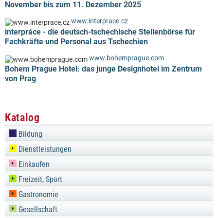
November bis zum 11. Dezember 2025
www.interprace.cz
interpráce - die deutsch-tschechische Stellenbörse für
Fachkräfte und Personal aus Tschechien
www.bohemprague.com
Bohem Prague Hotel: das junge Designhotel im Zentrum
von Prag
Katalog
Bildung
Dienstleistungen
Einkaufen
Freizeit, Sport
Gastronomie
Gesellschaft