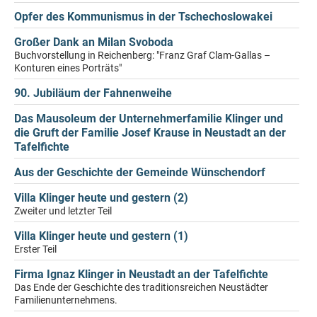
Opfer des Kommunismus in der Tschechoslowakei
Großer Dank an Milan Svoboda
Buchvorstellung in Reichenberg: "Franz Graf Clam-Gallas –
Konturen eines Porträts"
90. Jubiläum der Fahnenweihe
Das Mausoleum der Unternehmerfamilie Klinger und
die Gruft der Familie Josef Krause in Neustadt an der
Tafelfichte
Aus der Geschichte der Gemeinde Wünschendorf
Villa Klinger heute und gestern (2)
Zweiter und letzter Teil
Villa Klinger heute und gestern (1)
Erster Teil
Firma Ignaz Klinger in Neustadt an der Tafelfichte
Das Ende der Geschichte des traditionsreichen Neustädter
Familienunternehmens.