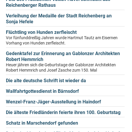
Reichenberger Rathaus
Verleihung der Medaille der Stadt Reichenberg an
Sonja Hefele
Flüchtling von Hunden zerfleischt
Vor fünfunddreißig Jahren wurde Hartmut Tautz am Eisernen
Vorhang von Hunden zerfleischt.
Gedenktafel zur Erinnerung an Gablonzer Architekten
Robert Hemmrich
Heuer jähren sich die Geburtstage der Gablonzer Architekten
Robert Hemmrich und Josef Zasche zum 150. Mal
Die alte deutsche Schrift ist wieder da
Wallfahrtgottesdienst in Bärnsdorf
Wenzel-Franz-Jäger-Ausstellung in Haindorf
Die älteste Friedländerin feierte ihren 100. Geburtstag
Schatz in Marschendorf gefunden