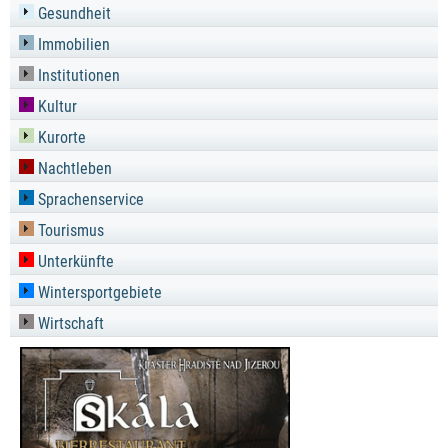
Gesundheit
Immobilien
Institutionen
Kultur
Kurorte
Nachtleben
Sprachenservice
Tourismus
Unterkünfte
Wintersportgebiete
Wirtschaft