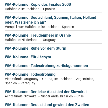
WM-Kolumne: Kopie des Finales 2008
Halbfinale Deutschland – Spanien
WM-Kolumne: Deutschland, Spanien, Italien, Holland
oder: Was ziehe ich an?
Vorspiel zum Halbfinale Deutschland - Spanien
WM-Kolumne: Freudenmeer in Oranje
Halbfinale: Niederlande – Uruguay
WM-Kolumne: Ruhe vor dem Sturm
WM-Kolumne: Für Jáchym
WM-Kolumne: Todesdrohung zurückgenommen
WM-Kolumne: Todesdrohung
Viertelfinale: Urugauay – Ghana, Deutschland – Argentinien,
Spanien – Paraguay
WM-Kolumne: Der leise Abschied der Slowakei
Achtelfinale: Slowakei – Niederlande, Brasilien – Chile
WM-Kolumne: Deutschland gewinnt den Zweiten