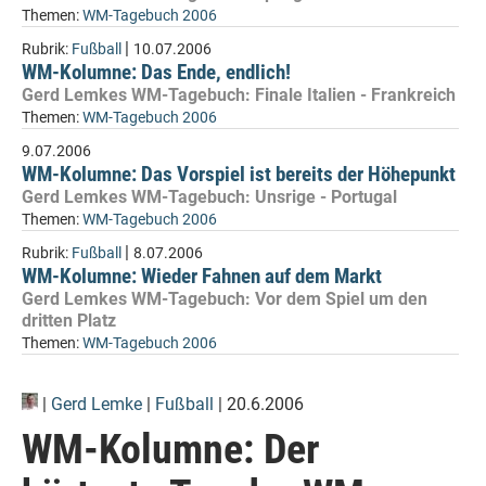
Themen:
WM-Tagebuch 2006
|
Rubrik:
Fußball
10.07.2006
WM-Kolumne: Das Ende, endlich!
Gerd Lemkes WM-Tagebuch: Finale Italien - Frankreich
Themen:
WM-Tagebuch 2006
9.07.2006
WM-Kolumne: Das Vorspiel ist bereits der Höhepunkt
Gerd Lemkes WM-Tagebuch: Unsrige - Portugal
Themen:
WM-Tagebuch 2006
|
Rubrik:
Fußball
8.07.2006
WM-Kolumne: Wieder Fahnen auf dem Markt
Gerd Lemkes WM-Tagebuch: Vor dem Spiel um den
dritten Platz
Themen:
WM-Tagebuch 2006
|
Gerd Lemke
|
Fußball
| 20.6.2006
WM-Kolumne: Der