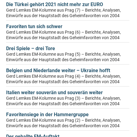
Die Türkei gehört 2021 nicht mehr zur EURO
Gerd Lemkes EM-Kolumne aus Prag (7) – Berichte, Analysen,
Einwürfe aus der Hauptstadt des Geheimfavoriten von 2004
Favoriten tun sich schwer
Gerd Lemkes EM-Kolumne aus Prag (6) – Berichte, Analysen,
Einwürfe aus der Hauptstadt des Geheimfavoriten von 2004
Drei Spiele – drei Tore
Gerd Lemkes EM-Kolumne aus Prag (5) – Berichte, Analysen,
Einwürfe aus der Hauptstadt des Geheimfavoriten von 2004
Belgien und Niederlande weiter – Ukraine hofft
Gerd Lemkes EM-Kolumne aus Prag (4) – Berichte, Analysen,
Einwürfe aus der Hauptstadt des Geheimfavoriten von 2004
Italien weiter souverän und souverän weiter
Gerd Lemkes EM-Kolumne aus Prag (3) – Berichte, Analysen,
Einwürfe aus der Hauptstadt des Geheimfavoriten von 2004
Favoritensiege in der Hammergruppe
Gerd Lemkes EM-Kolumne aus Prag (2) – Berichte, Analysen,
Einwürfe aus der Hauptstadt des Geheimfavoriten von 2004
Der geballte EM-Auftakt