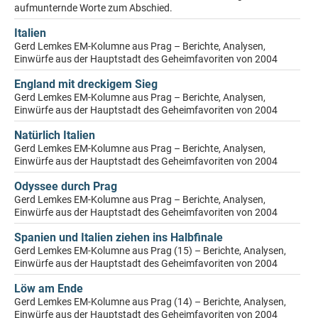
aufmunternde Worte zum Abschied.
Italien
Gerd Lemkes EM-Kolumne aus Prag – Berichte, Analysen,
Einwürfe aus der Hauptstadt des Geheimfavoriten von 2004
England mit dreckigem Sieg
Gerd Lemkes EM-Kolumne aus Prag – Berichte, Analysen,
Einwürfe aus der Hauptstadt des Geheimfavoriten von 2004
Natürlich Italien
Gerd Lemkes EM-Kolumne aus Prag – Berichte, Analysen,
Einwürfe aus der Hauptstadt des Geheimfavoriten von 2004
Odyssee durch Prag
Gerd Lemkes EM-Kolumne aus Prag – Berichte, Analysen,
Einwürfe aus der Hauptstadt des Geheimfavoriten von 2004
Spanien und Italien ziehen ins Halbfinale
Gerd Lemkes EM-Kolumne aus Prag (15) – Berichte, Analysen,
Einwürfe aus der Hauptstadt des Geheimfavoriten von 2004
Löw am Ende
Gerd Lemkes EM-Kolumne aus Prag (14) – Berichte, Analysen,
Einwürfe aus der Hauptstadt des Geheimfavoriten von 2004