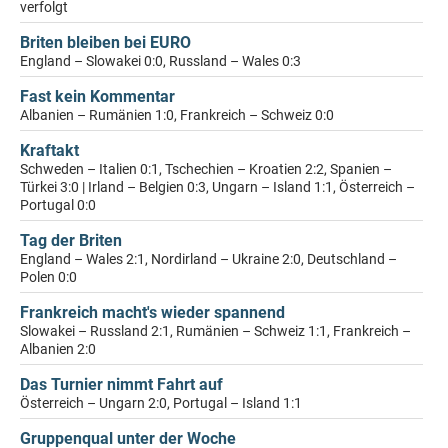
verfolgt
Briten bleiben bei EURO
England – Slowakei 0:0, Russland – Wales 0:3
Fast kein Kommentar
Albanien – Rumänien 1:0, Frankreich – Schweiz 0:0
Kraftakt
Schweden – Italien 0:1, Tschechien – Kroatien 2:2, Spanien –
Türkei 3:0 | Irland – Belgien 0:3, Ungarn – Island 1:1, Österreich –
Portugal 0:0
Tag der Briten
England – Wales 2:1, Nordirland – Ukraine 2:0, Deutschland –
Polen 0:0
Frankreich macht's wieder spannend
Slowakei – Russland 2:1, Rumänien – Schweiz 1:1, Frankreich –
Albanien 2:0
Das Turnier nimmt Fahrt auf
Österreich – Ungarn 2:0, Portugal – Island 1:1
Gruppenqual unter der Woche