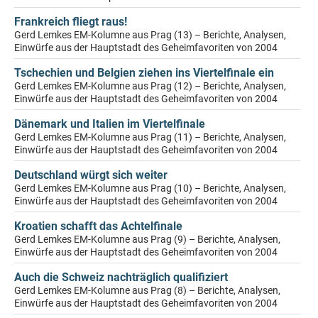
Frankreich fliegt raus!
Gerd Lemkes EM-Kolumne aus Prag (13) – Berichte, Analysen,
Einwürfe aus der Hauptstadt des Geheimfavoriten von 2004
Tschechien und Belgien ziehen ins Viertelfinale ein
Gerd Lemkes EM-Kolumne aus Prag (12) – Berichte, Analysen,
Einwürfe aus der Hauptstadt des Geheimfavoriten von 2004
Dänemark und Italien im Viertelfinale
Gerd Lemkes EM-Kolumne aus Prag (11) – Berichte, Analysen,
Einwürfe aus der Hauptstadt des Geheimfavoriten von 2004
Deutschland würgt sich weiter
Gerd Lemkes EM-Kolumne aus Prag (10) – Berichte, Analysen,
Einwürfe aus der Hauptstadt des Geheimfavoriten von 2004
Kroatien schafft das Achtelfinale
Gerd Lemkes EM-Kolumne aus Prag (9) – Berichte, Analysen,
Einwürfe aus der Hauptstadt des Geheimfavoriten von 2004
Auch die Schweiz nachträglich qualifiziert
Gerd Lemkes EM-Kolumne aus Prag (8) – Berichte, Analysen,
Einwürfe aus der Hauptstadt des Geheimfavoriten von 2004