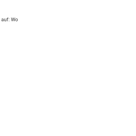
e auf: Wo