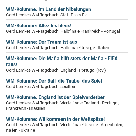
WM-Kolumne: Im Land der Nibelungen
Gerd Lemkes WM-Tagebuch: Statt Pizza Eis
WM-Kolumne: Allez les bleus!
Gerd Lemkes WM-Tagebuch: Halbfinale Frankreich - Portugal
WM-Kolumne: Der Traum ist aus
Gerd Lemkes WM-Tagebuch: Halbfinale Unsrige - Italien
WM-Kolumne: Die Mafia hilft stets der Mafia - FIFA
raus!
Gerd Lemkes WM-Tagebuch: England - Portugal (rev.)
WM-Kolumne: Der Ball, die Taube, das Spiel
Gerd Lemkes WM-Tagebuch: spielfrei
WM-Kolumne: England ist der Spielverderber
Gerd Lemkes WM-Tagebuch: Viertelfinale England - Portugal,
Frankreich - Brasilien
WM-Kolumne: Willkommen in der Weltspitze!
Gerd Lemkes WM-Tagebuch: Viertelfinale Unsrige - Argentinien,
Italien - Ukraine