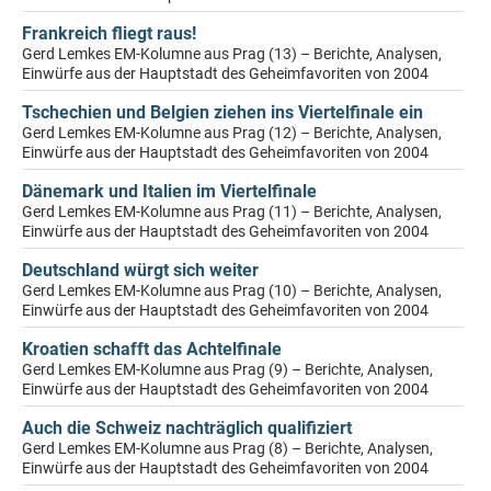
Frankreich fliegt raus!
Gerd Lemkes EM-Kolumne aus Prag (13) – Berichte, Analysen,
Einwürfe aus der Hauptstadt des Geheimfavoriten von 2004
Tschechien und Belgien ziehen ins Viertelfinale ein
Gerd Lemkes EM-Kolumne aus Prag (12) – Berichte, Analysen,
Einwürfe aus der Hauptstadt des Geheimfavoriten von 2004
Dänemark und Italien im Viertelfinale
Gerd Lemkes EM-Kolumne aus Prag (11) – Berichte, Analysen,
Einwürfe aus der Hauptstadt des Geheimfavoriten von 2004
Deutschland würgt sich weiter
Gerd Lemkes EM-Kolumne aus Prag (10) – Berichte, Analysen,
Einwürfe aus der Hauptstadt des Geheimfavoriten von 2004
Kroatien schafft das Achtelfinale
Gerd Lemkes EM-Kolumne aus Prag (9) – Berichte, Analysen,
Einwürfe aus der Hauptstadt des Geheimfavoriten von 2004
Auch die Schweiz nachträglich qualifiziert
Gerd Lemkes EM-Kolumne aus Prag (8) – Berichte, Analysen,
Einwürfe aus der Hauptstadt des Geheimfavoriten von 2004