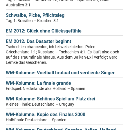
Australien 3:1
Schwalbe, Picke, Pflichtsieg
Tag 1: Brasilien – Kroatien 3:1
EM 2012: Glück ohne Glücksgefühle
EM 2012: Das Desaster beginnt
Tschechien chancenlos, ich teilweise bierlos. Polen –
Griechenland 1:1; Russland – Tschechien 4:1. Es läuft also doch
auf das Traumfinale hinaus. Aus dem Balkan-Exil verfolgt Gerd
Lemke das Geschehen.
WM-Kolumne: Voetball brutaal und verdiente Sieger
WM-Kolumne: La finale grande
Endspiel: Niederlande aka Holland – Spanien
WM-Kolumne: Schönes Spiel um Platz drei
Kleines Finale: Deutschland – Uruguay
WM-Kolumne: Kopie des Finales 2008
Halbfinale Deutschland – Spanien