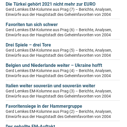
Die Türkei gehört 2021 nicht mehr zur EURO
Gerd Lemkes EM-Kolumne aus Prag (7) – Berichte, Analysen,
Einwürfe aus der Hauptstadt des Geheimfavoriten von 2004
Favoriten tun sich schwer
Gerd Lemkes EM-Kolumne aus Prag (6) – Berichte, Analysen,
Einwürfe aus der Hauptstadt des Geheimfavoriten von 2004
Drei Spiele – drei Tore
Gerd Lemkes EM-Kolumne aus Prag (5) – Berichte, Analysen,
Einwürfe aus der Hauptstadt des Geheimfavoriten von 2004
Belgien und Niederlande weiter – Ukraine hofft
Gerd Lemkes EM-Kolumne aus Prag (4) – Berichte, Analysen,
Einwürfe aus der Hauptstadt des Geheimfavoriten von 2004
Italien weiter souverän und souverän weiter
Gerd Lemkes EM-Kolumne aus Prag (3) – Berichte, Analysen,
Einwürfe aus der Hauptstadt des Geheimfavoriten von 2004
Favoritensiege in der Hammergruppe
Gerd Lemkes EM-Kolumne aus Prag (2) – Berichte, Analysen,
Einwürfe aus der Hauptstadt des Geheimfavoriten von 2004
Der geballte EM-Auftakt