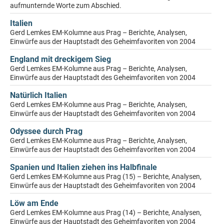
aufmunternde Worte zum Abschied.
Italien
Gerd Lemkes EM-Kolumne aus Prag – Berichte, Analysen,
Einwürfe aus der Hauptstadt des Geheimfavoriten von 2004
England mit dreckigem Sieg
Gerd Lemkes EM-Kolumne aus Prag – Berichte, Analysen,
Einwürfe aus der Hauptstadt des Geheimfavoriten von 2004
Natürlich Italien
Gerd Lemkes EM-Kolumne aus Prag – Berichte, Analysen,
Einwürfe aus der Hauptstadt des Geheimfavoriten von 2004
Odyssee durch Prag
Gerd Lemkes EM-Kolumne aus Prag – Berichte, Analysen,
Einwürfe aus der Hauptstadt des Geheimfavoriten von 2004
Spanien und Italien ziehen ins Halbfinale
Gerd Lemkes EM-Kolumne aus Prag (15) – Berichte, Analysen,
Einwürfe aus der Hauptstadt des Geheimfavoriten von 2004
Löw am Ende
Gerd Lemkes EM-Kolumne aus Prag (14) – Berichte, Analysen,
Einwürfe aus der Hauptstadt des Geheimfavoriten von 2004