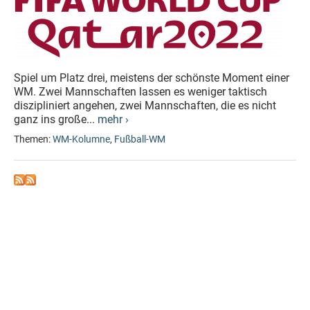
Spiel um Platz drei, meistens der schönste Moment einer
WM. Zwei Mannschaften lassen es weniger taktisch
diszipliniert angehen, zwei Mannschaften, die es nicht
ganz ins große...
mehr ›
Themen:
WM-Kolumne
,
Fußball-WM