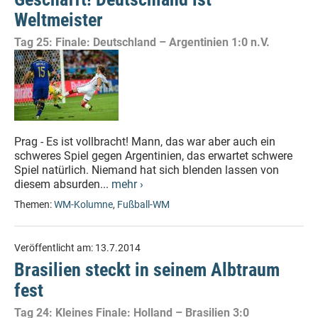
Weltmeister
Tag 25: Finale: Deutschland – Argentinien 1:0 n.V.
Prag - Es ist vollbracht! Mann, das war aber auch ein
schweres Spiel gegen Argentinien, das erwartet schwere
Spiel natürlich. Niemand hat sich blenden lassen von
diesem absurden...
mehr ›
Themen:
WM-Kolumne
,
Fußball-WM
Veröffentlicht am:
13.7.2014
Brasilien steckt in seinem Albtraum
fest
Tag 24: Kleines Finale: Holland – Brasilien 3:0