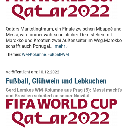
Qatars Marketingtraum, ein Finale zwischen Mbappé und
Messi, wird immer wahrscheinlicher. Dem stehen mit
Marokko und Kroatien zwei Außenseiter im Weg.Marokko
schafft auch Portugal...
mehr ›
Themen:
WM-Kolumne
,
Fußball-WM
Veröffentlicht am:
10.12.2022
Fußball, Glühwein und Lebkuchen
Gerd Lemkes WM-Kolumne aus Prag (5): Messi macht's
und Brasilien scheitert an seiner Naivität