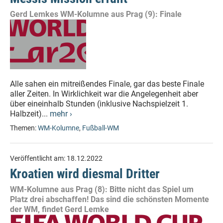
Gerd Lemkes WM-Kolumne aus Prag (9): Finale
Alle sahen ein mitreißendes Finale, gar das beste Finale
aller Zeiten. In Wirklichkeit war die Angelegenheit aber
über eineinhalb Stunden (inklusive Nachspielzeit 1.
Halbzeit)...
mehr ›
Themen:
WM-Kolumne
,
Fußball-WM
Veröffentlicht am:
18.12.2022
Kroatien wird diesmal Dritter
WM-Kolumne aus Prag (8): Bitte nicht das Spiel um
Platz drei abschaffen! Das sind die schönsten Momente
der WM, findet Gerd Lemke