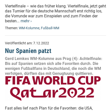
Viertelfinale – wie das früher klang. Viertelfinale, jetzt geht
das Turnier für die deutsche Mannschaft erst richtig los,
die Vorrunde war zum Einspielen und zum Finden der
besten...
mehr ›
Themen:
WM-Kolumne
,
Fußball-WM
Veröffentlicht am:
7.12.2022
Nur Spanien patzt
Gerd Lemkes WM-Kolumne aus Prag (4): Achtelfinale:
Bis auf Spanien setzen sich alle Favoriten durch. Die
wenigen Fußballfans in Deutschland, die noch die WM
verfolgen, dürften das mit Genugtuung quittieren.
Fast alles lief nach Plan für die Favoriten: die USA,