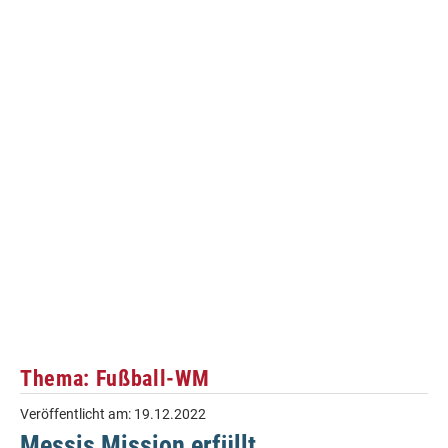
Thema: Fußball-WM
Veröffentlicht am:
19.12.2022
Messis Mission erfüllt