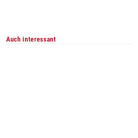
Auch interessant