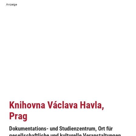
Knihovna Václava Havla,
Prag
Dokumentations- und Studienzentrum, Ort für
gesellschaftliche und kulturelle Veranstaltungen