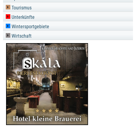
Tourismus
Unterkünfte
Wintersportgebiete
Wirtschaft