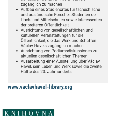
zugänglich zu machen
Aufbau eines Studienortes für tschechische
und ausländische Forscher, Studenten der
Hoch- und Mittelschulen sowie Interessenten
der breiteren Öffentlichkeit
Ausrichtung von gesellschaftlichen und
kulturellen Veranstaltungen für die
Öffentlichkeit, die das Werk und Schaffen
Václav Havels zugänglich machen
Ausrichtung von Podiumsdiskussionen zu
aktuellen gesellschaftlichen Themen
Ausarbeitung einer Ausstellung über Václav
Havel, sein Leben und Werk sowie die zweite
Hälfte des 20. Jahrhunderts
www.vaclavhavel-library.org