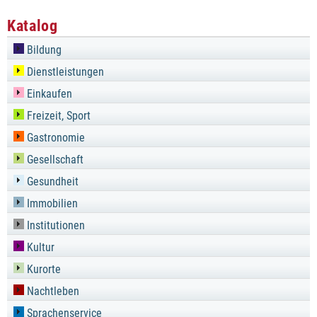
Katalog
Bildung
Dienstleistungen
Einkaufen
Freizeit, Sport
Gastronomie
Gesellschaft
Gesundheit
Immobilien
Institutionen
Kultur
Kurorte
Nachtleben
Sprachenservice