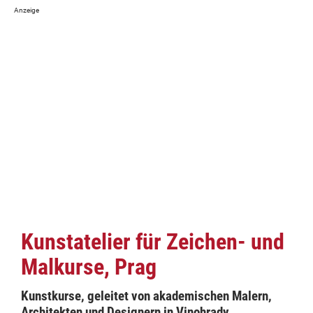
Kunstatelier für Zeichen- und
Malkurse, Prag
Kunstkurse, geleitet von akademischen Malern,
Architekten und Designern in Vinohrady