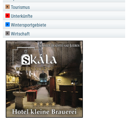
Tourismus
Unterkünfte
Wintersportgebiete
Wirtschaft