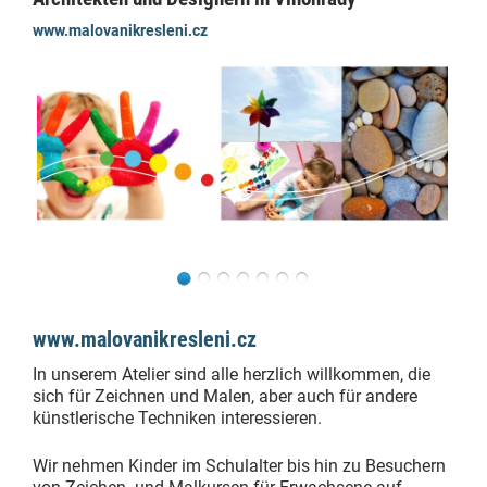
www.malovanikresleni.cz
www.malovanikresleni.cz
In unserem Atelier sind alle herzlich willkommen, die
sich für Zeichnen und Malen, aber auch für andere
künstlerische Techniken interessieren.
Wir nehmen Kinder im Schulalter bis hin zu Besuchern