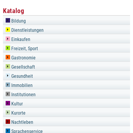
Katalog
Bildung
Dienstleistungen
Einkaufen
Freizeit, Sport
Gastronomie
Gesellschaft
Gesundheit
Immobilien
Institutionen
Kultur
Kurorte
Nachtleben
Sprachenservice