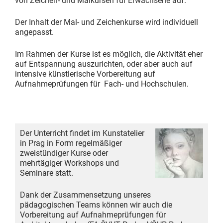
von Zeichen- und Malkursen für Erwachsene auf.
Der Inhalt der Mal- und Zeichenkurse wird individuell
angepasst.
Im Rahmen der Kurse ist es möglich, die Aktivität eher
auf Entspannung auszurichten, oder aber auch auf
intensive künstlerische Vorbereitung auf
Aufnahmeprüfungen für Fach- und Hochschulen.
Der Unterricht findet im Kunstatelier
in Prag in Form regelmäßiger
zweistündiger Kurse oder
mehrtägiger Workshops und
Seminare statt.
Dank der Zusammensetzung unseres
pädagogischen Teams können wir auch die
Vorbereitung auf Aufnahmeprüfungen für