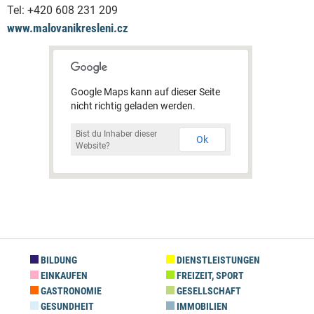
Tel:
+420 608 231 209
www.malovanikresleni.cz
Google Maps kann auf dieser Seite
nicht richtig geladen werden.
Bist du Inhaber dieser
Ok
Website?
BILDUNG
DIENSTLEISTUNGEN
EINKAUFEN
FREIZEIT, SPORT
GASTRONOMIE
GESELLSCHAFT
GESUNDHEIT
IMMOBILIEN