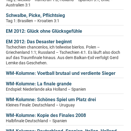
Australien 3:1
Schwalbe, Picke, Pflichtsieg
Tag 1: Brasilien – Kroatien 3:1
EM 2012: Glück ohne Glücksgefühle
EM 2012: Das Desaster beginnt
Tschechien chancenlos, ich teilweise bierlos. Polen –
Griechenland 1:1; Russland – Tschechien 4:1. Es läuft also doch
auf das Traumfinale hinaus. Aus dem Balkan-Exil verfolgt Gerd
Lemke das Geschehen.
WM-Kolumne: Voetball brutaal und verdiente Sieger
WM-Kolumne: La finale grande
Endspiel: Niederlande aka Holland – Spanien
WM-Kolumne: Schönes Spiel um Platz drei
Kleines Finale: Deutschland – Uruguay
WM-Kolumne: Kopie des Finales 2008
Halbfinale Deutschland – Spanien