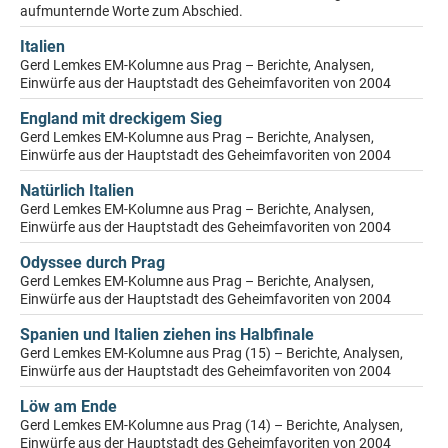
aufmunternde Worte zum Abschied.
Italien
Gerd Lemkes EM-Kolumne aus Prag – Berichte, Analysen,
Einwürfe aus der Hauptstadt des Geheimfavoriten von 2004
England mit dreckigem Sieg
Gerd Lemkes EM-Kolumne aus Prag – Berichte, Analysen,
Einwürfe aus der Hauptstadt des Geheimfavoriten von 2004
Natürlich Italien
Gerd Lemkes EM-Kolumne aus Prag – Berichte, Analysen,
Einwürfe aus der Hauptstadt des Geheimfavoriten von 2004
Odyssee durch Prag
Gerd Lemkes EM-Kolumne aus Prag – Berichte, Analysen,
Einwürfe aus der Hauptstadt des Geheimfavoriten von 2004
Spanien und Italien ziehen ins Halbfinale
Gerd Lemkes EM-Kolumne aus Prag (15) – Berichte, Analysen,
Einwürfe aus der Hauptstadt des Geheimfavoriten von 2004
Löw am Ende
Gerd Lemkes EM-Kolumne aus Prag (14) – Berichte, Analysen,
Einwürfe aus der Hauptstadt des Geheimfavoriten von 2004