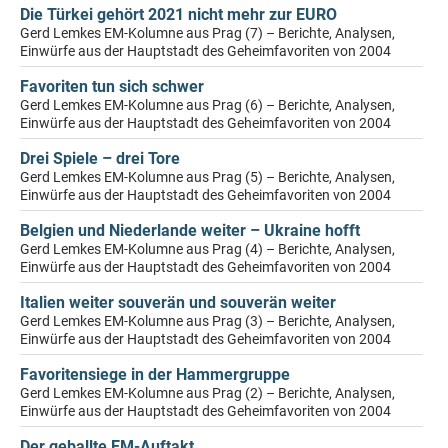
Die Türkei gehört 2021 nicht mehr zur EURO
Gerd Lemkes EM-Kolumne aus Prag (7) – Berichte, Analysen,
Einwürfe aus der Hauptstadt des Geheimfavoriten von 2004
Favoriten tun sich schwer
Gerd Lemkes EM-Kolumne aus Prag (6) – Berichte, Analysen,
Einwürfe aus der Hauptstadt des Geheimfavoriten von 2004
Drei Spiele – drei Tore
Gerd Lemkes EM-Kolumne aus Prag (5) – Berichte, Analysen,
Einwürfe aus der Hauptstadt des Geheimfavoriten von 2004
Belgien und Niederlande weiter – Ukraine hofft
Gerd Lemkes EM-Kolumne aus Prag (4) – Berichte, Analysen,
Einwürfe aus der Hauptstadt des Geheimfavoriten von 2004
Italien weiter souverän und souverän weiter
Gerd Lemkes EM-Kolumne aus Prag (3) – Berichte, Analysen,
Einwürfe aus der Hauptstadt des Geheimfavoriten von 2004
Favoritensiege in der Hammergruppe
Gerd Lemkes EM-Kolumne aus Prag (2) – Berichte, Analysen,
Einwürfe aus der Hauptstadt des Geheimfavoriten von 2004
Der geballte EM-Auftakt