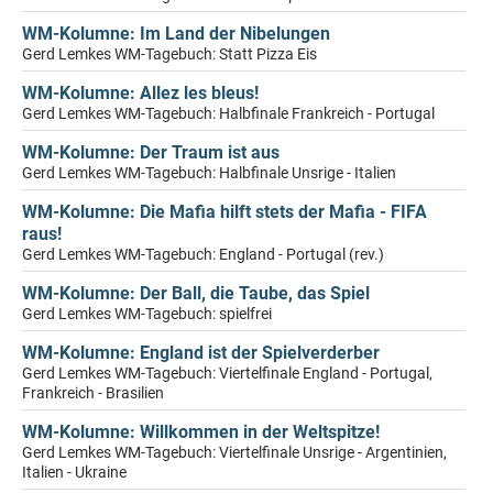
WM-Kolumne: Im Land der Nibelungen
Gerd Lemkes WM-Tagebuch: Statt Pizza Eis
WM-Kolumne: Allez les bleus!
Gerd Lemkes WM-Tagebuch: Halbfinale Frankreich - Portugal
WM-Kolumne: Der Traum ist aus
Gerd Lemkes WM-Tagebuch: Halbfinale Unsrige - Italien
WM-Kolumne: Die Mafia hilft stets der Mafia - FIFA
raus!
Gerd Lemkes WM-Tagebuch: England - Portugal (rev.)
WM-Kolumne: Der Ball, die Taube, das Spiel
Gerd Lemkes WM-Tagebuch: spielfrei
WM-Kolumne: England ist der Spielverderber
Gerd Lemkes WM-Tagebuch: Viertelfinale England - Portugal,
Frankreich - Brasilien
WM-Kolumne: Willkommen in der Weltspitze!
Gerd Lemkes WM-Tagebuch: Viertelfinale Unsrige - Argentinien,
Italien - Ukraine