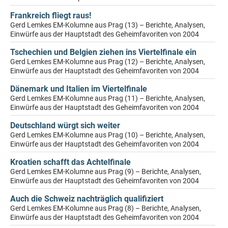
Frankreich fliegt raus!
Gerd Lemkes EM-Kolumne aus Prag (13) – Berichte, Analysen,
Einwürfe aus der Hauptstadt des Geheimfavoriten von 2004
Tschechien und Belgien ziehen ins Viertelfinale ein
Gerd Lemkes EM-Kolumne aus Prag (12) – Berichte, Analysen,
Einwürfe aus der Hauptstadt des Geheimfavoriten von 2004
Dänemark und Italien im Viertelfinale
Gerd Lemkes EM-Kolumne aus Prag (11) – Berichte, Analysen,
Einwürfe aus der Hauptstadt des Geheimfavoriten von 2004
Deutschland würgt sich weiter
Gerd Lemkes EM-Kolumne aus Prag (10) – Berichte, Analysen,
Einwürfe aus der Hauptstadt des Geheimfavoriten von 2004
Kroatien schafft das Achtelfinale
Gerd Lemkes EM-Kolumne aus Prag (9) – Berichte, Analysen,
Einwürfe aus der Hauptstadt des Geheimfavoriten von 2004
Auch die Schweiz nachträglich qualifiziert
Gerd Lemkes EM-Kolumne aus Prag (8) – Berichte, Analysen,
Einwürfe aus der Hauptstadt des Geheimfavoriten von 2004