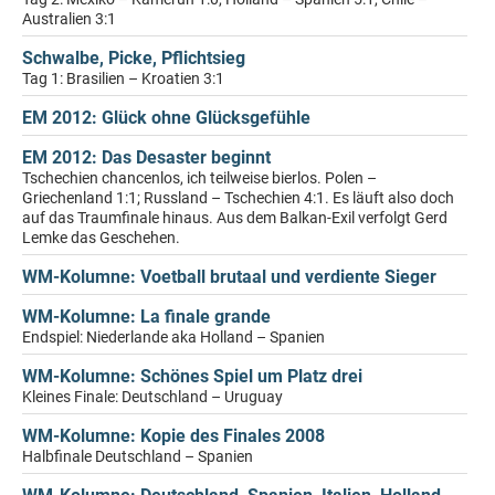
Australien 3:1
Schwalbe, Picke, Pflichtsieg
Tag 1: Brasilien – Kroatien 3:1
EM 2012: Glück ohne Glücksgefühle
EM 2012: Das Desaster beginnt
Tschechien chancenlos, ich teilweise bierlos. Polen –
Griechenland 1:1; Russland – Tschechien 4:1. Es läuft also doch
auf das Traumfinale hinaus. Aus dem Balkan-Exil verfolgt Gerd
Lemke das Geschehen.
WM-Kolumne: Voetball brutaal und verdiente Sieger
WM-Kolumne: La finale grande
Endspiel: Niederlande aka Holland – Spanien
WM-Kolumne: Schönes Spiel um Platz drei
Kleines Finale: Deutschland – Uruguay
WM-Kolumne: Kopie des Finales 2008
Halbfinale Deutschland – Spanien