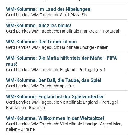
WM-Kolumne: Im Land der Nibelungen
Gerd Lemkes WM-Tagebuch: Statt Pizza Eis
WM-Kolumne: Allez les bleus!
Gerd Lemkes WM-Tagebuch: Halbfinale Frankreich - Portugal
WM-Kolumne: Der Traum ist aus
Gerd Lemkes WM-Tagebuch: Halbfinale Unsrige - Italien
WM-Kolumne: Die Mafia hilft stets der Mafia - FIFA
raus!
Gerd Lemkes WM-Tagebuch: England - Portugal (rev.)
WM-Kolumne: Der Ball, die Taube, das Spiel
Gerd Lemkes WM-Tagebuch: spielfrei
WM-Kolumne: England ist der Spielverderber
Gerd Lemkes WM-Tagebuch: Viertelfinale England - Portugal,
Frankreich - Brasilien
WM-Kolumne: Willkommen in der Weltspitze!
Gerd Lemkes WM-Tagebuch: Viertelfinale Unsrige - Argentinien,
Italien - Ukraine