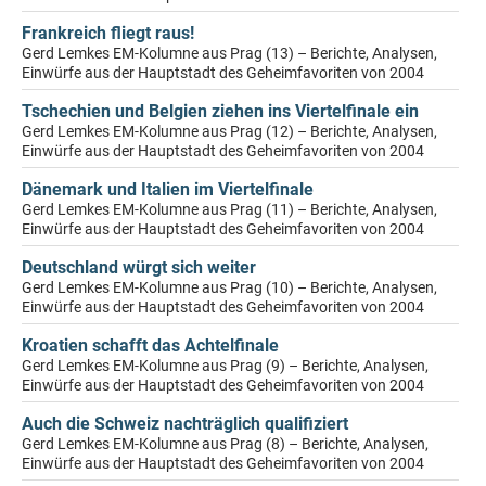
Frankreich fliegt raus!
Gerd Lemkes EM-Kolumne aus Prag (13) – Berichte, Analysen,
Einwürfe aus der Hauptstadt des Geheimfavoriten von 2004
Tschechien und Belgien ziehen ins Viertelfinale ein
Gerd Lemkes EM-Kolumne aus Prag (12) – Berichte, Analysen,
Einwürfe aus der Hauptstadt des Geheimfavoriten von 2004
Dänemark und Italien im Viertelfinale
Gerd Lemkes EM-Kolumne aus Prag (11) – Berichte, Analysen,
Einwürfe aus der Hauptstadt des Geheimfavoriten von 2004
Deutschland würgt sich weiter
Gerd Lemkes EM-Kolumne aus Prag (10) – Berichte, Analysen,
Einwürfe aus der Hauptstadt des Geheimfavoriten von 2004
Kroatien schafft das Achtelfinale
Gerd Lemkes EM-Kolumne aus Prag (9) – Berichte, Analysen,
Einwürfe aus der Hauptstadt des Geheimfavoriten von 2004
Auch die Schweiz nachträglich qualifiziert
Gerd Lemkes EM-Kolumne aus Prag (8) – Berichte, Analysen,
Einwürfe aus der Hauptstadt des Geheimfavoriten von 2004