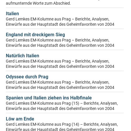
aufmunternde Worte zum Abschied.
Italien
Gerd Lemkes EM-Kolumne aus Prag – Berichte, Analysen,
Einwürfe aus der Hauptstadt des Geheimfavoriten von 2004
England mit dreckigem Sieg
Gerd Lemkes EM-Kolumne aus Prag – Berichte, Analysen,
Einwürfe aus der Hauptstadt des Geheimfavoriten von 2004
Natürlich Italien
Gerd Lemkes EM-Kolumne aus Prag – Berichte, Analysen,
Einwürfe aus der Hauptstadt des Geheimfavoriten von 2004
Odyssee durch Prag
Gerd Lemkes EM-Kolumne aus Prag – Berichte, Analysen,
Einwürfe aus der Hauptstadt des Geheimfavoriten von 2004
Spanien und Italien ziehen ins Halbfinale
Gerd Lemkes EM-Kolumne aus Prag (15) – Berichte, Analysen,
Einwürfe aus der Hauptstadt des Geheimfavoriten von 2004
Löw am Ende
Gerd Lemkes EM-Kolumne aus Prag (14) – Berichte, Analysen,
Einwürfe aus der Hauptstadt des Geheimfavoriten von 2004