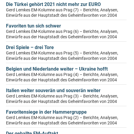
Die Türkei gehört 2021 nicht mehr zur EURO
Gerd Lemkes EM-Kolumne aus Prag (7) – Berichte, Analysen,
Einwürfe aus der Hauptstadt des Geheimfavoriten von 2004
Favoriten tun sich schwer
Gerd Lemkes EM-Kolumne aus Prag (6) – Berichte, Analysen,
Einwürfe aus der Hauptstadt des Geheimfavoriten von 2004
Drei Spiele – drei Tore
Gerd Lemkes EM-Kolumne aus Prag (5) – Berichte, Analysen,
Einwürfe aus der Hauptstadt des Geheimfavoriten von 2004
Belgien und Niederlande weiter – Ukraine hofft
Gerd Lemkes EM-Kolumne aus Prag (4) – Berichte, Analysen,
Einwürfe aus der Hauptstadt des Geheimfavoriten von 2004
Italien weiter souverän und souverän weiter
Gerd Lemkes EM-Kolumne aus Prag (3) – Berichte, Analysen,
Einwürfe aus der Hauptstadt des Geheimfavoriten von 2004
Favoritensiege in der Hammergruppe
Gerd Lemkes EM-Kolumne aus Prag (2) – Berichte, Analysen,
Einwürfe aus der Hauptstadt des Geheimfavoriten von 2004
Der geballte EM-Auftakt