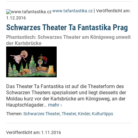
|
www.tafantastika.cz
Veröffentlicht am:
1.12.2016
Schwarzes Theater Ta Fantastika Prag
Phantastisch: Schwarzes Theater am Königsweg unweit
der Karlsbrücke
Das Theater Ta Fantastika ist auf die Theaterform des
Schwarzen Theaters spezialisiert und liegt diesseits der
Moldau kurz vor der Karlsbrücke am Königsweg, an der
Hauptschlagader...
mehr ›
Themen:
Schwarzes Theater
,
Theater
,
Kinder
,
Kulturtipps
Veröffentlicht am:
1.11.2016