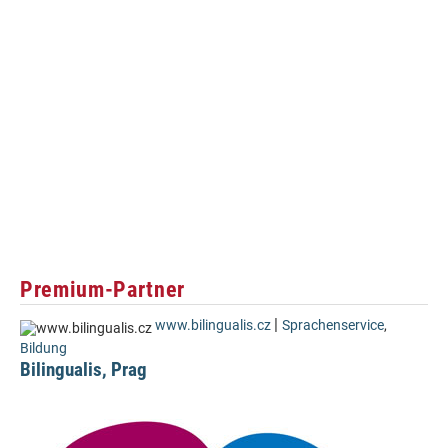
Premium-Partner
|
www.bilingualis.cz
Sprachenservice
,
Bildung
Bilingualis, Prag