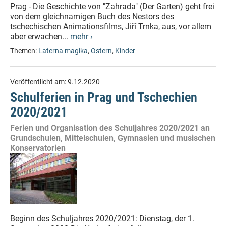
Prag - Die Geschichte von "Zahrada" (Der Garten) geht frei
von dem gleichnamigen Buch des Nestors des
tschechischen Animationsfilms, Jiří Trnka, aus, vor allem
aber erwachen...
mehr ›
Themen:
Laterna magika
,
Ostern
,
Kinder
Veröffentlicht am:
9.12.2020
Schulferien in Prag und Tschechien
2020/2021
Ferien und Organisation des Schuljahres 2020/2021 an
Grundschulen, Mittelschulen, Gymnasien und musischen
Konservatorien
Beginn des Schuljahres 2020/2021: Dienstag, der 1.