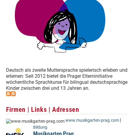
Deutsch als zweite Muttersprache spielerisch erleben und
erlernen: Seit 2012 bietet die Prager Elterninitiative
wöchentliche Sprachkurse für bilingual deutschsprachige
Kinder zwischen drei und 13 Jahren an.
Firmen | Links | Adressen
|
www.musikgarten-prag.com
Bildung
Musikgarten Prag