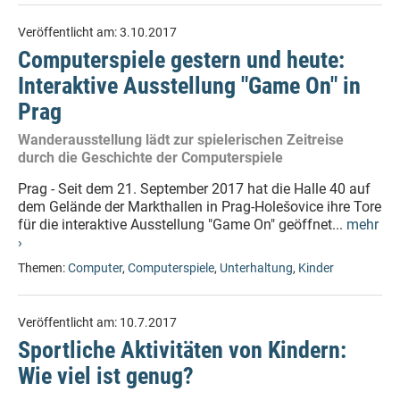
Veröffentlicht am:
3.10.2017
Computerspiele gestern und heute:
Interaktive Ausstellung "Game On" in
Prag
Wanderausstellung lädt zur spielerischen Zeitreise
durch die Geschichte der Computerspiele
Prag - Seit dem 21. September 2017 hat die Halle 40 auf
dem Gelände der Markthallen in Prag-Holešovice ihre Tore
für die interaktive Ausstellung "Game On" geöffnet...
mehr
›
Themen:
Computer
,
Computerspiele
,
Unterhaltung
,
Kinder
Veröffentlicht am:
10.7.2017
Sportliche Aktivitäten von Kindern:
Wie viel ist genug?