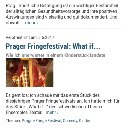
Prag - Sportliche Betätigung ist ein wichtiger Bestandteil
der alltäglichen Gesundheitsvorsorge und ihre positiven
Auswirkungen sind vielseitig und gut dokumentiert. Und
obwohl...
mehr ›
Veröffentlicht am:
5.6.2017
Prager Fringefestival: What if...
Wie ich unerwartet in einem Kinderstück landete
Es geht los: ich schaue mir das erste Stück des
diesjährigen Prager Fringefestivals an. Ich hatte mich für
das Stück „What if...“ des schwedischen Theater-
Ensembles Teater...
mehr ›
Themen:
Prague Fringe Festival
,
Comedy
,
Kinder