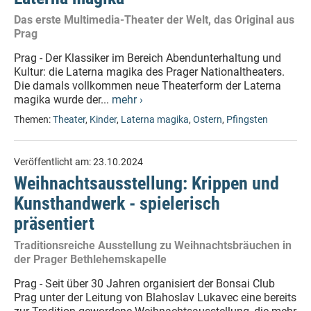
Das erste Multimedia-Theater der Welt, das Original aus
Prag
Prag - Der Klassiker im Bereich Abendunterhaltung und
Kultur: die Laterna magika des Prager Nationaltheaters.
Die damals vollkommen neue Theaterform der Laterna
magika wurde der...
mehr ›
Themen:
Theater
,
Kinder
,
Laterna magika
,
Ostern
,
Pfingsten
Veröffentlicht am:
23.10.2024
Weihnachtsausstellung: Krippen und
Kunsthandwerk - spielerisch
präsentiert
Traditionsreiche Ausstellung zu Weihnachtsbräuchen in
der Prager Bethlehemskapelle
Prag - Seit über 30 Jahren organisiert der Bonsai Club
Prag unter der Leitung von Blahoslav Lukavec eine bereits