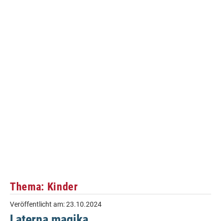
Thema: Kinder
Veröffentlicht am:
23.10.2024
Laterna magika