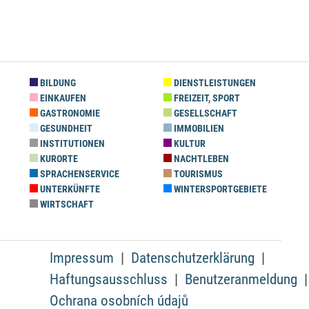
BILDUNG
DIENSTLEISTUNGEN
EINKAUFEN
FREIZEIT, SPORT
GASTRONOMIE
GESELLSCHAFT
GESUNDHEIT
IMMOBILIEN
INSTITUTIONEN
KULTUR
KURORTE
NACHTLEBEN
SPRACHENSERVICE
TOURISMUS
UNTERKÜNFTE
WINTERSPORTGEBIETE
WIRTSCHAFT
Impressum
Datenschutzerklärung
Haftungsausschluss
Benutzeranmeldung
Ochrana osobních údajů