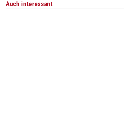
Auch interessant