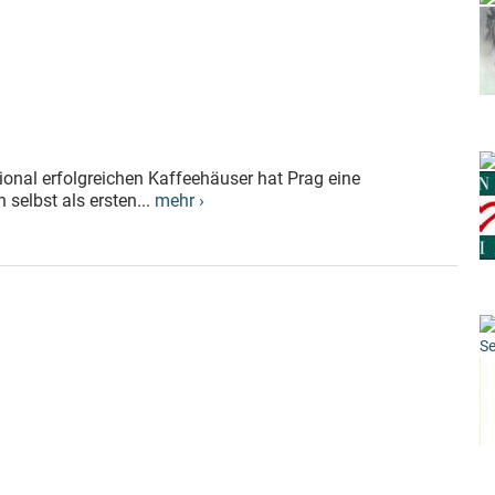
ional erfolgreichen Kaffeehäuser hat Prag eine
selbst als ersten...
mehr ›
Se