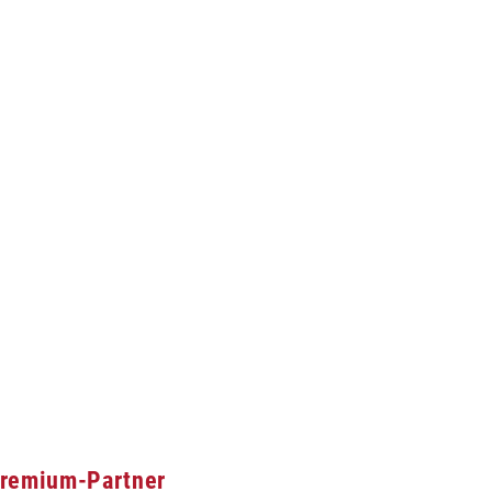
remium-Partner