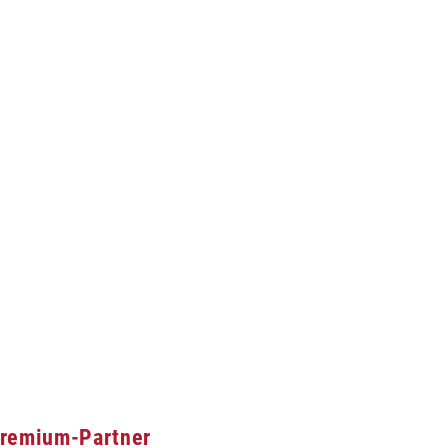
remium-Partner