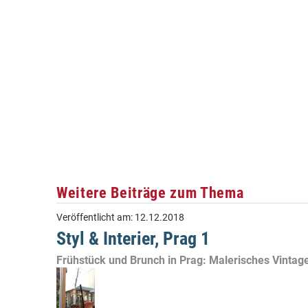
Weitere Beiträge zum Thema
Veröffentlicht am:
12.12.2018
Styl & Interier, Prag 1
Frühstück und Brunch in Prag: Malerisches Vintag