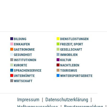
BILDUNG
DIENSTLEISTUNGEN
EINKAUFEN
FREIZEIT, SPORT
GASTRONOMIE
GESELLSCHAFT
GESUNDHEIT
IMMOBILIEN
INSTITUTIONEN
KULTUR
KURORTE
NACHTLEBEN
SPRACHENSERVICE
TOURISMUS
UNTERKÜNFTE
WINTERSPORTGEBIETE
WIRTSCHAFT
Impressum
Datenschutzerklärung