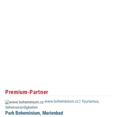
Premium-Partner
|
www.boheminium.cz
Tourismus
,
Sehenswürdigkeiten
Park Boheminium, Marienbad