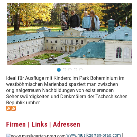
Ideal für Ausflüge mit Kindern: Im Park Boheminium im
westböhmischen Marienbad spaziert man zwischen
originalgetreuen Nachbildungen von existierenden
Sehenswürdigkeiten und Denkmälern der Tschechischen
Republik umher.
Firmen | Links | Adressen
|
www.musikgarten-prag.com