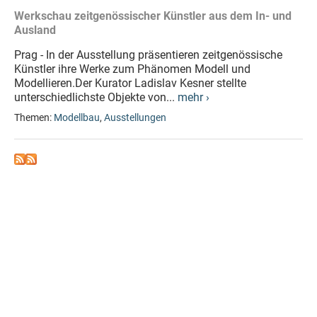
Werkschau zeitgenössischer Künstler aus dem In- und
Ausland
Prag - In der Ausstellung präsentieren zeitgenössische
Künstler ihre Werke zum Phänomen Modell und
Modellieren.Der Kurator Ladislav Kesner stellte
unterschiedlichste Objekte von...
mehr ›
Themen:
Modellbau
,
Ausstellungen