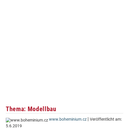
Thema: Modellbau
|
www.boheminium.cz
Veröffentlicht am:
5.6.2019