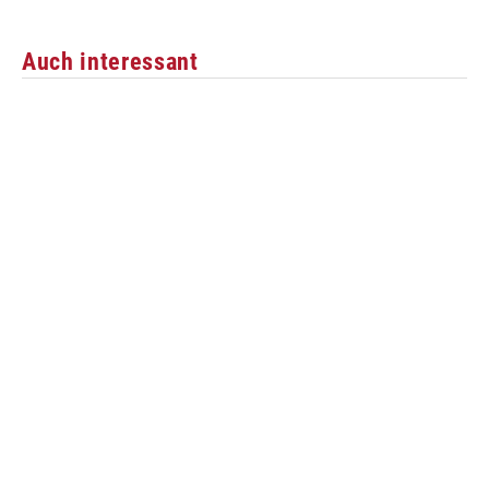
Auch interessant