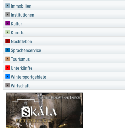
Immobilien
Institutionen
Kultur
Kurorte
Nachtleben
Sprachenservice
Tourismus
Unterkünfte
Wintersportgebiete
Wirtschaft