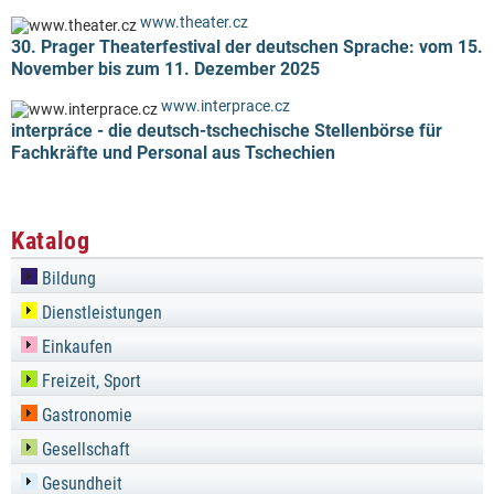
www.theater.cz
30. Prager Theaterfestival der deutschen Sprache: vom 15.
November bis zum 11. Dezember 2025
www.interprace.cz
interpráce - die deutsch-tschechische Stellenbörse für
Fachkräfte und Personal aus Tschechien
Katalog
Bildung
Dienstleistungen
Einkaufen
Freizeit, Sport
Gastronomie
Gesellschaft
Gesundheit