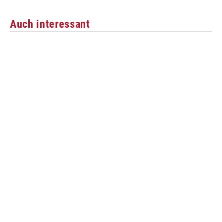
Auch interessant