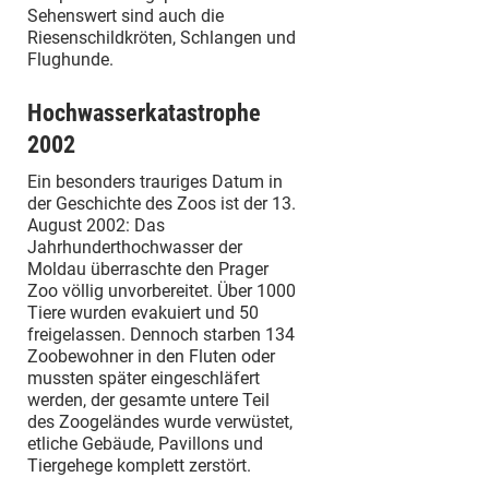
Sehenswert sind auch die
Riesenschildkröten, Schlangen und
Flughunde.
Hochwasserkatastrophe
2002
Ein besonders trauriges Datum in
der Geschichte des Zoos ist der 13.
August 2002: Das
Jahrhunderthochwasser der
Moldau überraschte den Prager
Zoo völlig unvorbereitet. Über 1000
Tiere wurden evakuiert und 50
freigelassen. Dennoch starben 134
Zoobewohner in den Fluten oder
mussten später eingeschläfert
werden, der gesamte untere Teil
des Zoogeländes wurde verwüstet,
etliche Gebäude, Pavillons und
Tiergehege komplett zerstört.