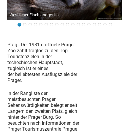
Westlicher Flachlandgorilla
Prag - Der 1931 eröffnete Prager
Zoo zählt fraglos zu den Top-
Touristenzielen in der
tschechischen Hauptstadt,
zugleich ist er eines
der beliebtesten Ausflugsziele der
Prager.
In der Rangliste der
meistbesuchten Prager
Sehenswürdigkeiten belegt er seit
Langem den zweiten Platz, gleich
hinter der Prager Burg. So
besuchten nach Informationen der
Prager Tourismuszentrale Prague