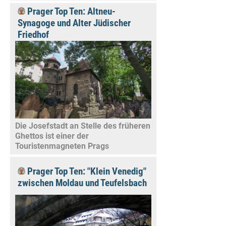
Prager Top Ten: Altneu-
Synagoge und Alter Jüdischer
Friedhof
Die Josefstadt an Stelle des früheren
Ghettos ist einer der
Touristenmagneten Prags
Prager Top Ten: "Klein Venedig"
zwischen Moldau und Teufelsbach