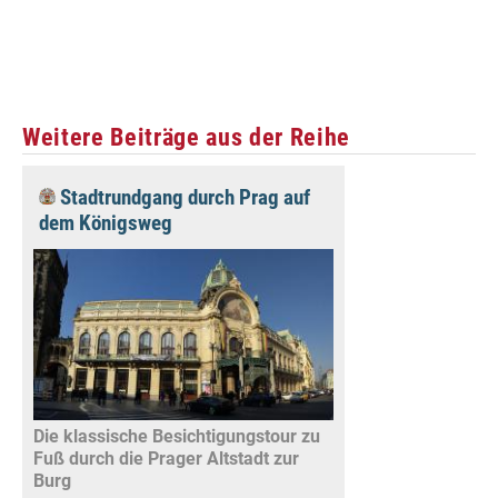
Weitere Beiträge aus der Reihe
Stadtrundgang durch Prag auf
dem Königsweg
Die klassische Besichtigungstour zu
Fuß durch die Prager Altstadt zur
Burg