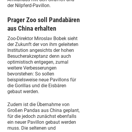
der Nilpferd-Pavillon.
Prager Zoo soll Pandabären
aus China erhalten
Zoo-Direktor Miroslav Bobek sieht
der Zukunft der von ihm geleiteten
Institution angesichts der hohen
Besucherakzeptanz denn auch
optimistisch entgegen, zumal
weitere Verbesserungen
bevorstehen: So sollen
beispielsweise neue Pavillons für
die Gorillas und die Eisbären
gebaut werden.
Zudem ist die Übernahme von
Großen Pandas aus China geplant,
für die jedoch zunächst ebenfalls
ein neuer Pavillon gebaut werden
muss. Die seltenen und