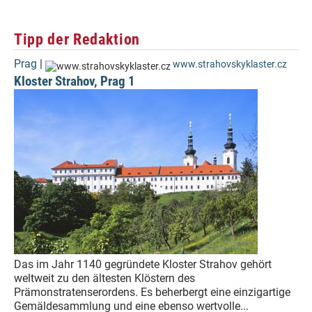
Tipp der Redaktion
Prag
|
www.strahovskyklaster.cz
Kloster Strahov, Prag 1
Das im Jahr 1140 gegründete Kloster Strahov gehört
weltweit zu den ältesten Klöstern des
Prämonstratenserordens. Es beherbergt eine einzigartige
Gemäldesammlung und eine ebenso wertvolle...