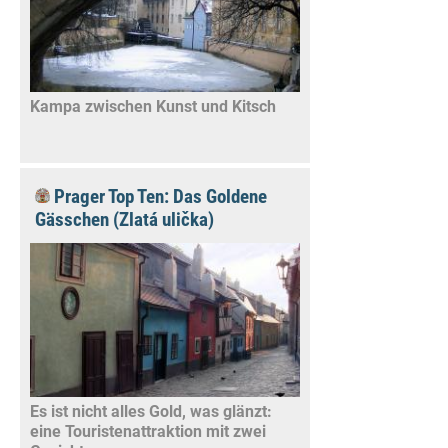
Kampa zwischen Kunst und Kitsch
Prager Top Ten: Das Goldene
Gässchen (Zlatá ulička)
Es ist nicht alles Gold, was glänzt:
eine Touristenattraktion mit zwei