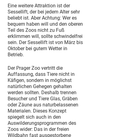
Eine weitere Attraktion ist der
Sessellift, der bei jedem Alter sehr
beliebt ist. Aber Achtung: Wer es
bequem haben will und den oberen
Teil des Zoos nicht zu Fuß
erklimmen will, sollte schwindelfrei
sein. Der Sessellift ist von März bis
Oktober bei gutem Wetter in
Betrieb.
Der Prager Zoo vertritt die
Auffassung, dass Tiere nicht in
Käfigen, sondern in möglichst
natürlichen Gehegen gehalten
werden sollten. Deshalb trennen
Besucher und Tiere Glas, Gräben
oder Zäune aus naturbelassenen
Materialen. Dieses Konzept
spiegelt sich auch in den
Auswilderungsprogrammen des
Zoos wider: Das in der freien
Wildbahn fast ausgestorbene