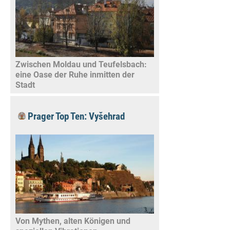
Zwischen Moldau und Teufelsbach:
eine Oase der Ruhe inmitten der
Stadt
Prager Top Ten: Vyšehrad
Von Mythen, alten Königen und