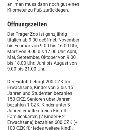
an, man muss dann noch gut einen
Kilometer zu Fuß zurücklegen.
Öffnungszeiten
Der Prager Zoo ist ganzjährig
täglich ab 9.00 geöffnet; November
bis Februar von 9.00 bis 16.00 Uhr;
März von 9.00 bis 17.00 Uhr; April,
Mai, September, Oktober von 9.00
bis 18.00 Uhr; Juni bis August von
9.00 bis 21.00 Uhr.
Der Eintritt beträgt 200 CZK für
Erwachsene, Kinder von 3 bis 15
Jahren und Studenten bezahlen
150 CKZ, Senioren über Jahren
bezahlen 1 CZK, Kinder unter 3
Jahren erhalten freien Eintritt.
Familienkarten (2 Kinder + 2
Erwachsene) bezahlen 600 CZK (+
100 CZK für jedes weitere Kind).