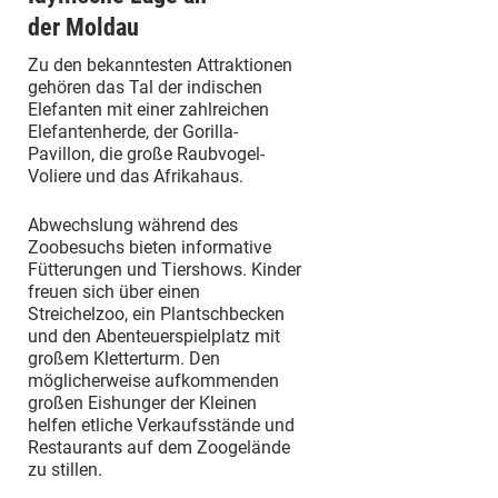
der Moldau
Zu den bekanntesten Attraktionen
gehören das Tal der indischen
Elefanten mit einer zahlreichen
Elefantenherde, der Gorilla-
Pavillon, die große Raubvogel-
Voliere und das Afrikahaus.
Abwechslung während des
Zoobesuchs bieten informative
Fütterungen und Tiershows. Kinder
freuen sich über einen
Streichelzoo, ein Plantschbecken
und den Abenteuerspielplatz mit
großem Kletterturm. Den
möglicherweise aufkommenden
großen Eishunger der Kleinen
helfen etliche Verkaufsstände und
Restaurants auf dem Zoogelände
zu stillen.