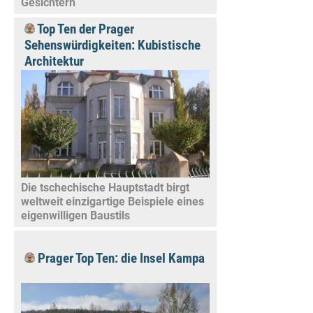
Gesichtern
Top Ten der Prager
Sehenswürdigkeiten: Kubistische
Architektur
Die tschechische Hauptstadt birgt
weltweit einzigartige Beispiele eines
eigenwilligen Baustils
Prager Top Ten: die Insel Kampa