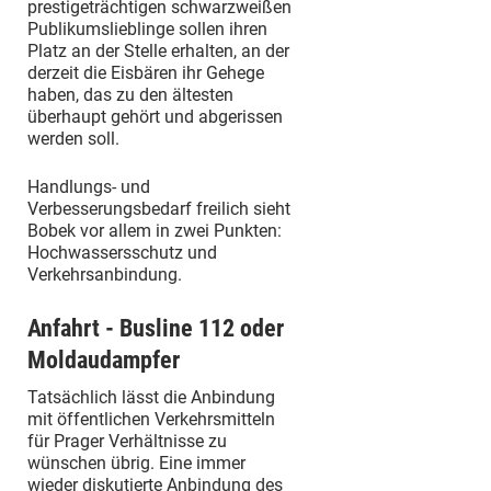
prestigeträchtigen schwarzweißen
Publikumslieblinge sollen ihren
Platz an der Stelle erhalten, an der
derzeit die Eisbären ihr Gehege
haben, das zu den ältesten
überhaupt gehört und abgerissen
werden soll.
Handlungs- und
Verbesserungsbedarf freilich sieht
Bobek vor allem in zwei Punkten:
Hochwassersschutz und
Verkehrsanbindung.
Anfahrt - Busline 112 oder
Moldaudampfer
Tatsächlich lässt die Anbindung
mit öffentlichen Verkehrsmitteln
für Prager Verhältnisse zu
wünschen übrig. Eine immer
wieder diskutierte Anbindung des