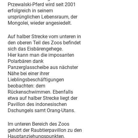
Przewalski-Pferd wird seit 2001
erfolgreich in seinem
ursprünglichen Lebensraum, der
Mongolei, wieder angesiedelt.
Auf halber Strecke vom unteren in
den oberen Teil des Zoos befindet
sich das Eisbärengehege.
Hier kann man die imposanten
Polarbären dank
Panzerglasscheibe aus nächster
Nähe bei einer ihrer
Lieblingsbeschäftigungen
beobachten: dem
Rückenschwimmen. Ebenfalls
etwa auf halber Strecke liegt der
Pavillon des indonesischen
Dschungels samt Orang-Utans.
Im unteren Bereich des Zoos
gehört der Raubtierpavillon zu den
Hauptanziehungspunkten.