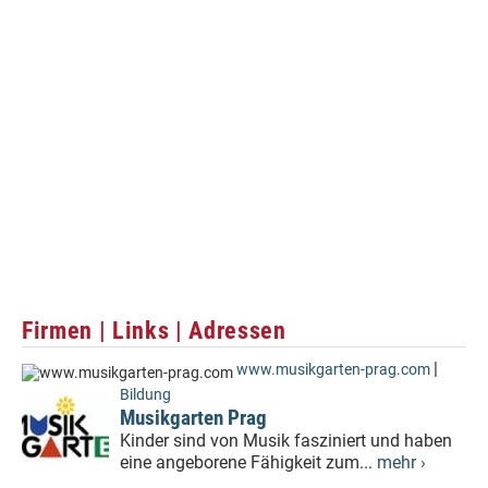
Firmen | Links | Adressen
|
www.musikgarten-prag.com
Bildung
Musikgarten Prag
Kinder sind von Musik fasziniert und haben
eine angeborene Fähigkeit zum...
mehr ›