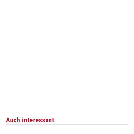
Auch interessant