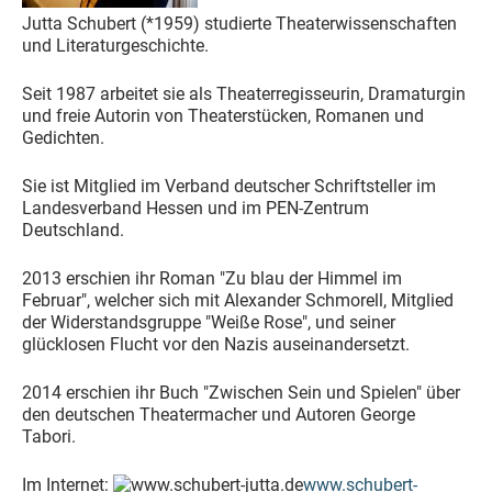
Jutta Schubert (*1959) studierte Theaterwissenschaften
und Literaturgeschichte.
Seit 1987 arbeitet sie als Theaterregisseurin, Dramaturgin
und freie Autorin von Theaterstücken, Romanen und
Gedichten.
Sie ist Mitglied im Verband deutscher Schriftsteller im
Landesverband Hessen und im PEN-Zentrum
Deutschland.
2013 erschien ihr Roman "Zu blau der Himmel im
Februar", welcher sich mit Alexander Schmorell, Mitglied
der Widerstandsgruppe "Weiße Rose", und seiner
glücklosen Flucht vor den Nazis auseinandersetzt.
2014 erschien ihr Buch "Zwischen Sein und Spielen" über
den deutschen Theatermacher und Autoren George
Tabori.
Im Internet:
www.schubert-