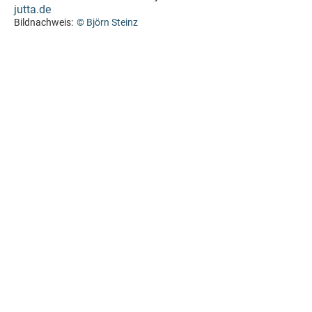
jutta.de
Bildnachweis:
© Björn Steinz