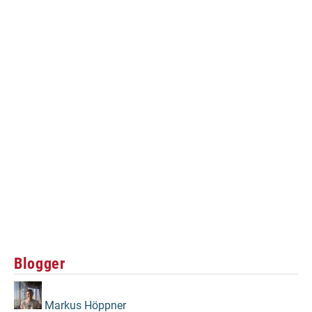
Blogger
Markus Höppner