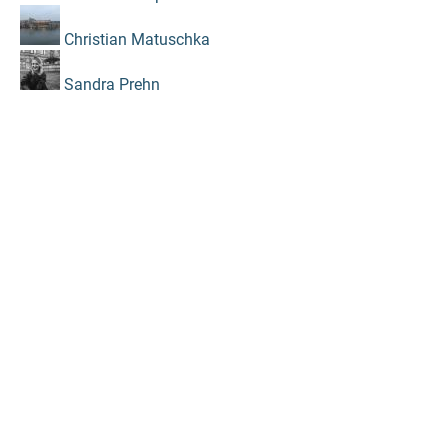
Christian Matuschka
Sandra Prehn