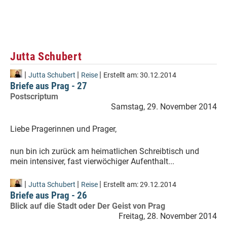
Jutta Schubert
|
|
|
Jutta Schubert
Reise
Erstellt am:
30.12.2014
Briefe aus Prag - 27
Postscriptum
Samstag, 29. November 2014
Liebe Pragerinnen und Prager,
nun bin ich zurück am heimatlichen Schreibtisch und
mein intensiver, fast vierwöchiger Aufenthalt...
|
|
|
Jutta Schubert
Reise
Erstellt am:
29.12.2014
Briefe aus Prag - 26
Blick auf die Stadt oder Der Geist von Prag
Freitag, 28. November 2014