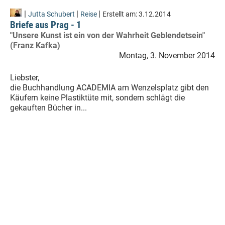
|
|
|
Jutta Schubert
Reise
Erstellt am:
3.12.2014
Briefe aus Prag - 1
"Unsere Kunst ist ein von der Wahrheit Geblendetsein"
(Franz Kafka)
Montag, 3. November 2014
Liebster,
die Buchhandlung ACADEMIA am Wenzelsplatz gibt den
Käufern keine Plastiktüte mit, sondern schlägt die
gekauften Bücher in...