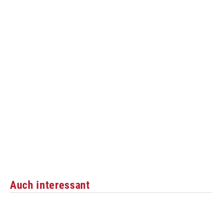
Auch interessant