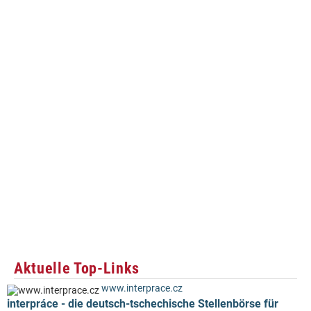
Aktuelle Top-Links
www.interprace.cz
interpráce - die deutsch-tschechische Stellenbörse für