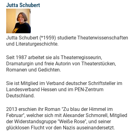
Jutta Schubert
Jutta Schubert (*1959) studierte Theaterwissenschaften
und Literaturgeschichte.
Seit 1987 arbeitet sie als Theaterregisseurin,
Dramaturgin und freie Autorin von Theaterstücken,
Romanen und Gedichten.
Sie ist Mitglied im Verband deutscher Schriftsteller im
Landesverband Hessen und im PEN-Zentrum
Deutschland.
2013 erschien ihr Roman "Zu blau der Himmel im
Februar", welcher sich mit Alexander Schmorell, Mitglied
der Widerstandsgruppe "Weiße Rose", und seiner
glücklosen Flucht vor den Nazis auseinandersetzt.