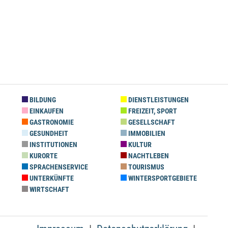
BILDUNG
DIENSTLEISTUNGEN
EINKAUFEN
FREIZEIT, SPORT
GASTRONOMIE
GESELLSCHAFT
GESUNDHEIT
IMMOBILIEN
INSTITUTIONEN
KULTUR
KURORTE
NACHTLEBEN
SPRACHENSERVICE
TOURISMUS
UNTERKÜNFTE
WINTERSPORTGEBIETE
WIRTSCHAFT