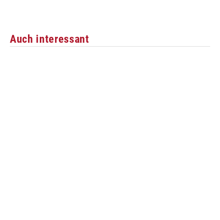
Auch interessant