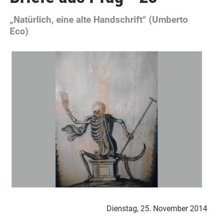
„Natürlich, eine alte Handschrift“ (Umberto
Eco)
Dienstag, 25. November 2014