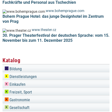
Fachkräfte und Personal aus Tschechien
www.bohemprague.com
Bohem Prague Hotel: das junge Designhotel im Zentrum
von Prag
www.theater.cz
30. Prager Theaterfestival der deutschen Sprache: vom 15.
November bis zum 11. Dezember 2025
Katalog
Bildung
Dienstleistungen
Einkaufen
Freizeit, Sport
Gastronomie
Gesellschaft