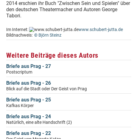
2014 erschien ihr Buch "Zwischen Sein und Spielen" über
den deutschen Theatermacher und Autoren George
Tabori.
Im Internet:
www.schubert-jutta.de
Bildnachweis:
© Björn Steinz
Weitere Beiträge dieses Autors
Briefe aus Prag - 27
Postscriptum
Briefe aus Prag - 26
Blick auf die Stadt oder Der Geist von Prag
Briefe aus Prag - 25
Kafkas Körper
Briefe aus Prag - 24
Natürlich, eine alte Handschrift (2)
Briefe aus Prag - 22