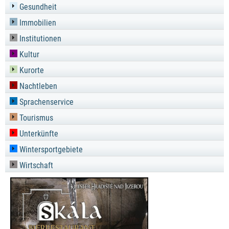
Gesundheit
Immobilien
Institutionen
Kultur
Kurorte
Nachtleben
Sprachenservice
Tourismus
Unterkünfte
Wintersportgebiete
Wirtschaft