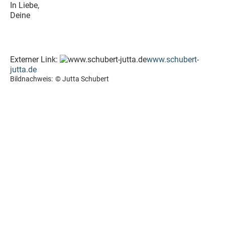
In Liebe,
Deine
Externer Link:
www.schubert-
jutta.de
Bildnachweis:
© Jutta Schubert