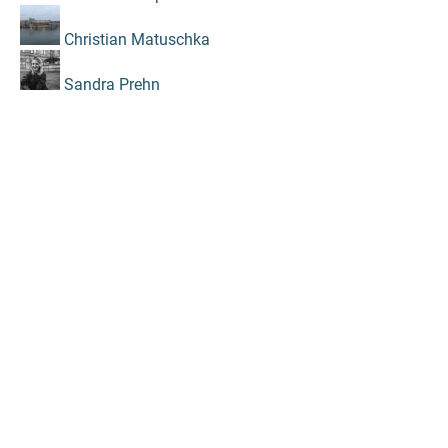
Christian Matuschka
Sandra Prehn