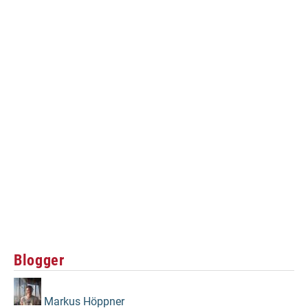
Blogger
Markus Höppner