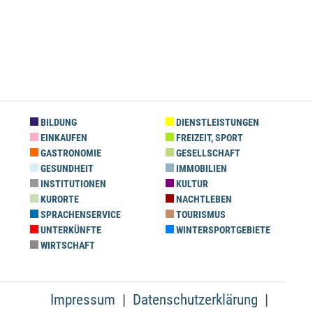
BILDUNG
DIENSTLEISTUNGEN
EINKAUFEN
FREIZEIT, SPORT
GASTRONOMIE
GESELLSCHAFT
GESUNDHEIT
IMMOBILIEN
INSTITUTIONEN
KULTUR
KURORTE
NACHTLEBEN
SPRACHENSERVICE
TOURISMUS
UNTERKÜNFTE
WINTERSPORTGEBIETE
WIRTSCHAFT
Impressum
Datenschutzerklärung