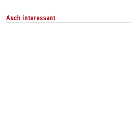
Auch interessant