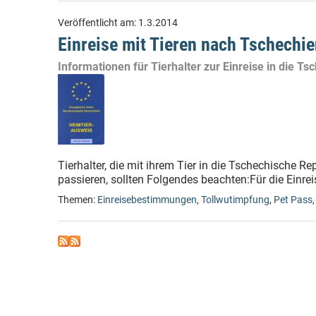
Veröffentlicht am:
1.3.2014
Einreise mit Tieren nach Tschechie
Informationen für Tierhalter zur Einreise in die T
Tierhalter, die mit ihrem Tier in die Tschechische R
passieren, sollten Folgendes beachten:Für die Einreis
Themen:
Einreisebestimmungen
,
Tollwutimpfung
,
Pet Pass