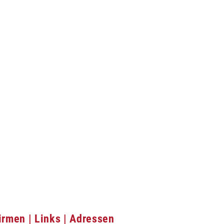
irmen | Links | Adressen