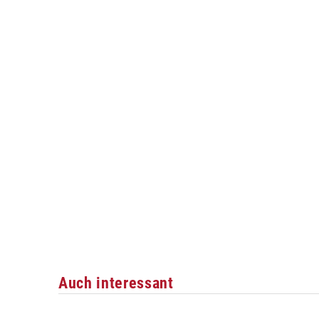
Auch interessant