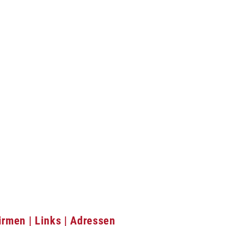
irmen | Links | Adressen