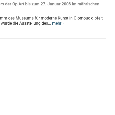
rs der Op Art bis zum 27. Januar 2008 im mährischen
ramm des Museums für moderne Kunst in Olomouc gipfelt
wurde die Ausstellung des...
mehr ›