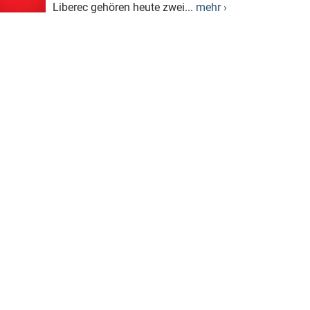
Liberec gehören heute zwei...
mehr ›