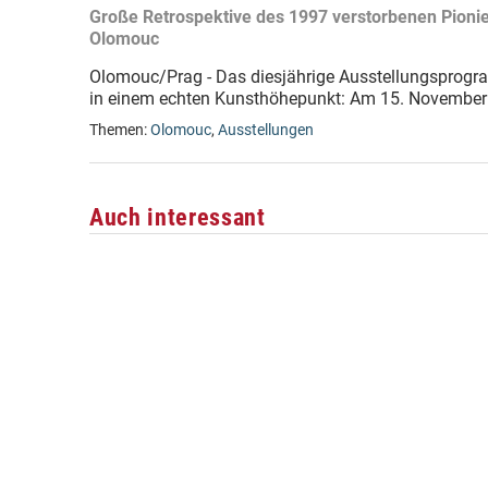
Große Retrospektive des 1997 verstorbenen Pionie
Olomouc
Olomouc/Prag - Das diesjährige Ausstellungsprog
in einem echten Kunsthöhepunkt: Am 15. November 
Themen:
Olomouc
,
Ausstellungen
Auch interessant