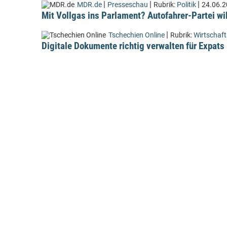
|
|
|
MDR.de
Presseschau
Rubrik:
Politik
24.06.
Mit Vollgas ins Parlament? Autofahrer-Partei wi
|
Tschechien Online
Rubrik:
Wirtschaft
Digitale Dokumente richtig verwalten für Expats