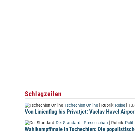
Schlagzeilen
|
|
Tschechien Online
Rubrik:
Reise
13.
Von Linienflug bis Privatjet: Vaclav Havel Airpor
|
|
Der Standard
Presseschau
Rubrik:
Politi
Wahlkampffinale in Tschechien: Die populistisch