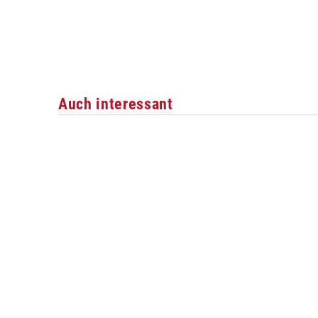
Auch interessant