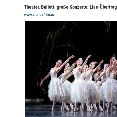
Theater, Ballett, große Konzerte: Live-Übertra
www.vicnezfilm.cz