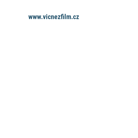
www.vicnezfilm.cz