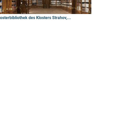
losterbibliothek des Klosters Strahov,...