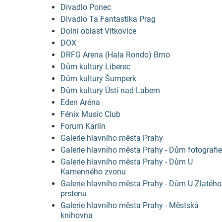
Divadlo Ponec
Divadlo Ta Fantastika Prag
Dolní oblast Vítkovice
DOX
DRFG Arena (Hala Rondo) Brno
Dům kultury Liberec
Dům kultury Šumperk
Dům kultury Ústí nad Labem
Eden Aréna
Fénix Music Club
Forum Karlín
Galerie hlavního města Prahy
Galerie hlavního města Prahy - Dům fotografie
Galerie hlavního města Prahy - Dům U
Kamenného zvonu
Galerie hlavního města Prahy - Dům U Zlatého
prstenu
Galerie hlavního města Prahy - Městská
knihovna