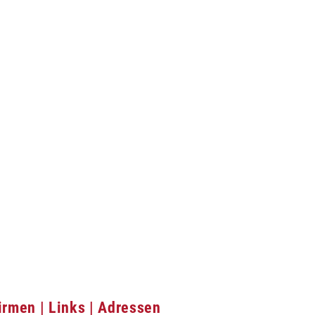
irmen | Links | Adressen