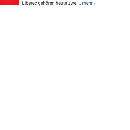
Liberec gehören heute zwei...
mehr ›