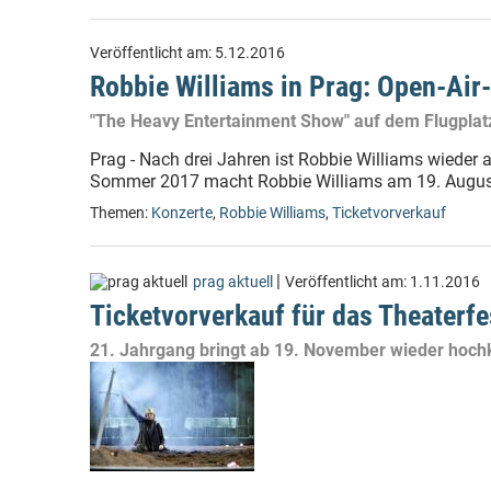
Veröffentlicht am:
5.12.2016
Robbie Williams in Prag: Open-Air
"The Heavy Entertainment Show" auf dem Flugplat
Prag - Nach drei Jahren ist Robbie Williams wieder
Sommer 2017 macht Robbie Williams am 19. August a
Themen:
Konzerte
,
Robbie Williams
,
Ticketvorverkauf
|
prag aktuell
Veröffentlicht am:
1.11.2016
Ticketvorverkauf für das Theaterfe
21. Jahrgang bringt ab 19. November wieder hoch