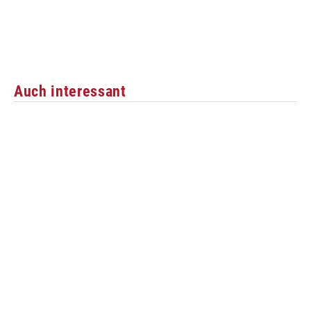
Auch interessant