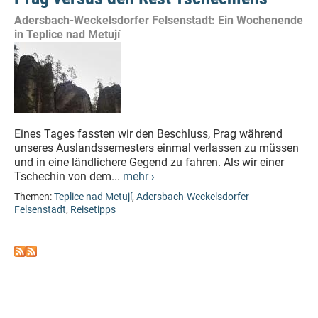
Adersbach-Weckelsdorfer Felsenstadt: Ein Wochenende
in Teplice nad Metují
Eines Tages fassten wir den Beschluss, Prag während
unseres Auslandssemesters einmal verlassen zu müssen
und in eine ländlichere Gegend zu fahren. Als wir einer
Tschechin von dem...
mehr ›
Themen:
Teplice nad Metují
,
Adersbach-Weckelsdorfer
Felsenstadt
,
Reisetipps