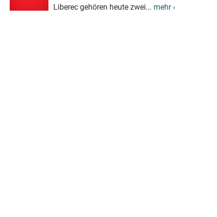
Liberec gehören heute zwei...
mehr ›