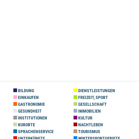
BILDUNG
DIENSTLEISTUNGEN
EINKAUFEN
FREIZEIT, SPORT
GASTRONOMIE
GESELLSCHAFT
GESUNDHEIT
IMMOBILIEN
INSTITUTIONEN
KULTUR
KURORTE
NACHTLEBEN
SPRACHENSERVICE
TOURISMUS
UNTERKÜNFTE
WINTERSPORTGEBIETE