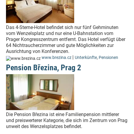
Das 4-Sterne-Hotel befindet sich nur fünf Gehminuten
vom Wenzelsplatz und nur eine U-Bahnstation vom
Prager Kongresszentrum entfernt. Das Hotel verfügt über
64 Nichtraucherzimmer und gute Möglichkeiten zur
Ausrichtung von Konferenzen.
|
www.brezina.cz
Unterkünfte
,
Pensionen
Pension Březina, Prag 2
Die Pension Březina ist eine Familienpension mittlerer
und preiswerterer Kategorie, die sich im Zentrum von Prag
unweit des Wenzelsplatzes befindet.