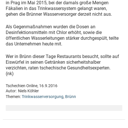
in Prag im Mai 2015, bei der damals große Mengen
Fäkalien in das Trinkwassersystem gelangt waren,
gehen die Brünner Wasserversorger derzeit nicht aus.
Als Gegenmaßnahmen wurden die Dosen an
Desinfektionsmitteln mit Chlor erhöht, sowie die
öffentlichen Wasserleitungen stärker durchgespült, teilte
das Unternehmen heute mit.
Wer in Brünn dieser Tage Restaurants besucht, sollte auf
Eiswürfel in seinen Getränken sicherheitshalber
verzichten, raten tschechische Gesundheitsexperten.
(nk)
Tschechien Online, 16.9.2016
Autor:
Niels Köhler
Themen:
Trinkwasserversorgung
,
Brünn