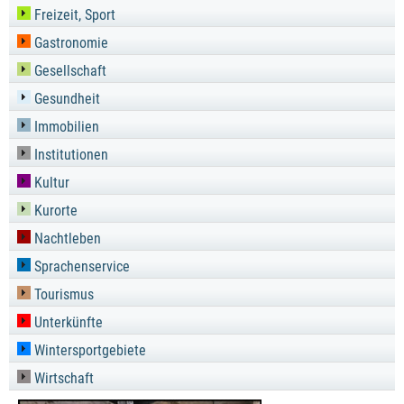
Freizeit, Sport
Gastronomie
Gesellschaft
Gesundheit
Immobilien
Institutionen
Kultur
Kurorte
Nachtleben
Sprachenservice
Tourismus
Unterkünfte
Wintersportgebiete
Wirtschaft