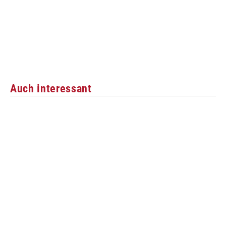
Auch interessant