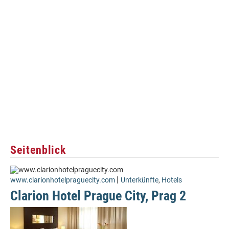
Seitenblick
|
www.clarionhotelpraguecity.com
Unterkünfte
,
Hotels
Clarion Hotel Prague City, Prag 2