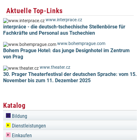
Aktuelle Top-Links
www.interprace.cz
interpráce - die deutsch-tschechische Stellenbörse für
Fachkräfte und Personal aus Tschechien
www.bohemprague.com
Bohem Prague Hotel: das junge Designhotel im Zentrum
von Prag
www.theater.cz
30. Prager Theaterfestival der deutschen Sprache: vom 15.
November bis zum 11. Dezember 2025
Katalog
Bildung
Dienstleistungen
Einkaufen