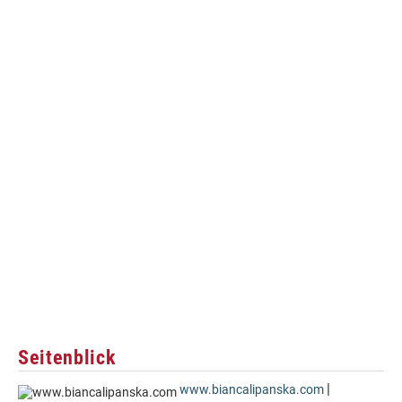
Seitenblick
|
www.biancalipanska.com