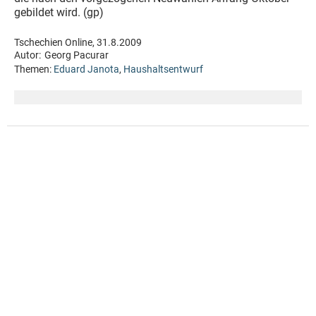
gebildet wird. (gp)
Tschechien Online, 31.8.2009
Autor:
Georg Pacurar
Themen:
Eduard Janota
,
Haushaltsentwurf