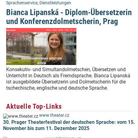
Sprachenservice
,
Dienstleistungen
Bianca Lipanská - Diplom-Übersetzerin
und Konferenzdolmetscherin, Prag
Konsekutiv- und Simultandolmetschen, Übersetzen und
Unterricht in Deutsch als Fremdsprache. Bianca Lipanská
ist ausgebildete Übersetzerin und Dolmetscherin für die
tschechische, englische und deutsche Sprache.
Aktuelle Top-Links
www.theater.cz
30. Prager Theaterfestival der deutschen Sprache: vom 15.
November bis zum 11. Dezember 2025