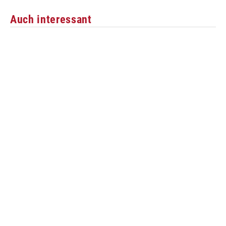
Auch interessant