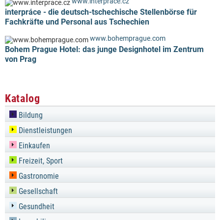
www.interprace.cz
interpráce - die deutsch-tschechische Stellenbörse für
Fachkräfte und Personal aus Tschechien
www.bohemprague.com
Bohem Prague Hotel: das junge Designhotel im Zentrum
von Prag
Katalog
Bildung
Dienstleistungen
Einkaufen
Freizeit, Sport
Gastronomie
Gesellschaft
Gesundheit