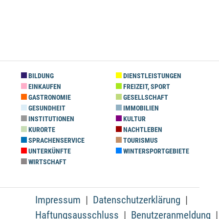
BILDUNG
DIENSTLEISTUNGEN
EINKAUFEN
FREIZEIT, SPORT
GASTRONOMIE
GESELLSCHAFT
GESUNDHEIT
IMMOBILIEN
INSTITUTIONEN
KULTUR
KURORTE
NACHTLEBEN
SPRACHENSERVICE
TOURISMUS
UNTERKÜNFTE
WINTERSPORTGEBIETE
WIRTSCHAFT
Impressum
Datenschutzerklärung
Haftungsausschluss
Benutzeranmeldung