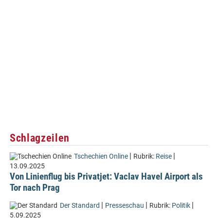
Schlagzeilen
|
|
Tschechien Online
Rubrik:
Reise
13.09.2025
Von Linienflug bis Privatjet: Vaclav Havel Airport als
Tor nach Prag
|
|
|
Der Standard
Presseschau
Rubrik:
Politik
5.09.2025