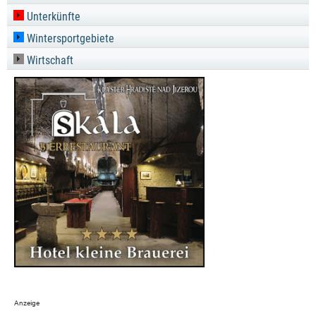
Unterkünfte
Wintersportgebiete
Wirtschaft