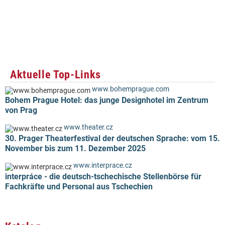
Aktuelle Top-Links
www.bohemprague.com
Bohem Prague Hotel: das junge Designhotel im Zentrum
von Prag
www.theater.cz
30. Prager Theaterfestival der deutschen Sprache: vom 15.
November bis zum 11. Dezember 2025
www.interprace.cz
interpráce - die deutsch-tschechische Stellenbörse für
Fachkräfte und Personal aus Tschechien