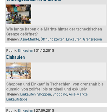
Wie lange haben die Märkte hinter der tschechischen
Grenze geöffnet?
Themen:
Asia-Märkte
,
Öffnungszeiten
,
Einkaufen
,
Grenzregion
|
Rubrik:
Einkaufen
31.12.2015
Einkaufen
Shoppen und Einkauf in Tschechien: von grenznah bis
günstig, von zollfrei bis originell und exklusiv
Themen:
Einkaufen
,
Shoppen
,
Shopping
,
Asia-Märkte
,
Einkaufstipps
|
Rubrik:
Einkaufen
27.09.2015