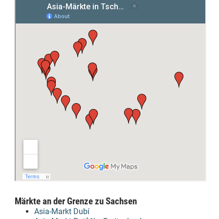
Märkte an der Grenze zu Sachsen
Asia-Markt Dubí