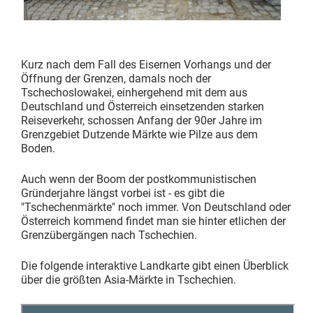
Kurz nach dem Fall des Eisernen Vorhangs und der
Öffnung der Grenzen, damals noch der
Tschechoslowakei, einhergehend mit dem aus
Deutschland und Österreich einsetzenden starken
Reiseverkehr, schossen Anfang der 90er Jahre im
Grenzgebiet Dutzende Märkte wie Pilze aus dem
Boden.
Auch wenn der Boom der postkommunistischen
Gründerjahre längst vorbei ist - es gibt die
"Tschechenmärkte" noch immer. Von Deutschland oder
Österreich kommend findet man sie hinter etlichen der
Grenzübergängen nach Tschechien.
Die folgende interaktive Landkarte gibt einen Überblick
über die größten Asia-Märkte in Tschechien.