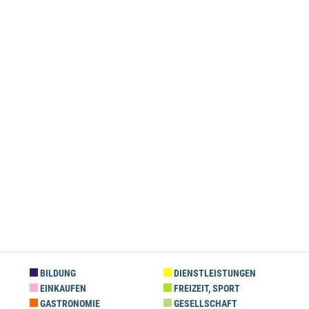
BILDUNG
DIENSTLEISTUNGEN
EINKAUFEN
FREIZEIT, SPORT
GASTRONOMIE
GESELLSCHAFT