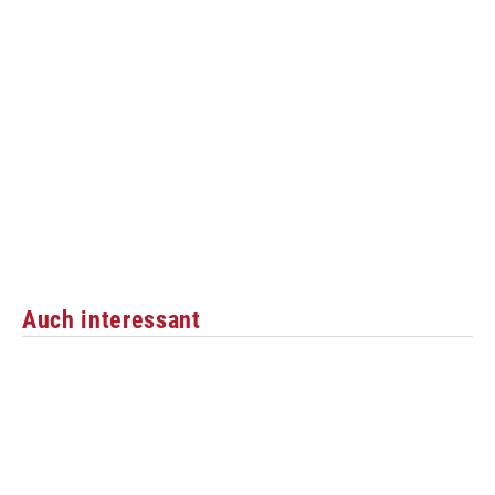
Auch interessant