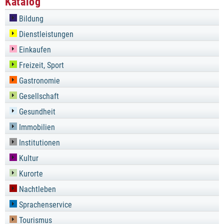
Katalog
Bildung
Dienstleistungen
Einkaufen
Freizeit, Sport
Gastronomie
Gesellschaft
Gesundheit
Immobilien
Institutionen
Kultur
Kurorte
Nachtleben
Sprachenservice
Tourismus