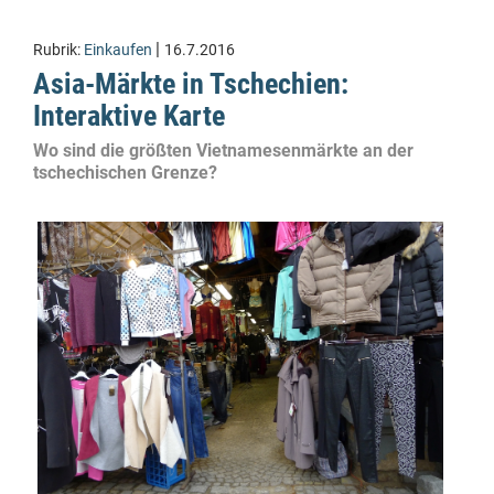
|
Rubrik:
Einkaufen
16.7.2016
Asia-Märkte in Tschechien:
Interaktive Karte
Wo sind die größten Vietnamesenmärkte an der
tschechischen Grenze?