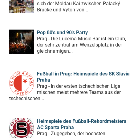
sich der Moldau-Kai zwischen Palacký-
Brücke und Vytoň von...
Pop 80's und 90's Party
Prag - Die Lucerna Music Bar ist ein Club,
der sehr zentral am Wenzelsplatz in der
gleichnamigen...
Fußball in Prag: Heimspiele des SK Slavia
Praha
Prag - In der ersten tschechischen Liga
mischen meist mehrere Teams aus der
tschechischen...
Heimspiele des Fußball-Rekordmeisters
AC Sparta Praha
Prag - Zugegeben, der höchsten