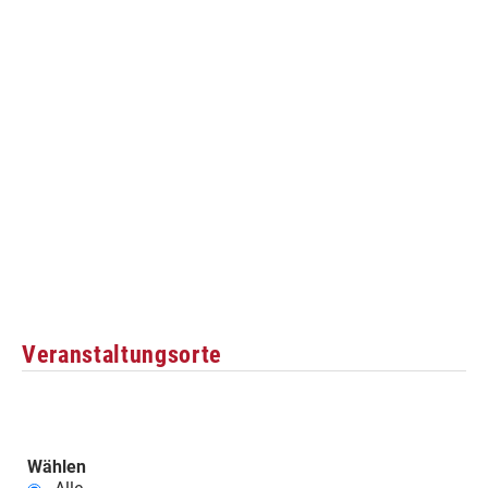
Veranstaltungsorte
Wählen