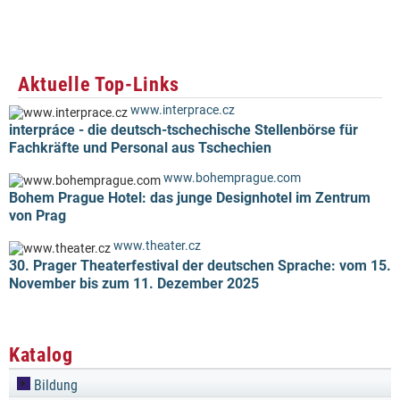
Aktuelle Top-Links
www.interprace.cz
interpráce - die deutsch-tschechische Stellenbörse für
Fachkräfte und Personal aus Tschechien
www.bohemprague.com
Bohem Prague Hotel: das junge Designhotel im Zentrum
von Prag
www.theater.cz
30. Prager Theaterfestival der deutschen Sprache: vom 15.
November bis zum 11. Dezember 2025
Katalog
Bildung