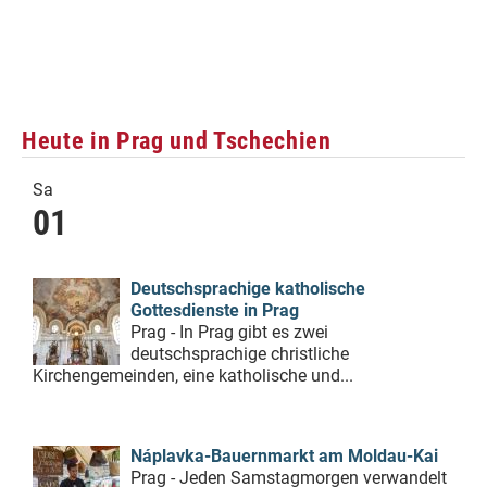
Heute in Prag und Tschechien
Sa
01
Deutschsprachige katholische
Gottesdienste in Prag
Prag - In Prag gibt es zwei
deutschsprachige christliche
Kirchengemeinden, eine katholische und...
Náplavka-Bauernmarkt am Moldau-Kai
Prag - Jeden Samstagmorgen verwandelt