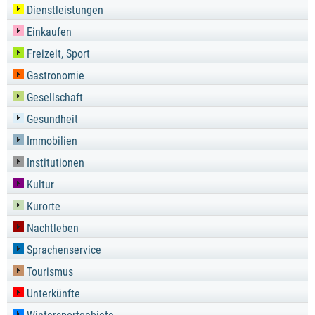
Dienstleistungen
Einkaufen
Freizeit, Sport
Gastronomie
Gesellschaft
Gesundheit
Immobilien
Institutionen
Kultur
Kurorte
Nachtleben
Sprachenservice
Tourismus
Unterkünfte