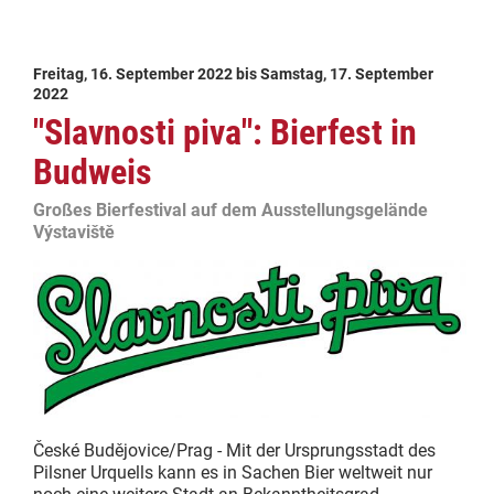
Freitag, 16. September 2022
bis
Samstag, 17. September
2022
"Slavnosti piva": Bierfest in
Budweis
Großes Bierfestival auf dem Ausstellungsgelände
Výstaviště
České Budějovice/Prag - Mit der Ursprungsstadt des
Pilsner Urquells kann es in Sachen Bier weltweit nur