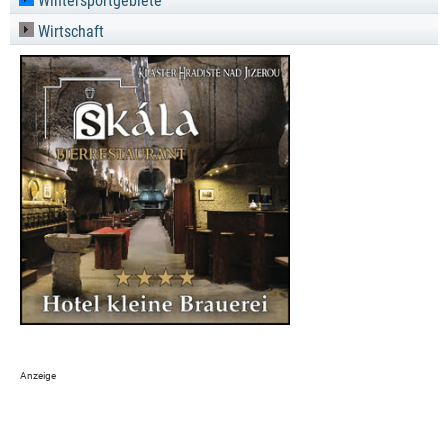
Wintersportgebiete
Wirtschaft