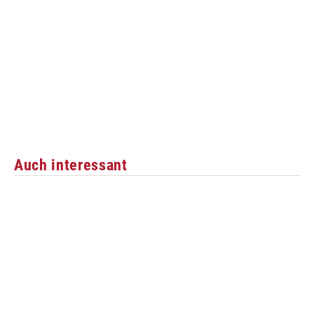
Auch interessant