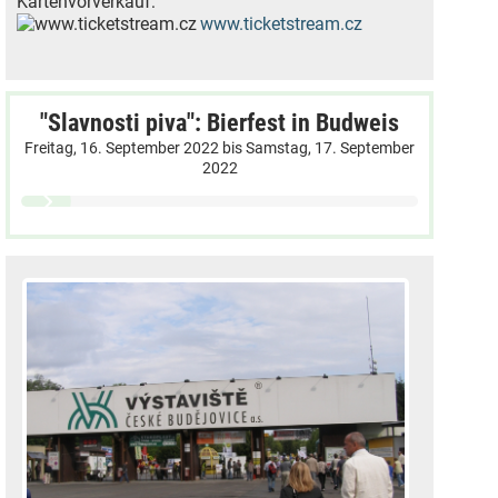
Kartenvorverkauf:
www.ticketstream.cz
"Slavnosti piva": Bierfest in Budweis
Freitag, 16. September 2022
bis
Samstag, 17. September
2022