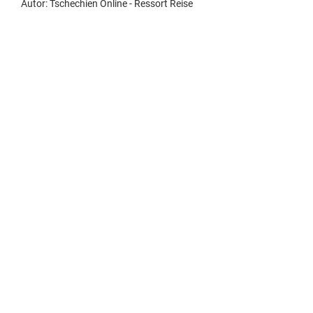
Autor:
Tschechien Online - Ressort Reise