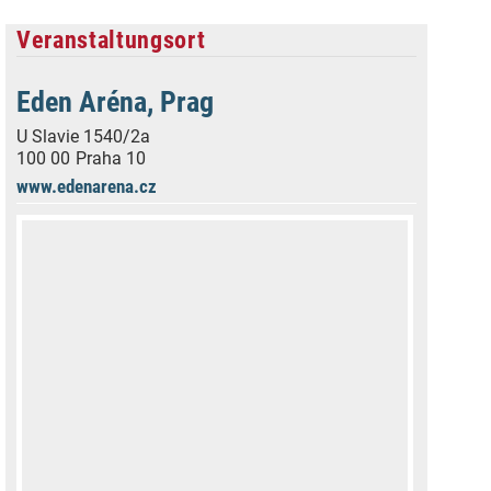
Veranstaltungsort
Eden Aréna, Prag
U Slavie 1540/2a
100 00
Praha 10
www.edenarena.cz