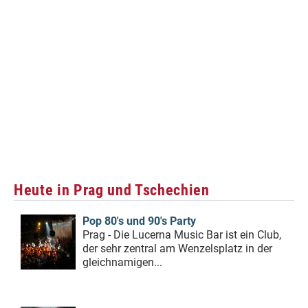
Heute in Prag und Tschechien
Pop 80's und 90's Party
Prag - Die Lucerna Music Bar ist ein Club,
der sehr zentral am Wenzelsplatz in der
gleichnamigen...