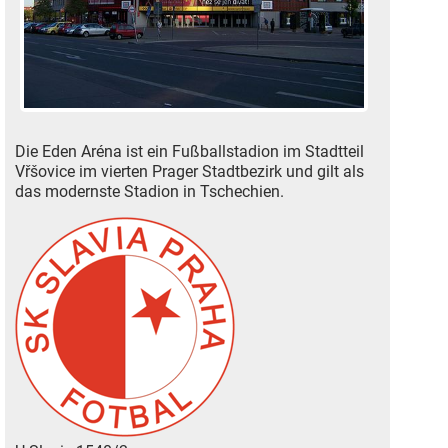
Die Eden Aréna ist ein Fußballstadion im Stadtteil
Vřšovice im vierten Prager Stadtbezirk und gilt als
das modernste Stadion in Tschechien.