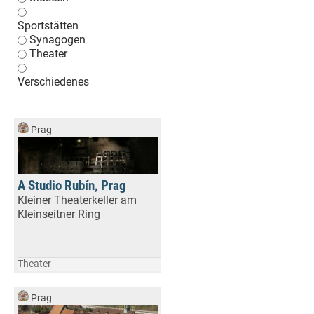
Sportstätten
Synagogen
Theater
Verschiedenes
Prag
A Studio Rubín, Prag
Kleiner Theaterkeller am
Kleinseitner Ring
Theater
Prag