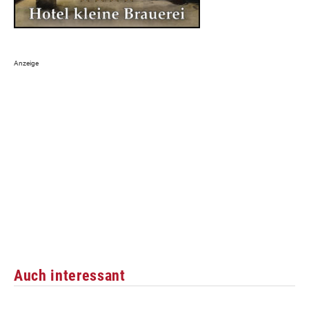
Auch interessant