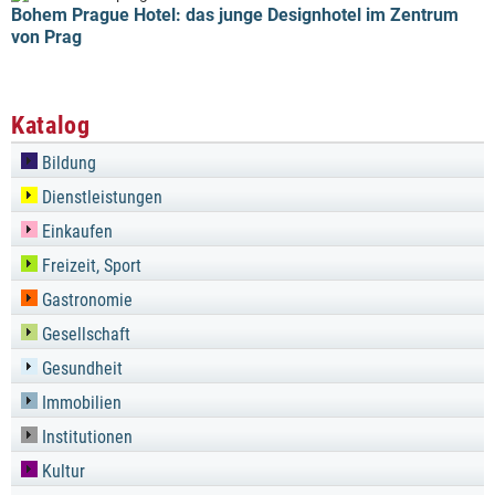
Bohem Prague Hotel: das junge Designhotel im Zentrum
von Prag
Katalog
Bildung
Dienstleistungen
Einkaufen
Freizeit, Sport
Gastronomie
Gesellschaft
Gesundheit
Immobilien
Institutionen
Kultur