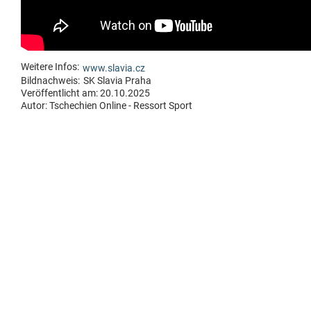
Weitere Infos:
www.slavia.cz
Bildnachweis:
SK Slavia Praha
Veröffentlicht am: 20.10.2025
Autor:
Tschechien Online - Ressort Sport