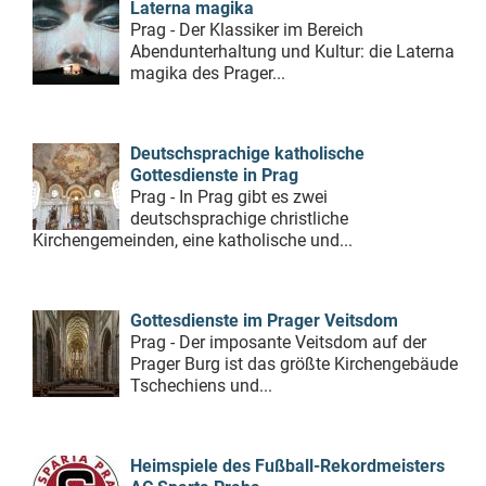
Laterna magika
Prag - Der Klassiker im Bereich
Abendunterhaltung und Kultur: die Laterna
magika des Prager...
Deutschsprachige katholische
Gottesdienste in Prag
Prag - In Prag gibt es zwei
deutschsprachige christliche
Kirchengemeinden, eine katholische und...
Gottesdienste im Prager Veitsdom
Prag - Der imposante Veitsdom auf der
Prager Burg ist das größte Kirchengebäude
Tschechiens und...
Heimspiele des Fußball-Rekordmeisters