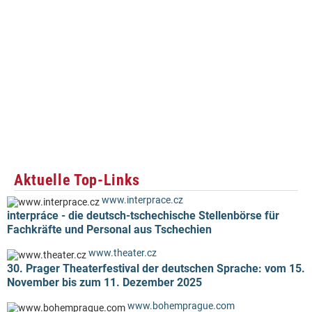
Aktuelle Top-Links
www.interprace.cz
interpráce - die deutsch-tschechische Stellenbörse für
Fachkräfte und Personal aus Tschechien
www.theater.cz
30. Prager Theaterfestival der deutschen Sprache: vom 15.
November bis zum 11. Dezember 2025
www.bohemprague.com