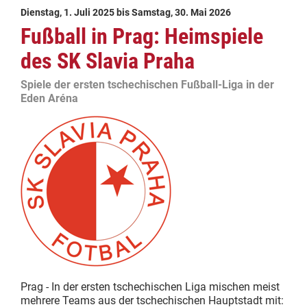
Dienstag, 1. Juli 2025
bis
Samstag, 30. Mai 2026
Fußball in Prag: Heimspiele
des SK Slavia Praha
Spiele der ersten tschechischen Fußball-Liga in der
Eden Aréna
Prag - In der ersten tschechischen Liga mischen meist
mehrere Teams aus der tschechischen Hauptstadt mit: