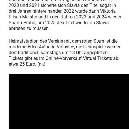
2020 und 2021 sicherte sich Slavia den Titel sogar in
drei Jahren hintereinander. 2022 wurde dann Viktoria
Pilsen Meister und in den Jahren 2023 und 2024 wieder
Sparta Praha, um 2025 den Titel wieder an Slavia
abtreten zu müssen.
Heimatstadion des Vereins mit dem roten Stern ist die
moderne Eden Aréna in Vršovice, die Heimspiele werden
dort traditionell samstags um 18 Uhr angepfiffen.
Tickets gibt es im Online-Vorverkauf Virtual Tickets ab
etwa 25 Euro. (nk)