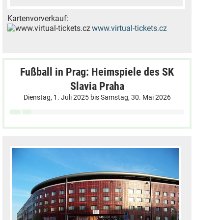
Kartenvorverkauf:
www.virtual-tickets.cz
Fußball in Prag: Heimspiele des SK
Slavia Praha
Dienstag, 1. Juli 2025
bis
Samstag, 30. Mai 2026