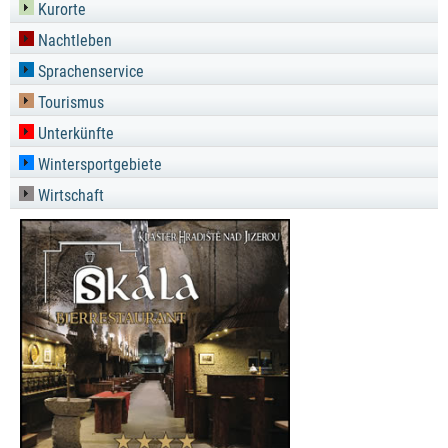
Kurorte
Nachtleben
Sprachenservice
Tourismus
Unterkünfte
Wintersportgebiete
Wirtschaft