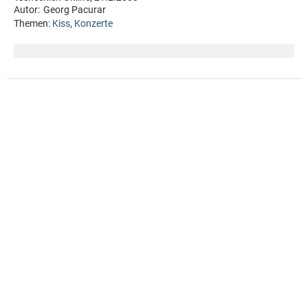
Autor:
Georg Pacurar
Themen:
Kiss
,
Konzerte