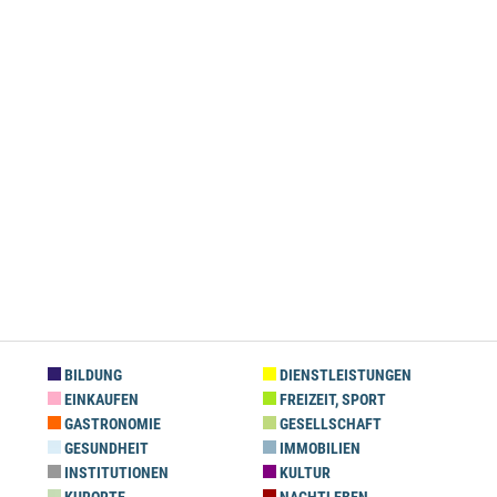
BILDUNG
DIENSTLEISTUNGEN
EINKAUFEN
FREIZEIT, SPORT
GASTRONOMIE
GESELLSCHAFT
GESUNDHEIT
IMMOBILIEN
INSTITUTIONEN
KULTUR