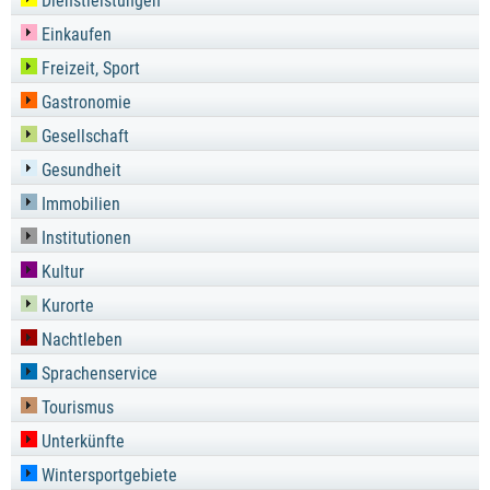
Dienstleistungen
Einkaufen
Freizeit, Sport
Gastronomie
Gesellschaft
Gesundheit
Immobilien
Institutionen
Kultur
Kurorte
Nachtleben
Sprachenservice
Tourismus
Unterkünfte
Wintersportgebiete