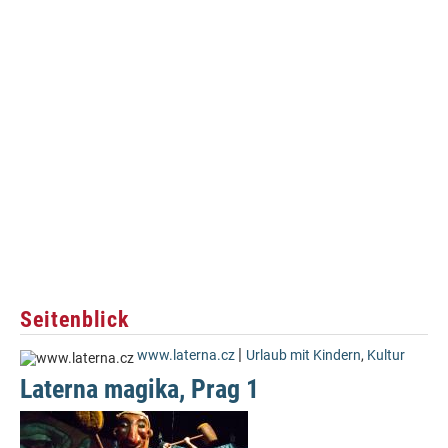
Seitenblick
|
www.laterna.cz
Urlaub mit Kindern
,
Kultur
Laterna magika, Prag 1