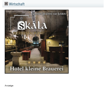
Wirtschaft