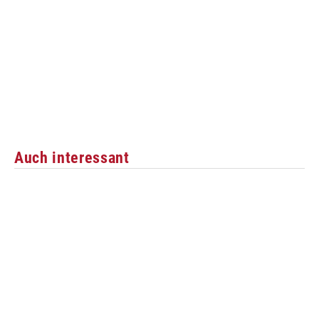
Auch interessant