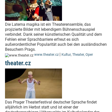
Die Laterna magika ist ein Theaterensemble, das
projizierte Bilder mit lebendigem Bühnenschauspiel
verbindet. Dank seiner künstlerischen Qualität und dem
Fehlen einer Sprachbarriere erfreut es sich
außerordentlicher Popularität auch bei den ausländischen
Besuchern Prags.
|
www.theater.cz
Kultur
,
Theater, Oper
theater.cz
Das Prager Theaterfestival deutscher Sprache findet
alljährlich im Herbst statt und ist einer der