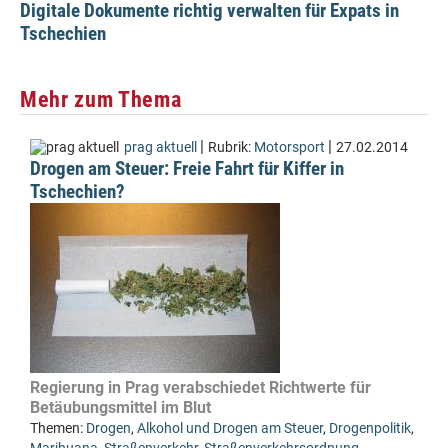
Digitale Dokumente richtig verwalten für Expats in
Tschechien
Mehr zum Thema
|
|
prag aktuell
Rubrik:
Motorsport
27.02.2014
Drogen am Steuer: Freie Fahrt für Kiffer in
Tschechien?
Regierung in Prag verabschiedet Richtwerte für
Betäubungsmittel im Blut
Themen:
Drogen
,
Alkohol und Drogen am Steuer
,
Drogenpolitik
,