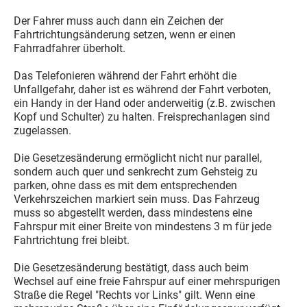
Der Fahrer muss auch dann ein Zeichen der
Fahrtrichtungsänderung setzen, wenn er einen
Fahrradfahrer überholt.
Das Telefonieren während der Fahrt erhöht die
Unfallgefahr, daher ist es während der Fahrt verboten,
ein Handy in der Hand oder anderweitig (z.B. zwischen
Kopf und Schulter) zu halten. Freisprechanlagen sind
zugelassen.
Die Gesetzesänderung ermöglicht nicht nur parallel,
sondern auch quer und senkrecht zum Gehsteig zu
parken, ohne dass es mit dem entsprechenden
Verkehrszeichen markiert sein muss. Das Fahrzeug
muss so abgestellt werden, dass mindestens eine
Fahrspur mit einer Breite von mindestens 3 m für jede
Fahrtrichtung frei bleibt.
Die Gesetzesänderung bestätigt, dass auch beim
Wechsel auf eine freie Fahrspur auf einer mehrspurigen
Straße die Regel "Rechts vor Links" gilt. Wenn eine