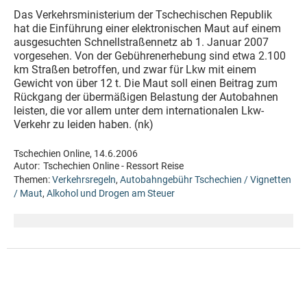
Das Verkehrsministerium der Tschechischen Republik
hat die Einführung einer elektronischen Maut auf einem
ausgesuchten Schnellstraßennetz ab 1. Januar 2007
vorgesehen. Von der Gebührenerhebung sind etwa 2.100
km Straßen betroffen, und zwar für Lkw mit einem
Gewicht von über 12 t. Die Maut soll einen Beitrag zum
Rückgang der übermäßigen Belastung der Autobahnen
leisten, die vor allem unter dem internationalen Lkw-
Verkehr zu leiden haben. (nk)
Tschechien Online, 14.6.2006
Autor:
Tschechien Online - Ressort Reise
Themen:
Verkehrsregeln
,
Autobahngebühr Tschechien / Vignetten
/ Maut
,
Alkohol und Drogen am Steuer