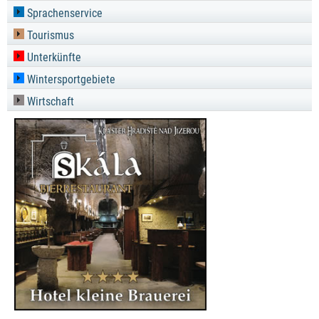
Sprachenservice
Tourismus
Unterkünfte
Wintersportgebiete
Wirtschaft