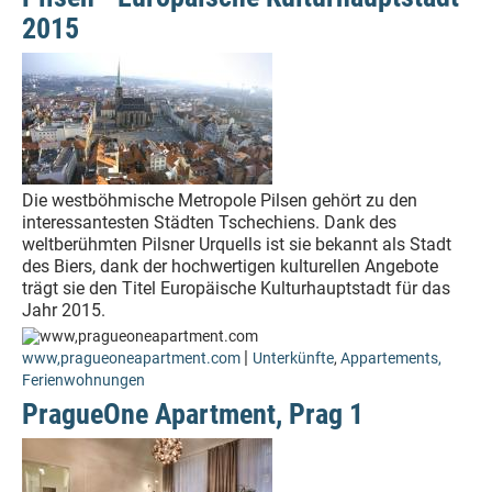
2015
Die westböhmische Metropole Pilsen gehört zu den
interessantesten Städten Tschechiens. Dank des
weltberühmten Pilsner Urquells ist sie bekannt als Stadt
des Biers, dank der hochwertigen kulturellen Angebote
trägt sie den Titel Europäische Kulturhauptstadt für das
Jahr 2015.
|
www,pragueoneapartment.com
Unterkünfte
,
Appartements,
Ferienwohnungen
PragueOne Apartment, Prag 1