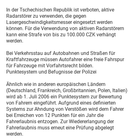
In der Tschechischen Republik ist verboten, aktive
Radarstörer zu verwenden, die gegen
Lasergeschwindigkeitsmesser eingesetzt werden
können. Für die Verwendung von aktiven Radarstörern
kann eine Strafe von bis zu 100.000 CZK verhängt
werden.
Bei Verkehrsstau auf Autobahnen und Straßen für
Kraftfahrzeuge müssen Autofahrer eine freie Fahrspur
für Fahrzeuge mit Vorfahrtsrecht bilden.
Punktesystem und Befugnisse der Polizei
Ähnlich wie in anderen europäischen Ländern
(Deutschland, Frankreich, Großbritannien, Polen, Italien)
wird ab 1. Juli 2006 ein Punktesystem zur Bewertung
von Fahrern eingeführt. Aufgrund eines definierten
Systems zur Ahndung von Verstößen wird dem Fahrer
bei Erreichen von 12 Punkten für ein Jahr die
Fahrerlaubnis entzogen. Zur Wiedererlangung der
Fahrerlaubnis muss erneut eine Prüfung abgelegt
werden.