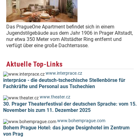
Das PragueOne Apartment befindet sich in einem
Jugendstilgebäude aus dem Jahr 1906 in Prager Altstadt,
nur etwa 350 Meter vom Altstädter Ring entfernt und
verfügt über eine große Dachterrasse.
Aktuelle Top-Links
www.interprace.cz
interpráce - die deutsch-tschechische Stellenbörse für
Fachkräfte und Personal aus Tschechien
www.theater.cz
30. Prager Theaterfestival der deutschen Sprache: vom 15.
November bis zum 11. Dezember 2025
www.bohemprague.com
Bohem Prague Hotel: das junge Designhotel im Zentrum
von Prag