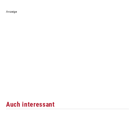
Auch interessant