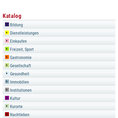
Katalog
Bildung
Dienstleistungen
Einkaufen
Freizeit, Sport
Gastronomie
Gesellschaft
Gesundheit
Immobilien
Institutionen
Kultur
Kurorte
Nachtleben