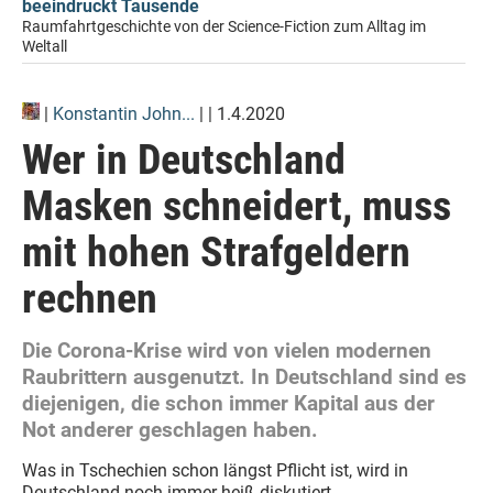
beeindruckt Tausende
Raumfahrtgeschichte von der Science-Fiction zum Alltag im
Weltall
|
Konstantin John...
| | 1.4.2020
Wer in Deutschland
Masken schneidert, muss
mit hohen Strafgeldern
rechnen
Die Corona-Krise wird von vielen modernen
Raubrittern ausgenutzt. In Deutschland sind es
diejenigen, die schon immer Kapital aus der
Not anderer geschlagen haben.
Was in Tschechien schon längst Pflicht ist, wird in
Deutschland noch immer heiß diskutiert.