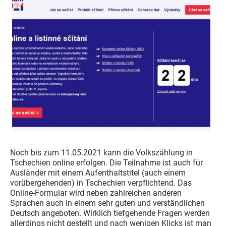
Noch bis zum 11.05.2021 kann die Volkszählung in
Tschechien online erfolgen. Die Teilnahme ist auch für
Ausländer mit einem Aufenthaltstitel (auch einem
vorübergehenden) in Tschechien verpflichtend. Das
Online-Formular wird neben zahlreichen anderen
Sprachen auch in einem sehr guten und verständlichen
Deutsch angeboten. Wirklich tiefgehende Fragen werden
allerdings nicht gestellt und nach wenigen Klicks ist man