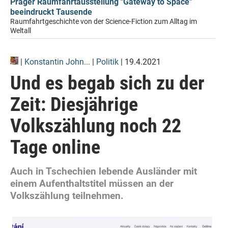
Prager Raumfahrtausstellung "Gateway to Space"
beeindruckt Tausende
Raumfahrtgeschichte von der Science-Fiction zum Alltag im
Weltall
|
Konstantin John...
|
Politik
| 19.4.2021
Und es begab sich zu der
Zeit: Diesjährige
Volkszählung noch 22
Tage online
Auch in Tschechien lebende Ausländer mit
einem Aufenthaltstitel müssen an der
Volkszählung teilnehmen.