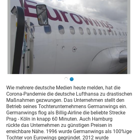
Wie mehrere deutsche Medien heute melden, hat die
Corona-Pandemie die deutsche Lufthansa zu drastischen
Maßnahmen gezwungen. Das Unternehmen stellt den
Betrieb seines Tochterunternehmens Germanwings ein.
Germanwings flog als Billig-Airline die beliebte Strecke
Prag - Köln in knapp 60 Minuten. Auch Hamburg
rückte das Unternehmen zu günstigen Preisen in
erreichbare Nähe. 1996 wurde Germanwings als 100%ige
Tochter von Eurowings gegründet. 2012 wurde