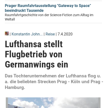
Prager Raumfahrtausstellung "Gateway to Space"
beeindruckt Tausende
Raumfahrtgeschichte von der Science-Fiction zum Alltag im
Weltall
|
Konstantin John...
|
Reise
| 7.4.2020
Lufthansa stellt
Flugbetrieb von
Germanwings ein
Das Tochterunternehmen der Lufthansa flog u.
a. die beliebten Strecken Prag - Köln und Prag -
Hamburg.