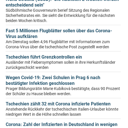
entscheidend sein"
Südböhmische Gouverneurin berief Sitzung des Regionalen
Sicherheitsrates ein. Sie sieht die Entwicklung für die nächsten
beiden Wochen kritisch.
Fast 5 Millionen Flugblätter sollen über das Corona-
Virus aufklären
Am Dienstag sollen 4,96 Flugblätter mit Informationen zum
Corona-Virus über die tschechische Post zugestellt werden
Tschechien führt Grenzkontrollen ein
Ausländer mit Fiebersymptomen sollen in ihre Herkunftsländer
zurückgeschickt werden
Wegen Covid-19: Zwei Schulen in Prag 6 nach
bestätigter Infektion geschlossen
Prager Bildungsrätin Marie Kubíková bestätigte, dass 90 Prozent
der Schüler zu Hause bleiben werden.
Tschechien zählt 32 mit Corona infizierte Patienten
Anstehende Rückkehr der tschechischen Italien-Urlauber könnte
niedrigen Wert in die Höhe schnellen lassen
Corona: Zahl der Infizierten in Deutschland in wenigen