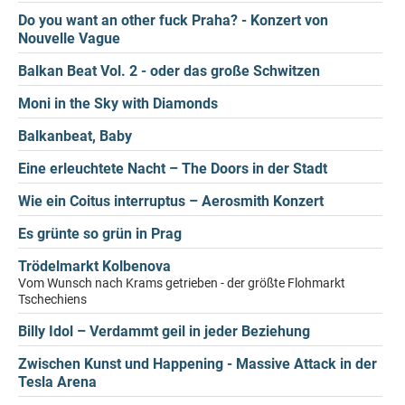
Do you want an other fuck Praha? - Konzert von
Nouvelle Vague
Balkan Beat Vol. 2 - oder das große Schwitzen
Moni in the Sky with Diamonds
Balkanbeat, Baby
Eine erleuchtete Nacht – The Doors in der Stadt
Wie ein Coitus interruptus – Aerosmith Konzert
Es grünte so grün in Prag
Trödelmarkt Kolbenova
Vom Wunsch nach Krams getrieben - der größte Flohmarkt
Tschechiens
Billy Idol – Verdammt geil in jeder Beziehung
Zwischen Kunst und Happening - Massive Attack in der
Tesla Arena