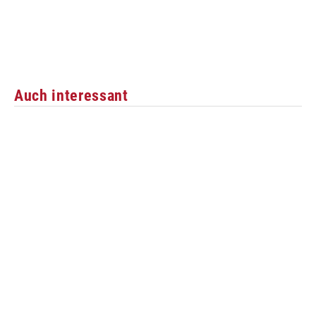
Auch interessant