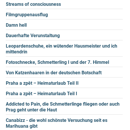
Streams of consciousness
Filmgruppenausflug
Damn hell
Dauerhafte Verunstaltung
Leopardenschuhe, ein wütender Hausmeister und ich
mittendrin
Fotoschnecke, Schmetterling I und der 7. Himmel
Von Katzenhaaren in der deutschen Botschaft
Praha a zpět – Heimaturlaub Teil II
Praha a zpět – Heimaturlaub Teil I
Addicted to Pain, die Schmetterlinge fliegen oder auch
Prag geht unter die Haut
Canabizz - die wohl schönste Versuchung seit es
Marihuana gibt