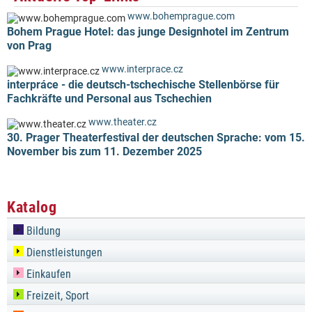
www.bohemprague.com
Bohem Prague Hotel: das junge Designhotel im Zentrum
von Prag
www.interprace.cz
interpráce - die deutsch-tschechische Stellenbörse für
Fachkräfte und Personal aus Tschechien
www.theater.cz
30. Prager Theaterfestival der deutschen Sprache: vom 15.
November bis zum 11. Dezember 2025
Katalog
Bildung
Dienstleistungen
Einkaufen
Freizeit, Sport