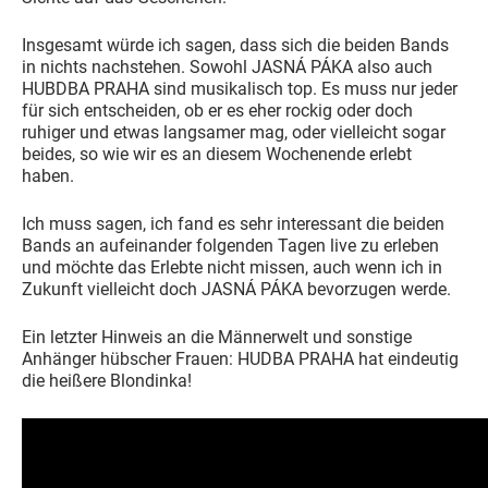
Insgesamt würde ich sagen, dass sich die beiden Bands
in nichts nachstehen. Sowohl JASNÁ PÁKA also auch
HUBDBA PRAHA sind musikalisch top. Es muss nur jeder
für sich entscheiden, ob er es eher rockig oder doch
ruhiger und etwas langsamer mag, oder vielleicht sogar
beides, so wie wir es an diesem Wochenende erlebt
haben.
Ich muss sagen, ich fand es sehr interessant die beiden
Bands an aufeinander folgenden Tagen live zu erleben
und möchte das Erlebte nicht missen, auch wenn ich in
Zukunft vielleicht doch JASNÁ PÁKA bevorzugen werde.
Ein letzter Hinweis an die Männerwelt und sonstige
Anhänger hübscher Frauen: HUDBA PRAHA hat eindeutig
die heißere Blondinka!