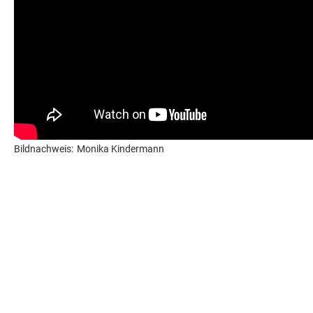
Bildnachweis:
Monika Kindermann