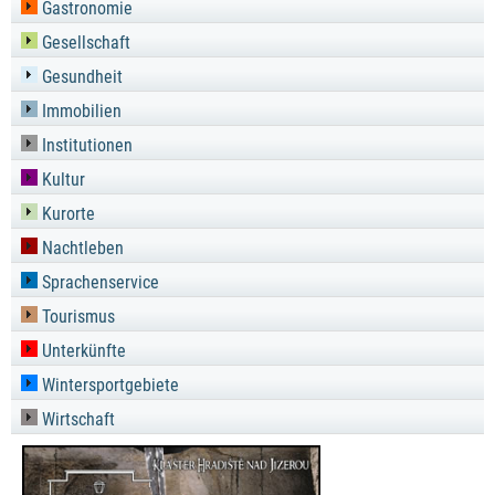
Gastronomie
Gesellschaft
Gesundheit
Immobilien
Institutionen
Kultur
Kurorte
Nachtleben
Sprachenservice
Tourismus
Unterkünfte
Wintersportgebiete
Wirtschaft