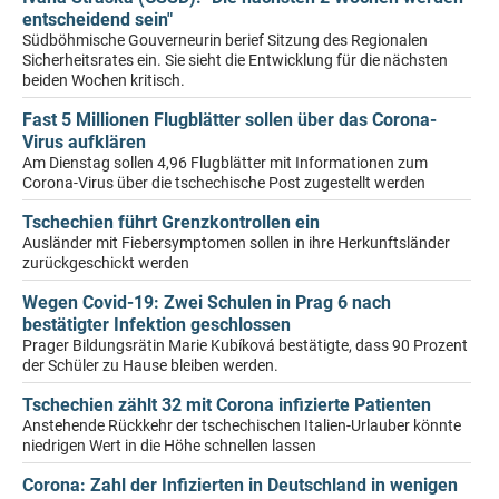
entscheidend sein"
Südböhmische Gouverneurin berief Sitzung des Regionalen
Sicherheitsrates ein. Sie sieht die Entwicklung für die nächsten
beiden Wochen kritisch.
Fast 5 Millionen Flugblätter sollen über das Corona-
Virus aufklären
Am Dienstag sollen 4,96 Flugblätter mit Informationen zum
Corona-Virus über die tschechische Post zugestellt werden
Tschechien führt Grenzkontrollen ein
Ausländer mit Fiebersymptomen sollen in ihre Herkunftsländer
zurückgeschickt werden
Wegen Covid-19: Zwei Schulen in Prag 6 nach
bestätigter Infektion geschlossen
Prager Bildungsrätin Marie Kubíková bestätigte, dass 90 Prozent
der Schüler zu Hause bleiben werden.
Tschechien zählt 32 mit Corona infizierte Patienten
Anstehende Rückkehr der tschechischen Italien-Urlauber könnte
niedrigen Wert in die Höhe schnellen lassen
Corona: Zahl der Infizierten in Deutschland in wenigen