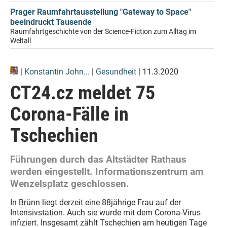
Prager Raumfahrtausstellung "Gateway to Space"
beeindruckt Tausende
Raumfahrtgeschichte von der Science-Fiction zum Alltag im
Weltall
|
Konstantin John...
|
Gesundheit
| 11.3.2020
CT24.cz meldet 75
Corona-Fälle in
Tschechien
Führungen durch das Altstädter Rathaus
werden eingestellt. Informationszentrum am
Wenzelsplatz geschlossen.
In Brünn liegt derzeit eine 88jährige Frau auf der
Intensivstation. Auch sie wurde mit dem Corona-Virus
infiziert. Insgesamt zählt Tschechien am heutigen Tage