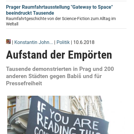
Prager Raumfahrtausstellung "Gateway to Space"
beeindruckt Tausende
Raumfahrtgeschichte von der Science-Fiction zum Alltag im
Weltall
|
Konstantin John...
|
Politik
| 10.6.2018
Aufstand der Empörten
Tausende demonstrierten in Prag und 200
anderen Städten gegen Babiš und für
Pressefreiheit