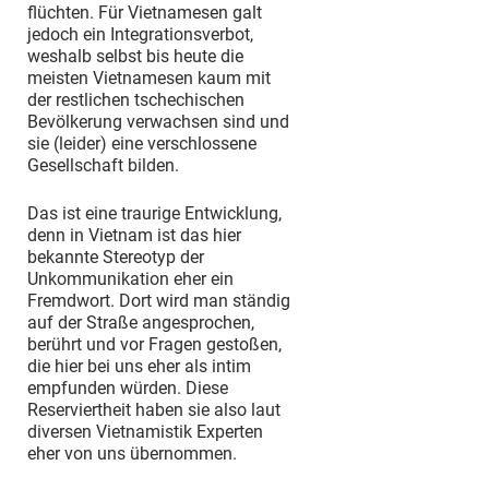
flüchten. Für Vietnamesen galt
jedoch ein Integrationsverbot,
weshalb selbst bis heute die
meisten Vietnamesen kaum mit
der restlichen tschechischen
Bevölkerung verwachsen sind und
sie (leider) eine verschlossene
Gesellschaft bilden.
Das ist eine traurige Entwicklung,
denn in Vietnam ist das hier
bekannte Stereotyp der
Unkommunikation eher ein
Fremdwort. Dort wird man ständig
auf der Straße angesprochen,
berührt und vor Fragen gestoßen,
die hier bei uns eher als intim
empfunden würden. Diese
Reserviertheit haben sie also laut
diversen Vietnamistik Experten
eher von uns übernommen.