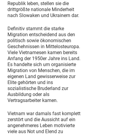
Republik leben, stellen sie die
drittgrößte nationale Minderheit
nach Slowaken und Ukrainern dar.
Definitiv stammt die starke
Migration entscheidend aus den
politisch sowie ökonomischen
Geschehnissen in Mittelosteuropa.
Viele Vietnamesen kamen bereits
Anfang der 1950er Jahre ins Land.
Es handelte sich um organisierte
Migration von Menschen, die im
eigenen Land gewisserweise zur
Elite gehörten und ins
sozialistische Bruderland zur
Ausbildung oder als
Vertragsarbeiter kamen.
Vietnam war damals fast komplett
zerstört und die Aussicht auf ein
angenehmeres Leben motivierte
viele aus Not und Elend zu