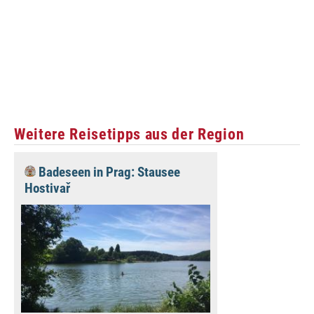
Weitere Reisetipps aus der Region
Badeseen in Prag: Stausee
Hostivař