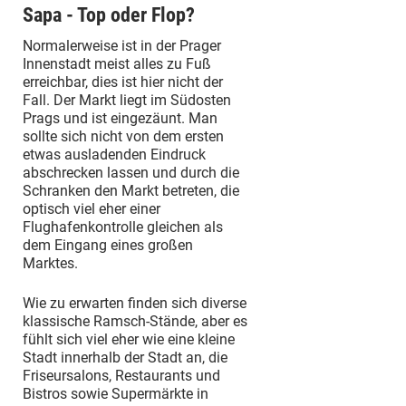
Sapa - Top oder Flop?
Normalerweise ist in der Prager
Innenstadt meist alles zu Fuß
erreichbar, dies ist hier nicht der
Fall. Der Markt liegt im Südosten
Prags und ist eingezäunt. Man
sollte sich nicht von dem ersten
etwas ausladenden Eindruck
abschrecken lassen und durch die
Schranken den Markt betreten, die
optisch viel eher einer
Flughafenkontrolle gleichen als
dem Eingang eines großen
Marktes.
Wie zu erwarten finden sich diverse
klassische Ramsch-Stände, aber es
fühlt sich viel eher wie eine kleine
Stadt innerhalb der Stadt an, die
Friseursalons, Restaurants und
Bistros sowie Supermärkte in