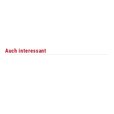
Auch interessant