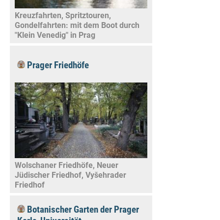
Kreuzfahrten, Spritztouren,
Gondelfahrten: mit dem Boot durch
"Klein Venedig" in Prag
Prager Friedhöfe
Wolschaner Friedhöfe, Neuer
Jüdischer Friedhof, Vyšehrader
Friedhof
Botanischer Garten der Prager