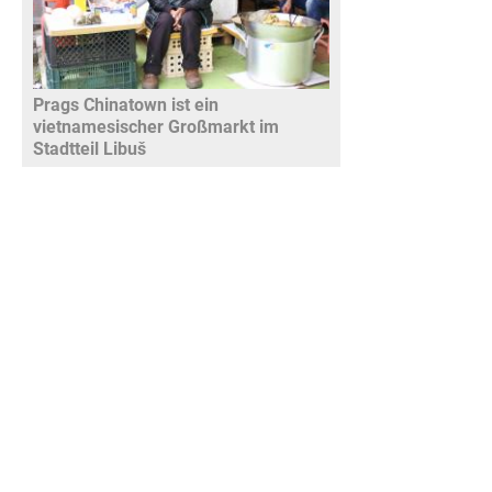
Prags Chinatown ist ein
vietnamesischer Großmarkt im
Stadtteil Libuš