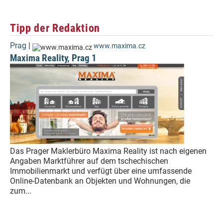
Tipp der Redaktion
Prag
|
www.maxima.cz
Maxima Reality, Prag 1
Das Prager Maklerbüro Maxima Reality ist nach eigenen
Angaben Marktführer auf dem tschechischen
Immobilienmarkt und verfügt über eine umfassende
Online-Datenbank an Objekten und Wohnungen, die
zum...