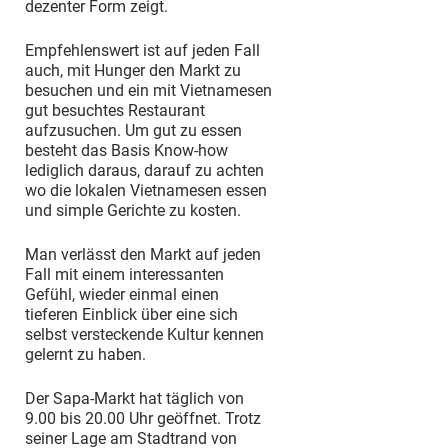
dezenter Form zeigt.
Empfehlenswert ist auf jeden Fall
auch, mit Hunger den Markt zu
besuchen und ein mit Vietnamesen
gut besuchtes Restaurant
aufzusuchen. Um gut zu essen
besteht das Basis Know-how
lediglich daraus, darauf zu achten
wo die lokalen Vietnamesen essen
und simple Gerichte zu kosten.
Man verlässt den Markt auf jeden
Fall mit einem interessanten
Gefühl, wieder einmal einen
tieferen Einblick über eine sich
selbst versteckende Kultur kennen
gelernt zu haben.
Der Sapa-Markt hat täglich von
9.00 bis 20.00 Uhr geöffnet. Trotz
seiner Lage am Stadtrand von