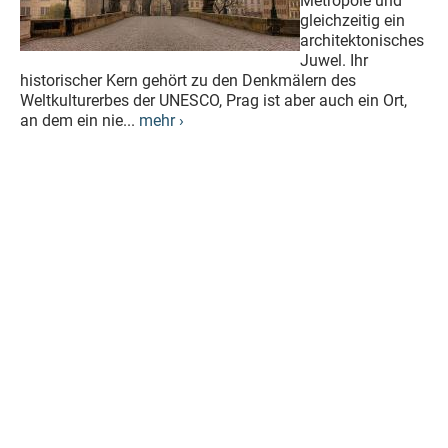
Metropole und
gleichzeitig ein
architektonisches
Juwel. Ihr
historischer Kern gehört zu den Denkmälern des
Weltkulturerbes der UNESCO, Prag ist aber auch ein Ort,
an dem ein nie...
mehr ›