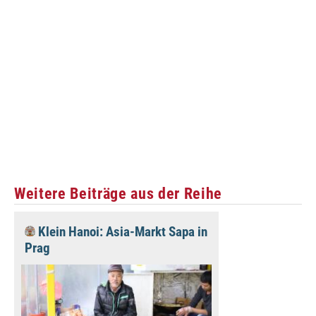
Weitere Beiträge aus der Reihe
Klein Hanoi: Asia-Markt Sapa in
Prag