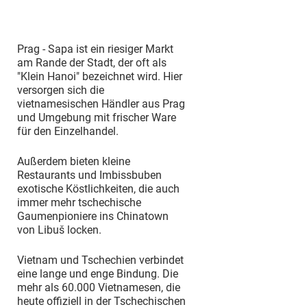
Prag - Sapa ist ein riesiger Markt
am Rande der Stadt, der oft als
"Klein Hanoi" bezeichnet wird. Hier
versorgen sich die
vietnamesischen Händler aus Prag
und Umgebung mit frischer Ware
für den Einzelhandel.
Außerdem bieten kleine
Restaurants und Imbissbuben
exotische Köstlichkeiten, die auch
immer mehr tschechische
Gaumenpioniere ins Chinatown
von Libuš locken.
Vietnam und Tschechien verbindet
eine lange und enge Bindung. Die
mehr als 60.000 Vietnamesen, die
heute offiziell in der Tschechischen