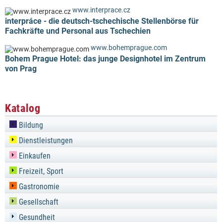
www.interprace.cz
interpráce - die deutsch-tschechische Stellenbörse für
Fachkräfte und Personal aus Tschechien
www.bohemprague.com
Bohem Prague Hotel: das junge Designhotel im Zentrum
von Prag
Katalog
Bildung
Dienstleistungen
Einkaufen
Freizeit, Sport
Gastronomie
Gesellschaft
Gesundheit