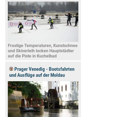
Frostige Temperaturen, Kunstschnee
und Skiverleih locken Hauptstädter
auf die Piste in Kuchelbad
Prager Venedig - Bootsfahrten
und Ausflüge auf der Moldau