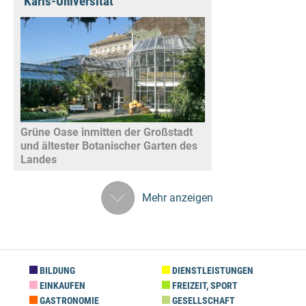
Karls-Universität
Grüne Oase inmitten der Großstadt
und ältester Botanischer Garten des
Landes
Mehr anzeigen
BILDUNG
DIENSTLEISTUNGEN
EINKAUFEN
FREIZEIT, SPORT
GASTRONOMIE
GESELLSCHAFT