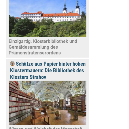
Einzigartig: Klosterbibliothek und
Gemäldesammlung des
Prämonstratenserordens
Schätze aus Papier hinter hohen
Klostermauern: Die Bibliothek des
Klosters Strahov