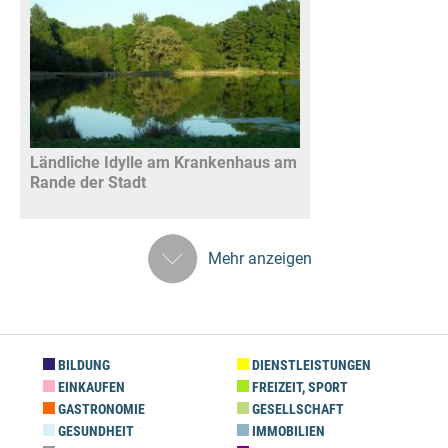
Ländliche Idylle am Krankenhaus am
Rande der Stadt
Mehr anzeigen
BILDUNG
DIENSTLEISTUNGEN
EINKAUFEN
FREIZEIT, SPORT
GASTRONOMIE
GESELLSCHAFT
GESUNDHEIT
IMMOBILIEN