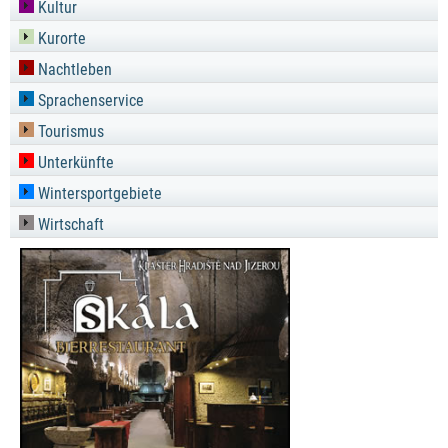
Kultur
Kurorte
Nachtleben
Sprachenservice
Tourismus
Unterkünfte
Wintersportgebiete
Wirtschaft