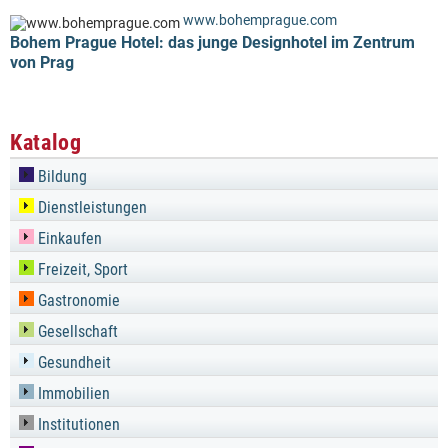
www.bohemprague.com
Bohem Prague Hotel: das junge Designhotel im Zentrum
von Prag
Katalog
Bildung
Dienstleistungen
Einkaufen
Freizeit, Sport
Gastronomie
Gesellschaft
Gesundheit
Immobilien
Institutionen