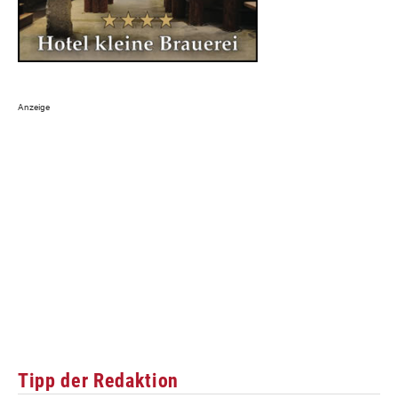
Tipp der Redaktion