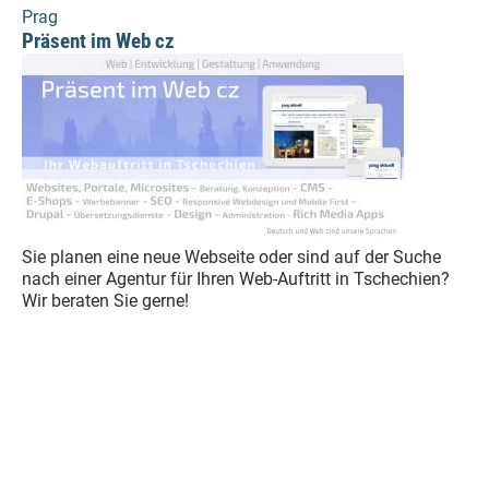
Prag
Präsent im Web cz
Sie planen eine neue Webseite oder sind auf der Suche
nach einer Agentur für Ihren Web-Auftritt in Tschechien?
Wir beraten Sie gerne!