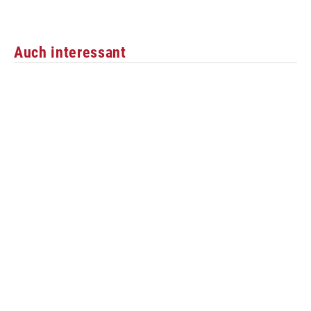
Auch interessant