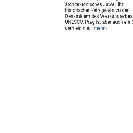
architektonisches Juwel. Ihr
historischer Kern gehört zu den
Denkmälern des Weltkulturerbes
UNESCO, Prag ist aber auch ein O
dem ein nie...
mehr ›