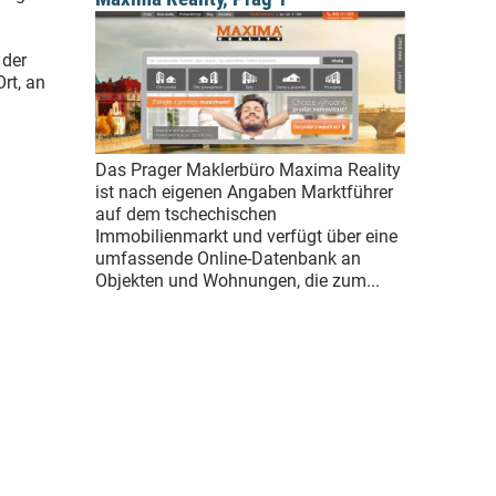
 der
rt, an
Das Prager Maklerbüro Maxima Reality
ist nach eigenen Angaben Marktführer
auf dem tschechischen
Immobilienmarkt und verfügt über eine
umfassende Online-Datenbank an
Objekten und Wohnungen, die zum...