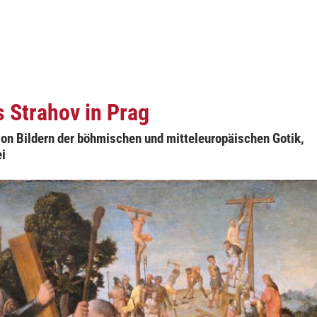
 Strahov in Prag
on Bildern der böhmischen und mitteleuropäischen Gotik,
i