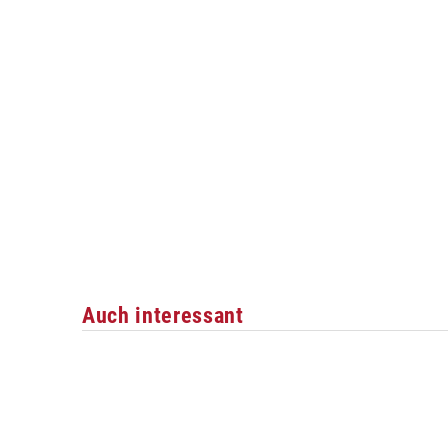
Auch interessant