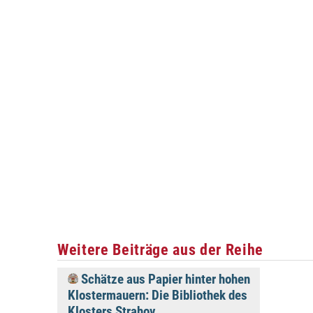
Weitere Beiträge aus der Reihe
Schätze aus Papier hinter hohen
Klostermauern: Die Bibliothek des
Klosters Strahov