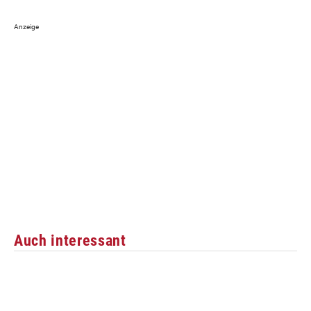
Auch interessant