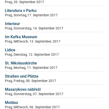
Prag, 20. September 2017
Literatura v Parku
Prag, Sonntag,17. September 2017
Interieur
Prag, Donnerstag, 14. September 2017
Im Kafka Museum
Prag, Mittwoch, 13. September, 2017
Lidice
Prag, Dienstag, 12. September 2017
St. Nikolauskirche
Prag, Montag, 11. September 2017
Straßen und Plätze
Prag, Freitag, 08. September 2017
Masarykovo nábřeží
Prag, Donnerstag, 07. September 2017
Moldau
Prag, Mittwoch, 06. September 2017