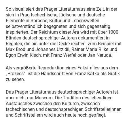
So visualisiert das Prager Literaturhaus eine Zeit, in der
sich in Prag tschechische, jüdische und deutsche
Elemente in Sprache, Kultur und Lebenswelten
selbstverständlich begegneten und sich gegenseitig
inspirierten. Der Reichtum dieser Ära wird mit über 1000
Bänden deutschsprachiger Autoren dokumentiert in
Regalen, die bis unter die Decke reichen: zum Beispiel mit
Max Brod und Johannes Urzidil, Rainer Maria Rilke und
Egon Erwin Kisch, mit Franz Werfel oder Jan Neruda.
Als vergrößerte Reproduktion eines Faksimiles aus dem
„Prozess“ ist die Handschrift von Franz Kafka als Grafik
zu sehen.
Das Prager Literaturhaus deutschsprachiger Autoren ist
aber nicht nur Museum. Die Tradition des lebendigen
Austausches zwischen den Kulturen, zwischen
tschechischen und deutschsprachigen Schriftstellerinnen
und Schriftstellern wird auch heute noch gepflegt.