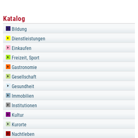
Katalog
Bildung
Dienstleistungen
Einkaufen
Freizeit, Sport
Gastronomie
Gesellschaft
Gesundheit
Immobilien
Institutionen
Kultur
Kurorte
Nachtleben