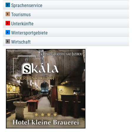
Sprachenservice
Tourismus
Unterkünfte
Wintersportgebiete
Wirtschaft