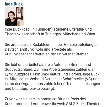
Inge Buck
Inge Buck (geb. in Tübingen) studierte Literatur- und
Theaterwissenschaft in Tübingen, München und Wien.
Sie arbeitete als Redakteurin in der Hörspielabteilung bei
Deutschlandfunk, Köln und arbeitete als
Kulturwissenschaftlerin an der Universität Bremen.
Sie lebt und arbeitet als freie Autorin in Bremen und
Süddeutschland. Zu ihren Arbeitsgebieten zählen u.a.
Lyrik, Kurzprosa, Hörfunk-Feature und Hörbild. Inge Buck
ist Mitglied im Verband Deutscher Schriftsteller (VS) und
ist an der Organisation zahlreicher öffentlicher Lesungen
und Literaturprojekte beteiligt.
Zuvor war sie bereits nominiert für den Preis des
Kurzdrama- und Autorenwettbewerb SALZ 3 des Theater