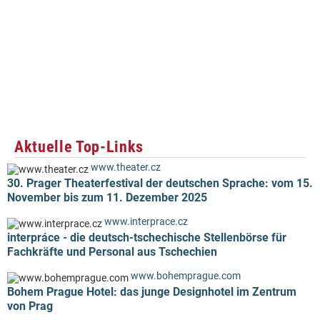
Aktuelle Top-Links
www.theater.cz
30. Prager Theaterfestival der deutschen Sprache: vom 15.
November bis zum 11. Dezember 2025
www.interprace.cz
interpráce - die deutsch-tschechische Stellenbörse für
Fachkräfte und Personal aus Tschechien
www.bohemprague.com
Bohem Prague Hotel: das junge Designhotel im Zentrum
von Prag