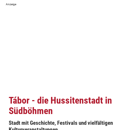
Tábor - die Hussitenstadt in
Südböhmen
Stadt mit Geschichte, Festivals und vielfältigen
Kulturveranstaltungen