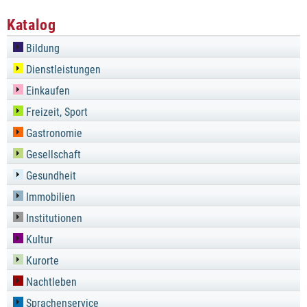
Katalog
Bildung
Dienstleistungen
Einkaufen
Freizeit, Sport
Gastronomie
Gesellschaft
Gesundheit
Immobilien
Institutionen
Kultur
Kurorte
Nachtleben
Sprachenservice