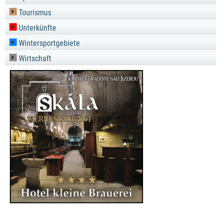
Tourismus
Unterkünfte
Wintersportgebiete
Wirtschaft