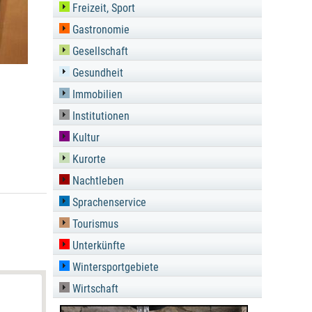
Freizeit, Sport
Gastronomie
Gesellschaft
Gesundheit
Immobilien
Institutionen
Kultur
Kurorte
Nachtleben
Sprachenservice
Tourismus
Unterkünfte
Wintersportgebiete
Wirtschaft