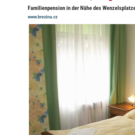
Familienpension in der Nähe des Wenzelsplatz
www.brezina.cz